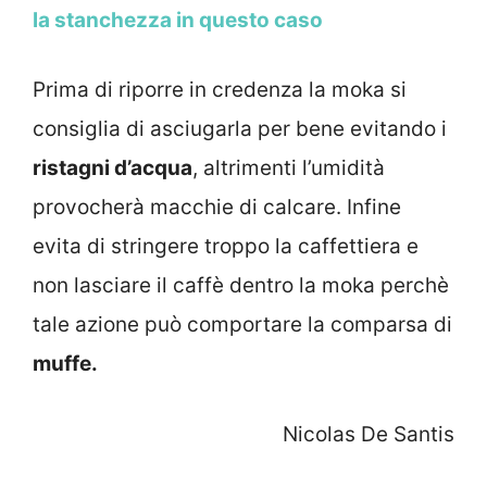
la stanchezza in questo caso
Prima di riporre in credenza la moka si
consiglia di asciugarla per bene evitando i
ristagni d’acqua
, altrimenti l’umidità
provocherà macchie di calcare. Infine
evita di stringere troppo la caffettiera e
non lasciare il caffè dentro la moka perchè
tale azione può comportare la comparsa di
muffe.
Nicolas De Santis