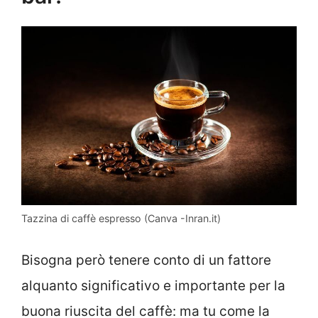
Tazzina di caffè espresso (Canva -Inran.it)
Bisogna però tenere conto di un fattore
alquanto significativo e importante per la
buona riuscita del caffè: ma tu come la