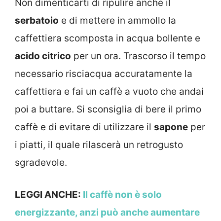
Non dimenticarti di ripulire anche il
serbatoio
e di mettere in ammollo la
caffettiera scomposta in acqua bollente e
acido citrico
per un ora. Trascorso il tempo
necessario risciacqua accuratamente la
caffettiera e fai un caffè a vuoto che andai
poi a buttare. Si sconsiglia di bere il primo
caffè e di evitare di utilizzare il
sapone
per
i piatti, il quale rilascerà un retrogusto
sgradevole.
LEGGI ANCHE:
Il caffè non è solo
energizzante, anzi può anche aumentare