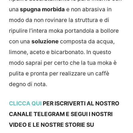
una
spugna morbida
e non abrasiva in
modo da non rovinare la struttura e di
ripulire l’intera moka portandola a bollore
con una
soluzione
composta da acqua,
limone, aceto e bicarbonato. In questo
modo saprai per certo che la tua moka è
pulita e pronta per realizzare un caffè
degno di nota.
CLICCA QUI
PER ISCRIVERTI AL NOSTRO
CANALE TELEGRAM E SEGUI I NOSTRI
VIDEO E LE NOSTRE STORIE SU