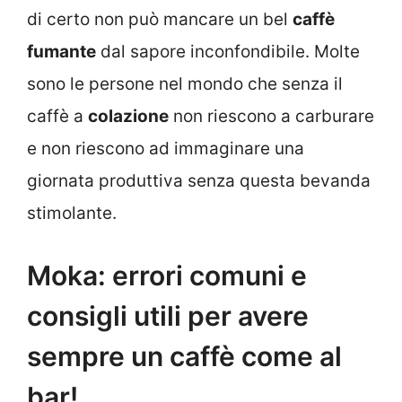
di certo non può mancare un bel
caffè
fumante
dal sapore inconfondibile. Molte
sono le persone nel mondo che senza il
caffè a
colazione
non riescono a carburare
e non riescono ad immaginare una
giornata produttiva senza questa bevanda
stimolante.
Moka: errori comuni e
consigli utili per avere
sempre un caffè come al
bar!