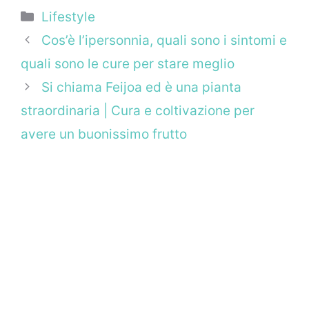
Categorie
Lifestyle
Cos’è l’ipersonnia, quali sono i sintomi e
quali sono le cure per stare meglio
Si chiama Feijoa ed è una pianta
straordinaria | Cura e coltivazione per
avere un buonissimo frutto