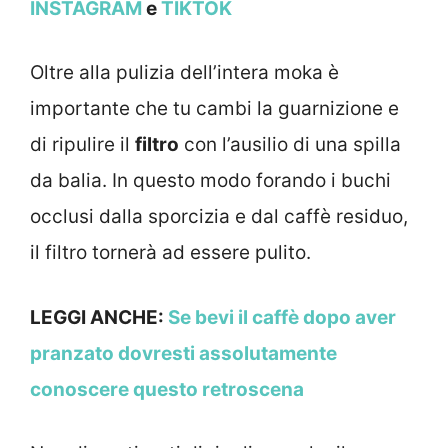
INSTAGRAM
e
TIKTOK
Oltre alla pulizia dell’intera moka è
importante che tu cambi la guarnizione e
di ripulire il
filtro
con l’ausilio di una spilla
da balia. In questo modo forando i buchi
occlusi dalla sporcizia e dal caffè residuo,
il filtro tornerà ad essere pulito.
LEGGI ANCHE:
Se bevi il caffè dopo aver
pranzato dovresti assolutamente
conoscere questo retroscena