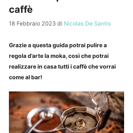
caffè
18 Febbraio 2023
di
Nicolas De Santis
Grazie a questa guida potrai pulire a
regola d’arte la moka, così che potrai
realizzare in casa tutti i caffè che vorrai
come al bar!