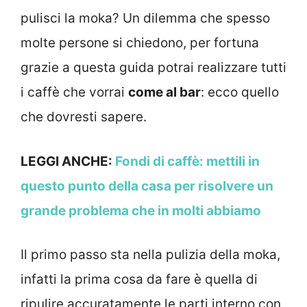
pulisci la moka? Un dilemma che spesso
molte persone si chiedono, per fortuna
grazie a questa guida potrai realizzare tutti
i caffè che vorrai
come al bar
: ecco quello
che dovresti sapere.
LEGGI ANCHE:
Fondi di caffè: mettili in
questo punto della casa per risolvere un
grande problema che in molti abbiamo
Il primo passo sta nella pulizia della moka,
infatti la prima cosa da fare è quella di
ripulire accuratamente le parti interno con