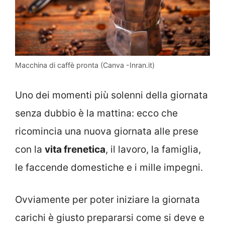
Macchina di caffè pronta (Canva -Inran.it)
Uno dei momenti più solenni della giornata
senza dubbio è la mattina: ecco che
ricomincia una nuova giornata alle prese
con la
vita frenetica
, il lavoro, la famiglia,
le faccende domestiche e i mille impegni.
Ovviamente per poter iniziare la giornata
carichi è giusto prepararsi come si deve e