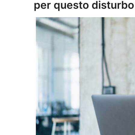
per questo disturbo