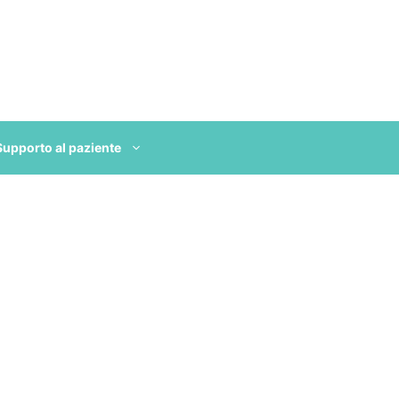
Supporto al paziente