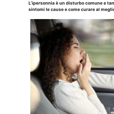
L’ipersonnia è un disturbo comune e tan
sintomi le cause e come curare al megli