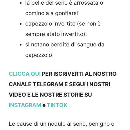
la pelle del seno è arrossata o
comincia a gonfiarsi
capezzolo invertito (se non è
sempre stato invertito).
si notano perdite di sangue dal
capezzolo
CLICCA QUI
PER ISCRIVERTI AL NOSTRO
CANALE TELEGRAM E SEGUI I NOSTRI
VIDEO E LE NOSTRE STOR
IE SU
INSTAGRAM
e
TIKTOK
Le cause di un nodulo al seno, benigno o