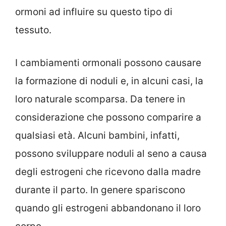
ormoni ad influire su questo tipo di
tessuto.
I cambiamenti ormonali possono causare
la formazione di noduli e, in alcuni casi, la
loro naturale scomparsa. Da tenere in
considerazione che possono comparire a
qualsiasi età. Alcuni bambini, infatti,
possono sviluppare noduli al seno a causa
degli estrogeni che ricevono dalla madre
durante il parto. In genere spariscono
quando gli estrogeni abbandonano il loro