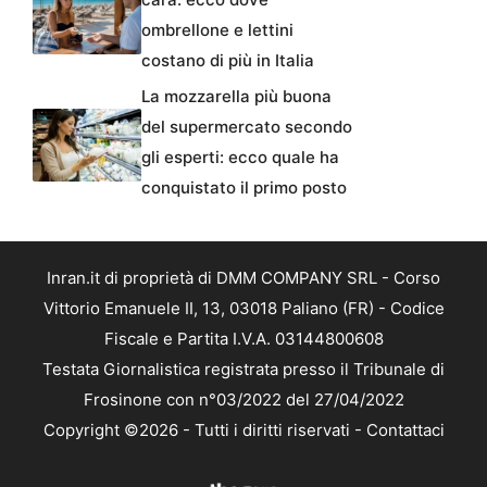
ombrellone e lettini
costano di più in Italia
La mozzarella più buona
del supermercato secondo
gli esperti: ecco quale ha
conquistato il primo posto
Inran.it di proprietà di DMM COMPANY SRL - Corso
Vittorio Emanuele II, 13, 03018 Paliano (FR) - Codice
Fiscale e Partita I.V.A. 03144800608
Testata Giornalistica registrata presso il Tribunale di
Frosinone con n°03/2022 del 27/04/2022
Copyright ©2026 - Tutti i diritti riservati -
Contattaci