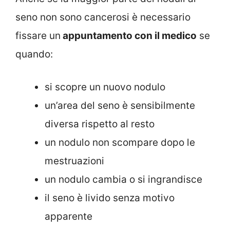
seno non sono cancerosi è necessario
fissare un
appuntamento con il medico
se
quando:
si scopre un nuovo nodulo
un’area del seno è sensibilmente
diversa rispetto al resto
un nodulo non scompare dopo le
mestruazioni
un nodulo cambia o si ingrandisce
il seno è livido senza motivo
apparente