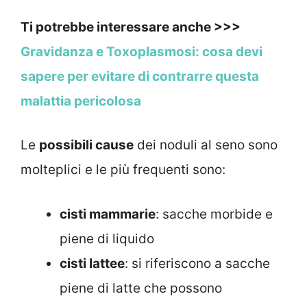
Ti potrebbe interessare anche >>>
Gravidanza e Toxoplasmosi: cosa devi
sapere per evitare di contrarre questa
malattia pericolosa
Le
possibili cause
dei noduli al seno sono
molteplici e le più frequenti sono:
cisti mammarie
: sacche morbide e
piene di liquido
cisti lattee
: si riferiscono a sacche
piene di latte che possono