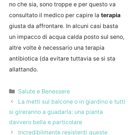
no che sia, sono troppe e per questo va
consultato il medico per capire la
terapia
giusta da affrontare. In alcuni casi basta
un impacco di acqua calda posto sul seno,
altre volte è necessario una terapia
antibiotica (da evitare tuttavia se si sta
allattando.
Categorie
Salute e Benessere
La metti sul balcone o in giardino e tutti
si gireranno a guadarla: una pianta
davvero bella e particolare
Incredibilmente resistenti queste