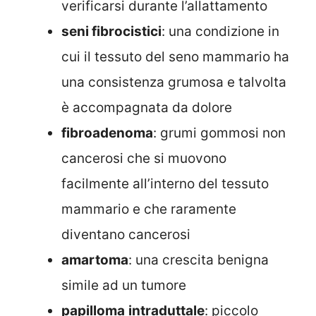
verificarsi durante l’allattamento
seni fibrocistici
: una condizione in
cui il tessuto del seno mammario ha
una consistenza grumosa e talvolta
è accompagnata da dolore
fibroadenoma
: grumi gommosi non
cancerosi che si muovono
facilmente all’interno del tessuto
mammario e che raramente
diventano cancerosi
amartoma
: una crescita benigna
simile ad un tumore
papilloma
intraduttale
: piccolo