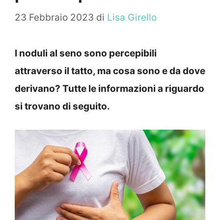
23 Febbraio 2023
di
Lisa Girello
I noduli al seno sono percepibili
attraverso il tatto, ma cosa sono e da dove
derivano? Tutte le informazioni a riguardo
si trovano di seguito.