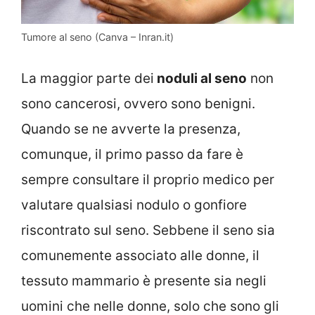
Tumore al seno (Canva – Inran.it)
La maggior parte dei
noduli al seno
non
sono cancerosi, ovvero sono benigni.
Quando se ne avverte la presenza,
comunque, il primo passo da fare è
sempre consultare il proprio medico per
valutare qualsiasi nodulo o gonfiore
riscontrato sul seno. Sebbene il seno sia
comunemente associato alle donne, il
tessuto mammario è presente sia negli
uomini che nelle donne, solo che sono gli