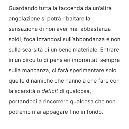
Guardando tutta la faccenda da un’altra
angolazione si potrà ribaltare la
sensazione di non aver mai abbastanza
soldi, focalizzandosi sull’abbondanza e non
sulla scarsità di un bene materiale. Entrare
in un circuito di pensieri improntati sempre
sulla mancanza, ci farà sperimentare solo
quelle dinamiche che hanno a che fare con
la scarsità o
deficit
di qualcosa,
portandoci a rincorrere qualcosa che non
potremo mai appagare fino in fondo.