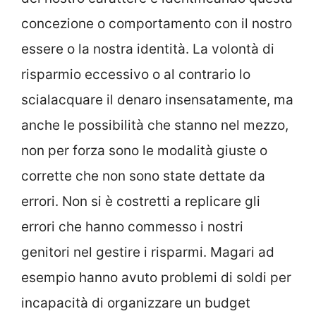
concezione o comportamento con il nostro
essere o la nostra identità. La volontà di
risparmio eccessivo o al contrario lo
scialacquare il denaro insensatamente, ma
anche le possibilità che stanno nel mezzo,
non per forza sono le modalità giuste o
corrette che non sono state dettate da
errori. Non si è costretti a replicare gli
errori che hanno commesso i nostri
genitori nel gestire i risparmi. Magari ad
esempio hanno avuto problemi di soldi per
incapacità di organizzare un budget