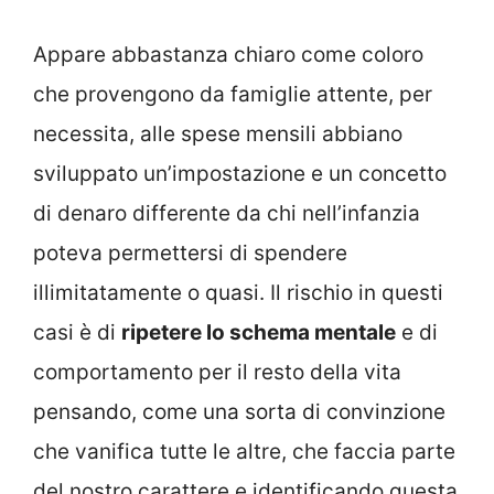
Appare abbastanza chiaro come coloro
che provengono da famiglie attente, per
necessita, alle spese mensili abbiano
sviluppato un’impostazione e un concetto
di denaro differente da chi nell’infanzia
poteva permettersi di spendere
illimitatamente o quasi. Il rischio in questi
casi è di
ripetere lo schema mentale
e di
comportamento per il resto della vita
pensando, come una sorta di convinzione
che vanifica tutte le altre, che faccia parte
del nostro carattere e identificando questa