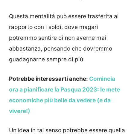
Questa mentalità può essere trasferita al
rapporto con i soldi, dove magari
potremmo sentire di non averne mai
abbastanza, pensando che dovremmo
guadagnarne sempre di più.
Potrebbe interessarti anche:
Comincia
ora a pianificare la Pasqua 2023: le mete
economiche più belle da vedere (e da
vivere!)
Un’idea in tal senso potrebbe essere quella