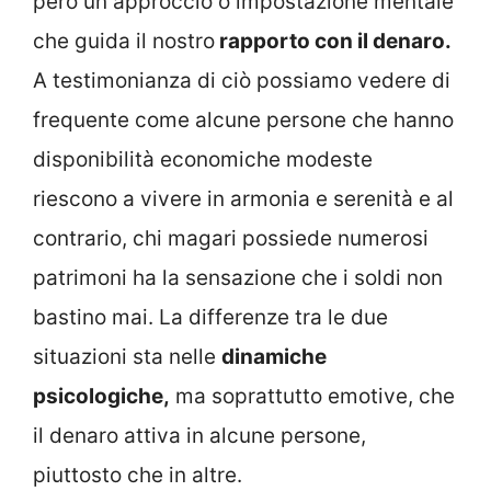
però un approccio o impostazione mentale
che guida il nostro
rapporto con il denaro.
A testimonianza di ciò possiamo vedere di
frequente come alcune persone che hanno
disponibilità economiche modeste
riescono a vivere in armonia e serenità e al
contrario, chi magari possiede numerosi
patrimoni ha la sensazione che i soldi non
bastino mai. La differenze tra le due
situazioni sta nelle
dinamiche
psicologiche,
ma soprattutto emotive, che
il denaro attiva in alcune persone,
piuttosto che in altre.