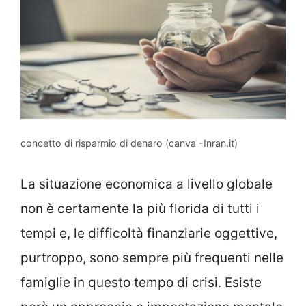
concetto di risparmio di denaro (canva -Inran.it)
La situazione economica a livello globale
non è certamente la più florida di tutti i
tempi e, le difficoltà finanziarie oggettive,
purtroppo, sono sempre più frequenti nelle
famiglie in questo tempo di crisi. Esiste