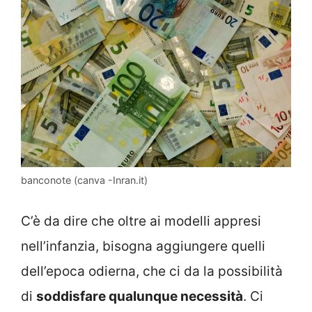
banconote (canva -Inran.it)
C’è da dire che oltre ai modelli appresi
nell’infanzia, bisogna aggiungere quelli
dell’epoca odierna, che ci da la possibilità
di
soddisfare qualunque necessità
. Ci