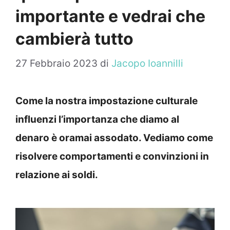
importante e vedrai che
cambierà tutto
27 Febbraio 2023
di
Jacopo Ioannilli
Come la nostra impostazione culturale
influenzi l’importanza che diamo al
denaro è oramai assodato. Vediamo come
risolvere comportamenti e convinzioni in
relazione ai soldi.