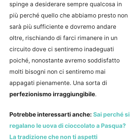
spinge a desiderare sempre qualcosa in
più perché quello che abbiamo presto non
sarà più sufficiente e dovremo andare
oltre, rischiando di farci rimanere in un
circuito dove ci sentiremo inadeguati
poiché, nonostante avremo soddisfatto
molti bisogni non ci sentiremo mai
appagati pienamente. Una sorta di
perfezionismo irraggiungibile
.
Potrebbe interessarti anche:
Sai perché si
regalano le uova di cioccolato a Pasqua?
La tradizione che non ti aspetti