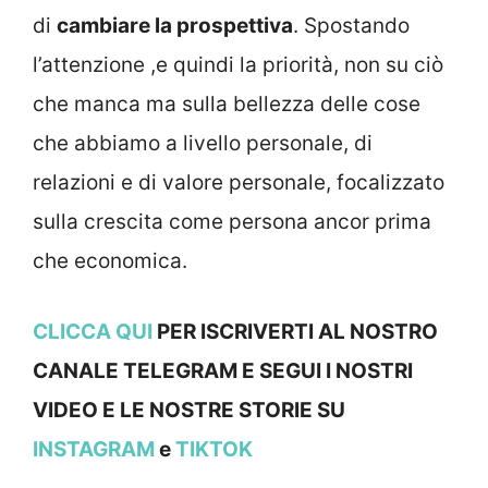
di
cambiare la prospettiva
. Spostando
l’attenzione ,e quindi la priorità, non su ciò
che manca ma sulla bellezza delle cose
che abbiamo a livello personale, di
relazioni e di valore personale, focalizzato
sulla crescita come persona ancor prima
che economica.
CLICCA QUI
PER ISCRIVERTI AL NOSTRO
CANALE TELEGRAM E SEGUI I NOSTRI
VIDEO E LE NOSTRE STOR
IE SU
INSTAGRAM
e
TIKTOK