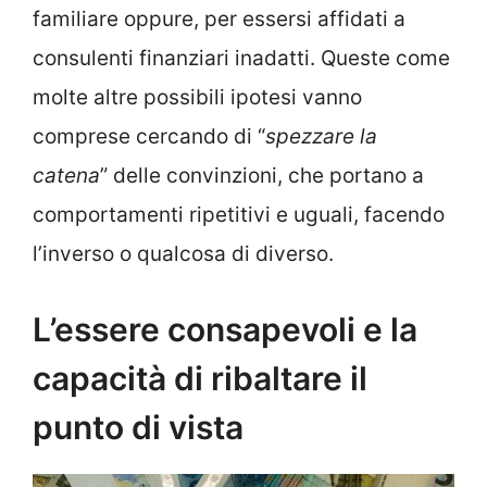
familiare oppure, per essersi affidati a
consulenti finanziari inadatti. Queste come
molte altre possibili ipotesi vanno
comprese cercando di “
spezzare la
catena
” delle convinzioni, che portano a
comportamenti ripetitivi e uguali, facendo
l’inverso o qualcosa di diverso.
L’essere consapevoli e la
capacità di ribaltare il
punto di vista