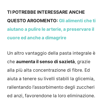
TI POTREBBE INTERESSARE ANCHE
QUESTO ARGOMENTO:
Gli alimenti che ti
aiutano a pulire le arterie, a preservare il
cuore ed anche a dimagrire
Un altro vantaggio della pasta integrale è
che
aumenta il senso di sazietà
, grazie
alla più alta concentrazione di fibre. Ed
aiuta a tenere su livelli stabili la glicemia,
rallentando l’assorbimento degli zuccheri
ed anzi, favorendone la loro eliminazione.