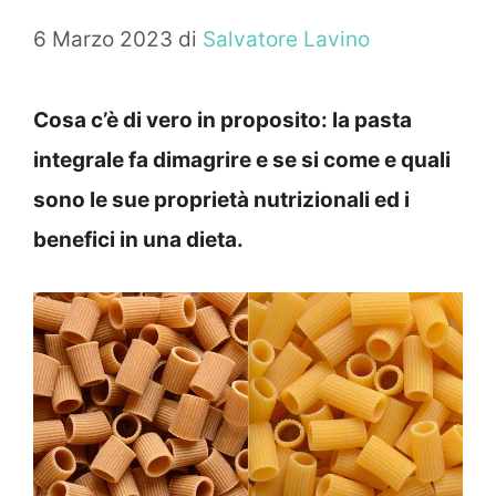
6 Marzo 2023
di
Salvatore Lavino
Cosa c’è di vero in proposito: la pasta
integrale fa dimagrire e se si come e quali
sono le sue proprietà nutrizionali ed i
benefici in una dieta.