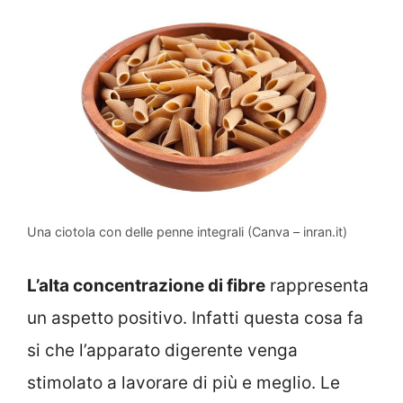
Una ciotola con delle penne integrali (Canva – inran.it)
L’alta concentrazione di fibre
rappresenta
un aspetto positivo. Infatti questa cosa fa
si che l’apparato digerente venga
stimolato a lavorare di più e meglio. Le