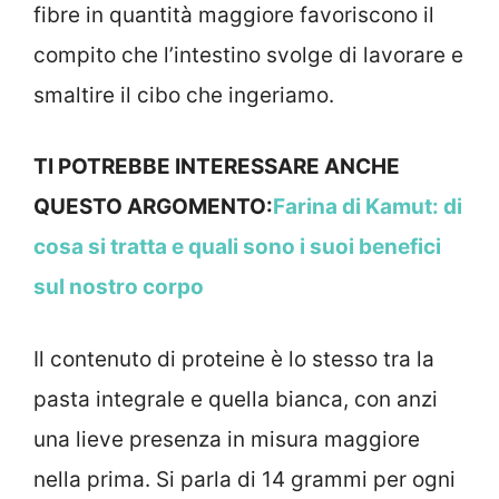
fibre in quantità maggiore favoriscono il
compito che l’intestino svolge di lavorare e
smaltire il cibo che ingeriamo.
TI POTREBBE INTERESSARE ANCHE
QUESTO ARGOMENTO:
Farina di Kamut: di
cosa si tratta e quali sono i suoi benefici
sul nostro corpo
Il contenuto di proteine è lo stesso tra la
pasta integrale e quella bianca, con anzi
una lieve presenza in misura maggiore
nella prima. Si parla di 14 grammi per ogni