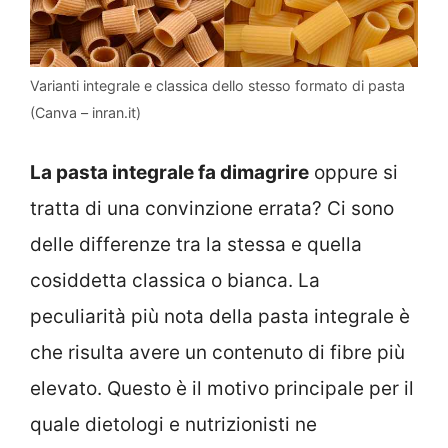
Varianti integrale e classica dello stesso formato di pasta
(Canva – inran.it)
La pasta integrale fa dimagrire
oppure si
tratta di una convinzione errata? Ci sono
delle differenze tra la stessa e quella
cosiddetta classica o bianca. La
peculiarità più nota della pasta integrale è
che risulta avere un contenuto di fibre più
elevato. Questo è il motivo principale per il
quale dietologi e nutrizionisti ne