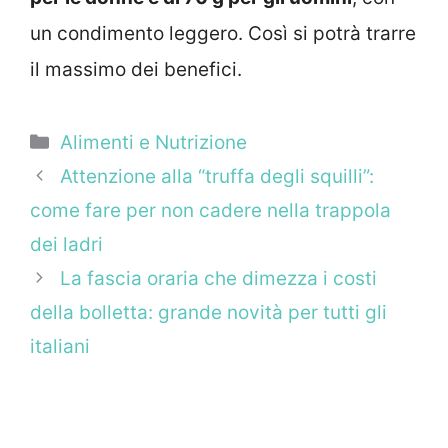
un condimento leggero. Così si potrà trarre
il massimo dei benefici.
Categorie
Alimenti e Nutrizione
Attenzione alla “truffa degli squilli”:
come fare per non cadere nella trappola
dei ladri
La fascia oraria che dimezza i costi
della bolletta: grande novità per tutti gli
italiani