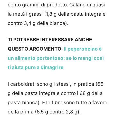
cento grammi di prodotto. Calano di quasi
la metà i grassi (1,8 g della pasta integrale
contro 3,4 g della bianca).
TI POTREBBE INTERESSARE ANCHE
QUESTO ARGOMENTO:
Il peperoncino è
un alimento portentoso: se lo mangi così
ti aiuta pure a dimagrire
I carboidrati sono gli stessi, in pratica (66
g della pasta integrale contro i 68 g della
pasta bianca). E le fibre sono tutte a favore
della prima (6,5 g contro 2,8 g).