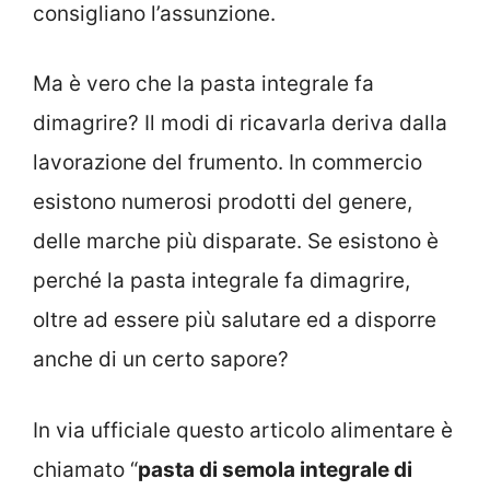
consigliano l’assunzione.
Ma è vero che la pasta integrale fa
dimagrire? Il modi di ricavarla deriva dalla
lavorazione del frumento. In commercio
esistono numerosi prodotti del genere,
delle marche più disparate. Se esistono è
perché la pasta integrale fa dimagrire,
oltre ad essere più salutare ed a disporre
anche di un certo sapore?
In via ufficiale questo articolo alimentare è
chiamato “
pasta di semola integrale di