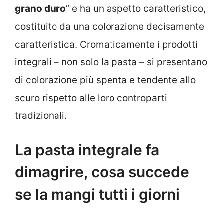
grano duro
” e ha un aspetto caratteristico,
costituito da una colorazione decisamente
caratteristica. Cromaticamente i prodotti
integrali – non solo la pasta – si presentano
di colorazione più spenta e tendente allo
scuro rispetto alle loro controparti
tradizionali.
La pasta integrale fa
dimagrire, cosa succede
se la mangi tutti i giorni