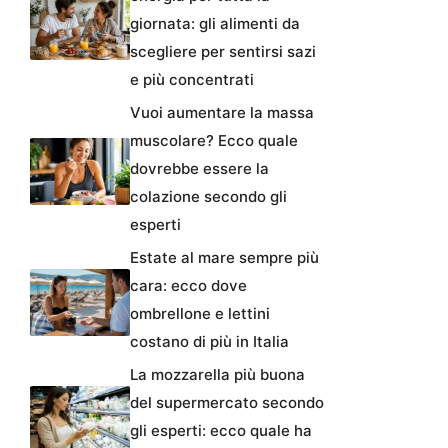
giornata: gli alimenti da
scegliere per sentirsi sazi
e più concentrati
Vuoi aumentare la massa
muscolare? Ecco quale
dovrebbe essere la
colazione secondo gli
esperti
Estate al mare sempre più
cara: ecco dove
ombrellone e lettini
costano di più in Italia
La mozzarella più buona
del supermercato secondo
gli esperti: ecco quale ha