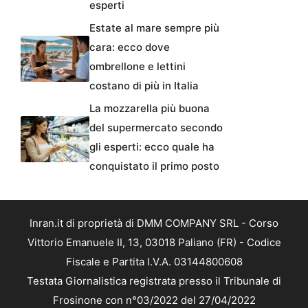
esperti
Estate al mare sempre più
cara: ecco dove
ombrellone e lettini
costano di più in Italia
La mozzarella più buona
del supermercato secondo
gli esperti: ecco quale ha
conquistato il primo posto
Inran.it di proprietà di DMM COMPANY SRL - Corso
Vittorio Emanuele II, 13, 03018 Paliano (FR) - Codice
Fiscale e Partita I.V.A. 03144800608
Testata Giornalistica registrata presso il Tribunale di
Frosinone con n°03/2022 del 27/04/2022