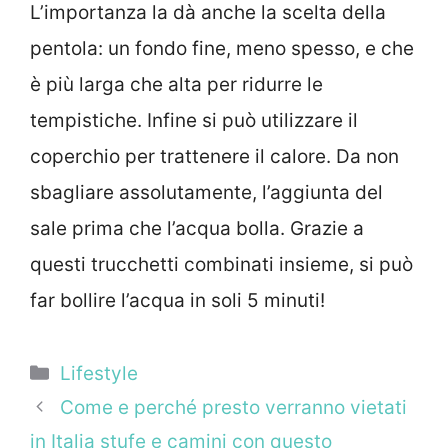
L’importanza la dà anche la scelta della
pentola: un fondo fine, meno spesso, e che
è più larga che alta per ridurre le
tempistiche. Infine si può utilizzare il
coperchio per trattenere il calore. Da non
sbagliare assolutamente, l’aggiunta del
sale prima che l’acqua bolla. Grazie a
questi trucchetti combinati insieme, si può
far bollire l’acqua in soli 5 minuti!
Categorie
Lifestyle
Come e perché presto verranno vietati
in Italia stufe e camini con questo