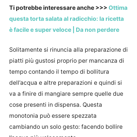
Ti potrebbe interessare anche >>>
Ottima
questa torta salata al radicchio: la ricetta
è facile e super veloce | Da non perdere
Solitamente si rinuncia alla preparazione di
piatti più gustosi proprio per mancanza di
tempo contando il tempo di bollitura
dell’acqua e altre preparazioni e quindi si
va a finire di mangiare sempre quelle due
cose presenti in dispensa. Questa
monotonia può essere spezzata
cambiando un solo gesto: facendo bollire