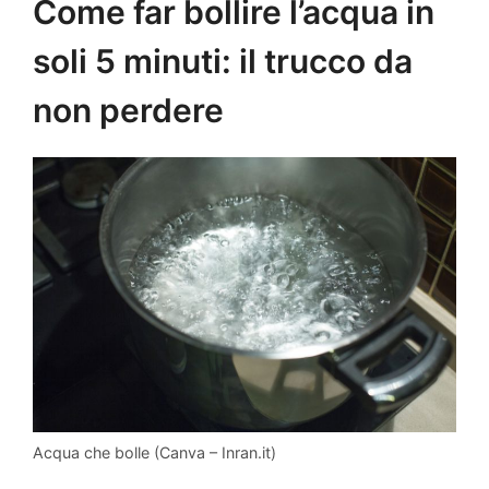
Come far bollire l’acqua in
soli 5 minuti: il trucco da
non perdere
Acqua che bolle (Canva – Inran.it)