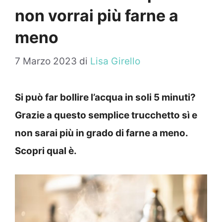
non vorrai più farne a
meno
7 Marzo 2023
di
Lisa Girello
Si può far bollire l’acqua in soli 5 minuti?
Grazie a questo semplice trucchetto sì e
non sarai più in grado di farne a meno.
Scopri qual è.