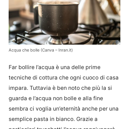
Acqua che bolle (Canva – Inran.it)
Far bollire l’acqua è una delle prime
tecniche di cottura che ogni cuoco di casa
impara. Tuttavia è ben noto che più la si
guarda e l’acqua non bolle e alla fine
sembra ci voglia un’eternità anche per una
semplice pasta in bianco. Grazie a