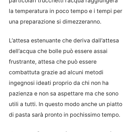
particolari trucchetti l’acqua raggiungerà
la temperatura in poco tempo e i tempi per
una preparazione si dimezzeranno.
L’attesa estenuante che deriva dall’attesa
dell’acqua che bolle può essere assai
frustrante, attesa che può essere
combattuta grazie ad alcuni metodi
ingegnosi ideati proprio da chi non ha
pazienza e non sa aspettare ma che sono
utili a tutti. In questo modo anche un piatto
di pasta sarà pronto in pochissimo tempo.