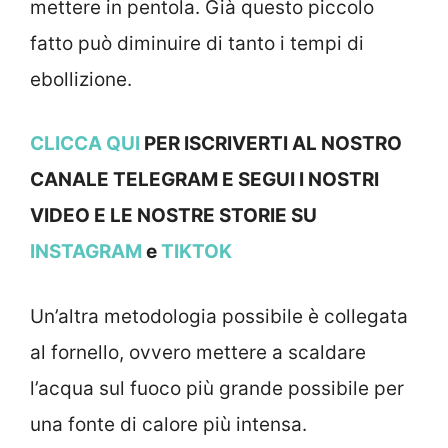
mettere in pentola. Già questo piccolo
fatto può diminuire di tanto i tempi di
ebollizione.
CLICCA QUI
PER ISCRIVERTI AL NOSTRO
CANALE TELEGRAM E SEGUI I NOSTRI
VIDEO E LE NOSTRE STORIE SU
INSTAGRAM
e
TIKTOK
Un’altra metodologia possibile è collegata
al fornello, ovvero mettere a scaldare
l’acqua sul fuoco più grande possibile per
una fonte di calore più intensa.