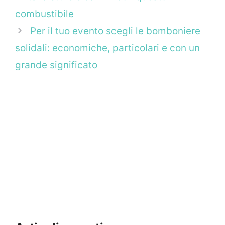
combustibile
Per il tuo evento scegli le bomboniere
solidali: economiche, particolari e con un
grande significato