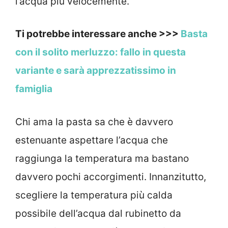
l’acqua più velocemente.
Ti potrebbe interessare anche >>>
Basta
con il solito merluzzo: fallo in questa
variante e sarà apprezzatissimo in
famiglia
Chi ama la pasta sa che è davvero
estenuante aspettare l’acqua che
raggiunga la temperatura ma bastano
davvero pochi accorgimenti. Innanzitutto,
scegliere la temperatura più calda
possibile dell’acqua dal rubinetto da