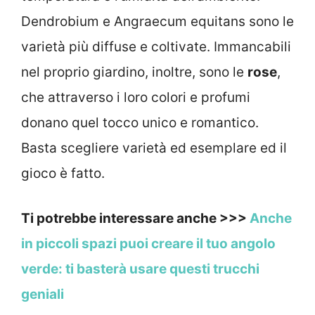
Dendrobium e Angraecum equitans sono le
varietà più diffuse e coltivate. Immancabili
nel proprio giardino, inoltre, sono le
rose
,
che attraverso i loro colori e profumi
donano quel tocco unico e romantico.
Basta scegliere varietà ed esemplare ed il
gioco è fatto.
Ti potrebbe interessare anche >>>
Anche
in piccoli spazi puoi creare il tuo angolo
verde: ti basterà usare questi trucchi
geniali