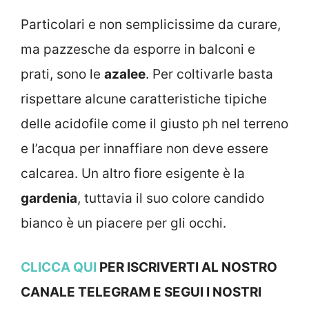
Particolari e non semplicissime da curare,
ma pazzesche da esporre in balconi e
prati, sono le
azalee
. Per coltivarle basta
rispettare alcune caratteristiche tipiche
delle acidofile come il giusto ph nel terreno
e l’acqua per innaffiare non deve essere
calcarea. Un altro fiore esigente è la
gardenia
, tuttavia il suo colore candido
bianco è un piacere per gli occhi.
CLICCA QUI
PER ISCRIVERTI AL NOSTRO
CANALE TELEGRAM E SEGUI I NOSTRI