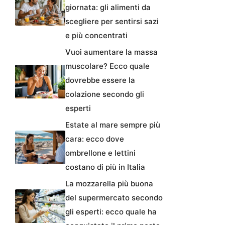
giornata: gli alimenti da
scegliere per sentirsi sazi
e più concentrati
Vuoi aumentare la massa
muscolare? Ecco quale
dovrebbe essere la
colazione secondo gli
esperti
Estate al mare sempre più
cara: ecco dove
ombrellone e lettini
costano di più in Italia
La mozzarella più buona
del supermercato secondo
gli esperti: ecco quale ha