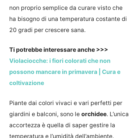
non proprio semplice da curare visto che
ha bisogno di una temperatura costante di
20 gradi per crescere sana.
Ti potrebbe interessare anche >>>
Violaciocche: i fiori colorati che non
possono mancare in primavera | Cura e
coltivazione
Piante dai colori vivaci e vari perfetti per
giardini e balconi, sono le
orchidee
. L’unica
accortezza è quella di saper gestire la
temperatura e l’umidità dell’ambiente.