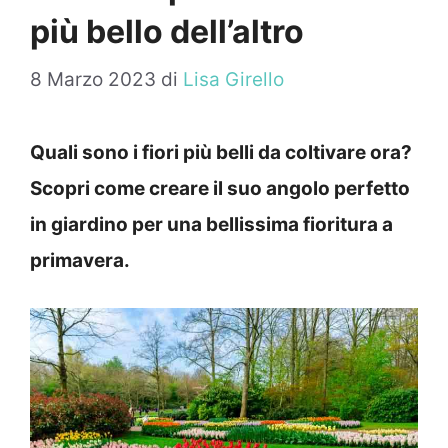
più bello dell’altro
8 Marzo 2023
di
Lisa Girello
Quali sono i fiori più belli da coltivare ora?
Scopri come creare il suo angolo perfetto
in giardino per una bellissima fioritura a
primavera.