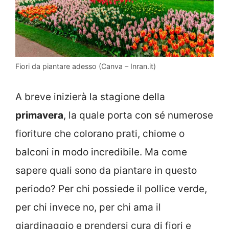
Fiori da piantare adesso (Canva – Inran.it)
A breve inizierà la stagione della
primavera
, la quale porta con sé numerose
fioriture che colorano prati, chiome o
balconi in modo incredibile. Ma come
sapere quali sono da piantare in questo
periodo? Per chi possiede il pollice verde,
per chi invece no, per chi ama il
giardinaggio e prendersi cura di fiori e