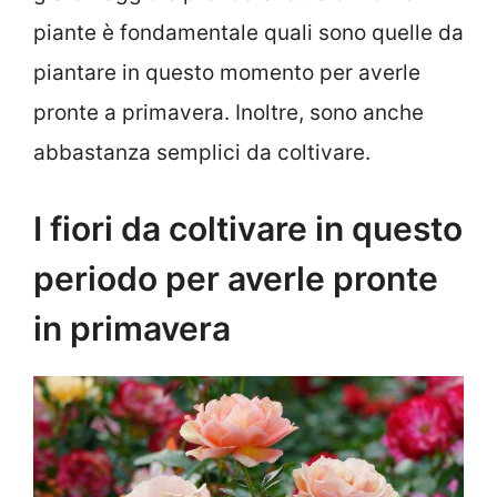
piante è fondamentale quali sono quelle da
piantare in questo momento per averle
pronte a primavera. Inoltre, sono anche
abbastanza semplici da coltivare.
I fiori da coltivare in questo
periodo per averle pronte
in primavera