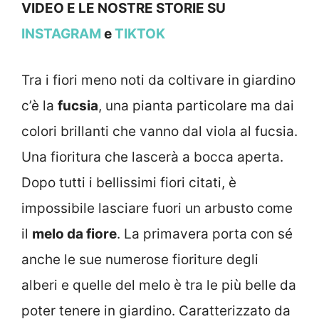
VIDEO E LE NOSTRE STORIE SU
INSTAGRAM
e
TIKTOK
Tra i fiori meno noti da coltivare in giardino
c’è la
fucsia
, una pianta particolare ma dai
colori brillanti che vanno dal viola al fucsia.
Una fioritura che lascerà a bocca aperta.
Dopo tutti i bellissimi fiori citati, è
impossibile lasciare fuori un arbusto come
il
melo da fiore
. La primavera porta con sé
anche le sue numerose fioriture degli
alberi e quelle del melo è tra le più belle da
poter tenere in giardino. Caratterizzato da