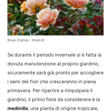
Rose (Canva – Inran.it)
Se durante il periodo invernale si è fatta la
dovuta manutenzione al proprio giardino,
sicuramente sarà già pronto per accogliere
i semi dei fiori che cresceranno in piena
primavera. Per ripartire a rimpolpare il
giardino, il primo fiore da considerare è la
medinilla
, una pianta di origine tropicale,