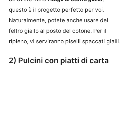
questo è il progetto perfetto per voi.
Naturalmente, potete anche usare del
feltro giallo al posto del cotone. Per il
ripieno, vi serviranno piselli spaccati gialli.
2) Pulcini con piatti di carta