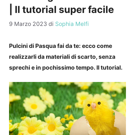
| Il tutorial super facile
9 Marzo 2023
di
Sophia Melfi
Pulcini di Pasqua fai da te: ecco come
realizzarli da materiali di scarto, senza
sprechi e in pochissimo tempo. Il tutorial.