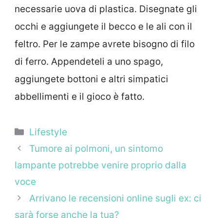
necessarie uova di plastica. Disegnate gli
occhi e aggiungete il becco e le ali con il
feltro. Per le zampe avrete bisogno di filo
di ferro. Appendeteli a uno spago,
aggiungete bottoni e altri simpatici
abbellimenti e il gioco è fatto.
Categorie
Lifestyle
Tumore ai polmoni, un sintomo
lampante potrebbe venire proprio dalla
voce
Arrivano le recensioni online sugli ex: ci
sarà forse anche la tua?