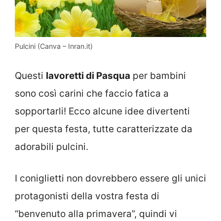
Pulcini (Canva – Inran.it)
Questi
lavoretti di Pasqua
per bambini
sono così carini che faccio fatica a
sopportarli! Ecco alcune idee divertenti
per questa festa, tutte caratterizzate da
adorabili pulcini.
I coniglietti non dovrebbero essere gli unici
protagonisti della vostra festa di
“benvenuto alla primavera”, quindi vi