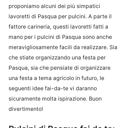
proponiamo alcuni dei più simpatici
lavoretti di Pasqua per pulcini. A parte il
fattore carineria, questi lavoretti fatti a
mano per i pulcini di Pasqua sono anche
meravigliosamente facili da realizzare. Sia
che stiate organizzando una festa per
Pasqua, sia che pensiate di organizzare
una festa a tema agricolo in futuro, le
seguenti idee fai-da-te vi daranno
sicuramente molta ispirazione. Buon
divertimento!