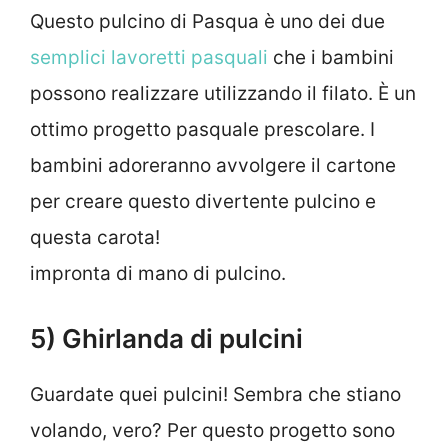
Questo pulcino di Pasqua è uno dei due
semplici lavoretti pasquali
che i bambini
possono realizzare utilizzando il filato. È un
ottimo progetto pasquale prescolare. I
bambini adoreranno avvolgere il cartone
per creare questo divertente pulcino e
questa carota!
impronta di mano di pulcino.
5) Ghirlanda di pulcini
Guardate quei pulcini! Sembra che stiano
volando, vero? Per questo progetto sono