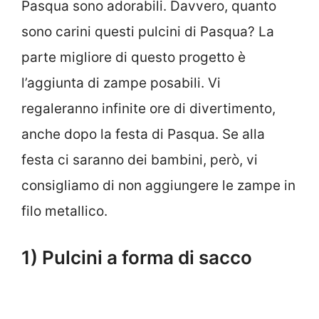
Pasqua sono adorabili. Davvero, quanto
sono carini questi pulcini di Pasqua? La
parte migliore di questo progetto è
l’aggiunta di zampe posabili. Vi
regaleranno infinite ore di divertimento,
anche dopo la festa di Pasqua. Se alla
festa ci saranno dei bambini, però, vi
consigliamo di non aggiungere le zampe in
filo metallico.
1) Pulcini a forma di sacco