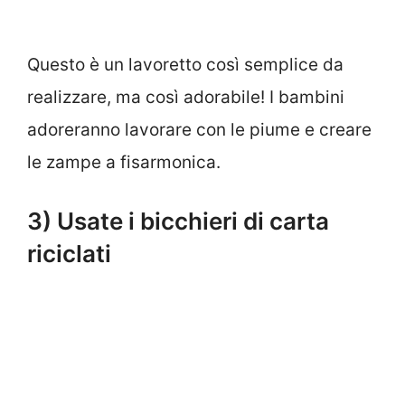
Questo è un lavoretto così semplice da
realizzare, ma così adorabile! I bambini
adoreranno lavorare con le piume e creare
le zampe a fisarmonica.
3) Usate i bicchieri di carta
riciclati