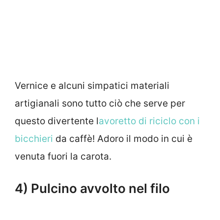
Vernice e alcuni simpatici materiali
artigianali sono tutto ciò che serve per
questo divertente l
avoretto di riciclo con i
bicchieri
da caffè! Adoro il modo in cui è
venuta fuori la carota.
4) Pulcino avvolto nel filo