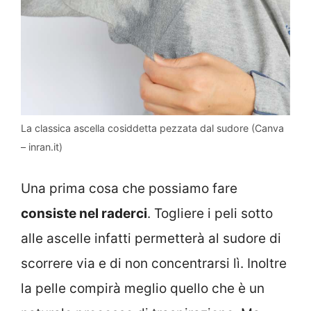
La classica ascella cosiddetta pezzata dal sudore (Canva
– inran.it)
Una prima cosa che possiamo fare
consiste nel raderci
. Togliere i peli sotto
alle ascelle infatti permetterà al sudore di
scorrere via e di non concentrarsi lì. Inoltre
la pelle compirà meglio quello che è un