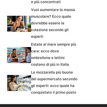
e più concentrati
Vuoi aumentare la massa
muscolare? Ecco quale
dovrebbe essere la
colazione secondo gli
esperti
Estate al mare sempre più
cara: ecco dove
ombrellone e lettini
costano di più in Italia
La mozzarella più buona
del supermercato secondo
gli esperti: ecco quale ha
conquistato il primo posto