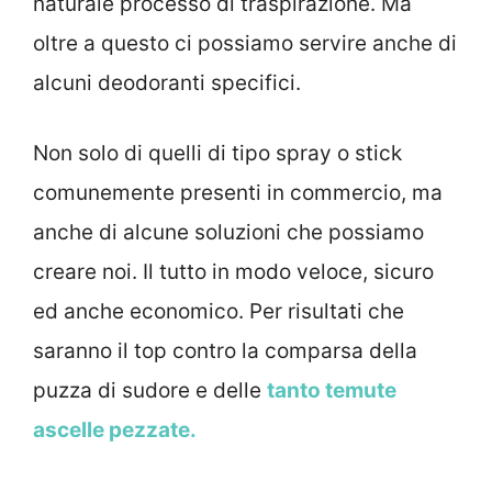
naturale processo di traspirazione. Ma
oltre a questo ci possiamo servire anche di
alcuni deodoranti specifici.
Non solo di quelli di tipo spray o stick
comunemente presenti in commercio, ma
anche di alcune soluzioni che possiamo
creare noi. Il tutto in modo veloce, sicuro
ed anche economico. Per risultati che
saranno il top contro la comparsa della
puzza di sudore e delle
tanto temute
ascelle pezzate.