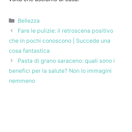
Categorie
Bellezza
Fare le pulizie: il retroscena positivo
che in pochi conoscono | Succede una
cosa fantastica
Pasta di grano saraceno: quali sono i
benefici per la salute? Non lo immagini
nemmeno