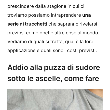
prescindere dalla stagione in cui ci
troviamo possiamo intraprendere
una
serie di trucchetti
che sapranno rivelarsi
preziosi come poche altre cose al mondo.
Vediamo di quali si tratta, qual è la loro
applicazione e quali sono i costi previsti.
Addio alla puzza di sudore
sotto le ascelle, come fare