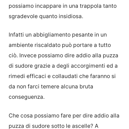
possiamo incappare in una trappola tanto
sgradevole quanto insidiosa.
Infatti un abbigliamento pesante in un
ambiente riscaldato può portare a tutto
ciò. Invece possiamo dire addio alla puzza
di sudore grazie a degli accorgimenti ed a
rimedi efficaci e collaudati che faranno si
da non farci temere alcuna bruta
conseguenza.
Che cosa possiamo fare per dire addio alla
puzza di sudore sotto le ascelle? A