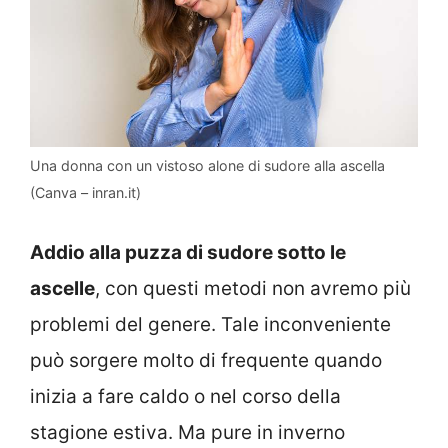
Una donna con un vistoso alone di sudore alla ascella
(Canva – inran.it)
Addio alla puzza di sudore sotto le
ascelle
, con questi metodi non avremo più
problemi del genere. Tale inconveniente
può sorgere molto di frequente quando
inizia a fare caldo o nel corso della
stagione estiva. Ma pure in inverno