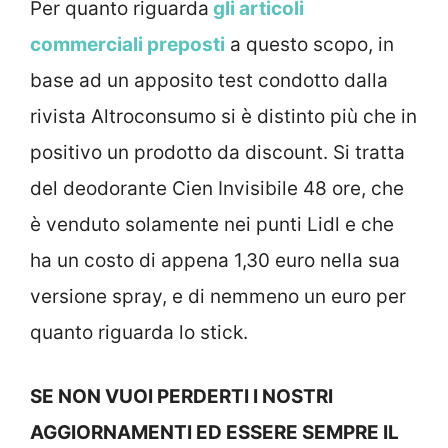
Per quanto riguarda
gli articoli
commerciali preposti
a questo scopo, in
base ad un apposito test condotto dalla
rivista Altroconsumo si è distinto più che in
positivo un prodotto da discount. Si tratta
del deodorante Cien Invisibile 48 ore, che
è venduto solamente nei punti Lidl e che
ha un costo di appena 1,30 euro nella sua
versione spray, e di nemmeno un euro per
quanto riguarda lo stick.
SE NON VUOI PERDERTI I NOSTRI
AGGIORNAMENTI ED ESSERE SEMPRE IL