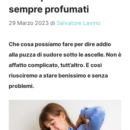
sempre profumati
29 Marzo 2023
di
Salvatore Lavino
Che cosa possiamo fare per dire addio
alla puzza di sudore sotto le ascelle. Non è
affatto complicato, tutt’altro. E così
riusciremo a stare benissimo e senza
problemi.