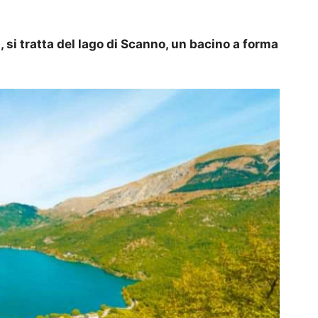
a, si tratta del lago di Scanno, un bacino a forma