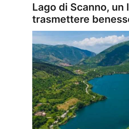
Lago di Scanno, un
trasmettere benesse