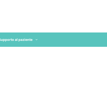
Supporto al paziente