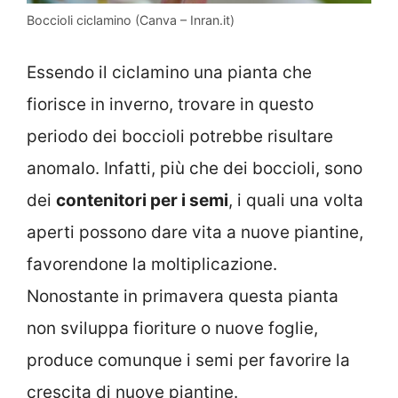
Boccioli ciclamino (Canva – Inran.it)
Essendo il ciclamino una pianta che
fiorisce in inverno, trovare in questo
periodo dei boccioli potrebbe risultare
anomalo. Infatti, più che dei boccioli, sono
dei
contenitori per i semi
, i quali una volta
aperti possono dare vita a nuove piantine,
favorendone la moltiplicazione.
Nonostante in primavera questa pianta
non sviluppa fioriture o nuove foglie,
produce comunque i semi per favorire la
crescita di nuove piantine.