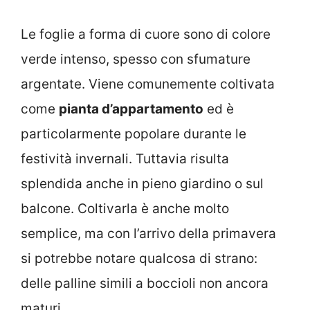
Le foglie a forma di cuore sono di colore
verde intenso, spesso con sfumature
argentate. Viene comunemente coltivata
come
pianta d’appartamento
ed è
particolarmente popolare durante le
festività invernali. Tuttavia risulta
splendida anche in pieno giardino o sul
balcone. Coltivarla è anche molto
semplice, ma con l’arrivo della primavera
si potrebbe notare qualcosa di strano:
delle palline simili a boccioli non ancora
maturi.