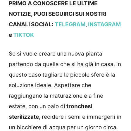
PRIMO A CONOSCERE LE ULTIME
NOTIZIE, PUOI SEGUIRCI SUI NOSTRI
CANALI SOCIAL:
TELEGRAM
,
INSTAGRAM
e
TIKTOK
Se si vuole creare una nuova pianta
partendo da quella che si ha già in casa, in
questo caso tagliare le piccole sfere è la
soluzione ideale. Aspettare che
raggiungano la maturazione e a fine
estate, con un paio di
tronchesi
sterilizzate
, recidere i semi e immergerli in
un bicchiere di acqua per un giorno circa.