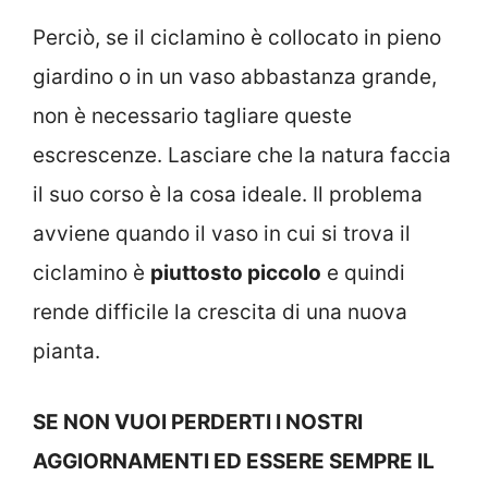
Perciò, se il ciclamino è collocato in pieno
giardino o in un vaso abbastanza grande,
non è necessario tagliare queste
escrescenze. Lasciare che la natura faccia
il suo corso è la cosa ideale. Il problema
avviene quando il vaso in cui si trova il
ciclamino è
piuttosto piccolo
e quindi
rende difficile la crescita di una nuova
pianta.
SE NON VUOI PERDERTI I NOSTRI
AGGIORNAMENTI ED ESSERE SEMPRE IL