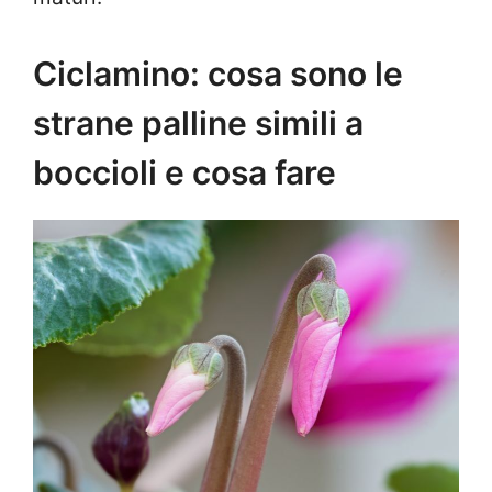
Ciclamino: cosa sono le
strane palline simili a
boccioli e cosa fare