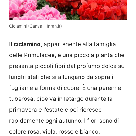
Ciclamini (Canva – Inran.it)
Il
ciclamino
, appartenente alla famiglia
delle Primulacee, è una piccola pianta che
presenta piccoli fiori dal profumo dolce su
lunghi steli che si allungano da sopra il
fogliame a forma di cuore. È una perenne
tuberosa, cioè va in letargo durante la
primavera e l’estate e poi ricresce
rapidamente ogni autunno. I fiori sono di
colore rosa, viola, rosso e bianco.