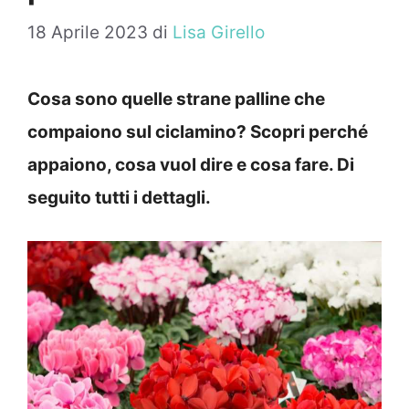
18 Aprile 2023
di
Lisa Girello
Cosa sono quelle strane palline che
compaiono sul ciclamino? Scopri perché
appaiono, cosa vuol dire e cosa fare. Di
seguito tutti i dettagli.