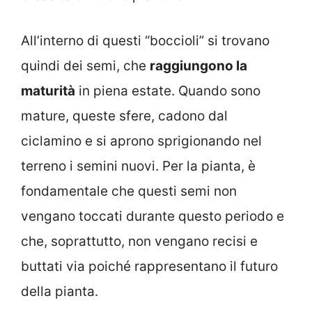
All’interno di questi “boccioli” si trovano
quindi dei semi, che
raggiungono la
maturità
in piena estate. Quando sono
mature, queste sfere, cadono dal
ciclamino e si aprono sprigionando nel
terreno i semini nuovi. Per la pianta, è
fondamentale che questi semi non
vengano toccati durante questo periodo e
che, soprattutto, non vengano recisi e
buttati via poiché rappresentano il futuro
della pianta.