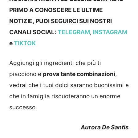
PRIMO A CONOSCERE LE ULTIME
NOTIZIE, PUOI SEGUIRCI SUI NOSTRI
CANALI SOCIAL:
TELEGRAM
,
INSTAGRAM
e
TIKTOK
Aggiungi gli ingredienti che più ti
piacciono e
prova tante combinazioni
,
vedrai che i tuoi dolci saranno buonissimi e
che in famiglia riscuoteranno un enorme
successo.
Aurora De Santis