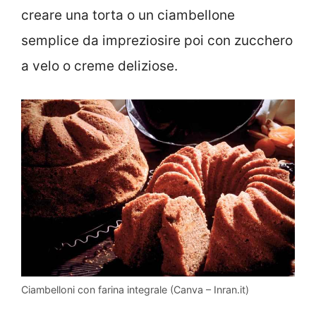
creare una torta o un ciambellone
semplice da impreziosire poi con zucchero
a velo o creme deliziose.
Ciambelloni con farina integrale (Canva – Inran.it)