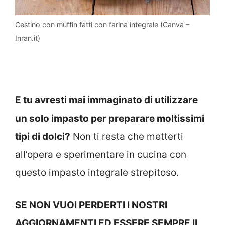
Cestino con muffin fatti con farina integrale (Canva –
Inran.it)
E tu avresti mai immaginato di utilizzare
un solo impasto per preparare moltissimi
tipi di dolci?
Non ti resta che metterti
all’opera e sperimentare in cucina con
questo impasto integrale strepitoso.
SE NON VUOI PERDERTI I NOSTRI
AGGIORNAMENTI ED ESSERE SEMPRE IL