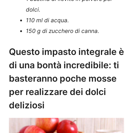
dolci.
110 ml di acqua.
150 g di zucchero di canna.
Questo impasto integrale è
di una bontà incredibile: ti
basteranno poche mosse
per realizzare dei dolci
deliziosi