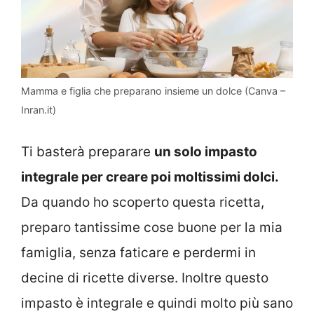
Mamma e figlia che preparano insieme un dolce (Canva –
Inran.it)
Ti basterà preparare
un solo impasto
integrale per creare poi moltissimi dolci.
Da quando ho scoperto questa ricetta,
preparo tantissime cose buone per la mia
famiglia, senza faticare e perdermi in
decine di ricette diverse. Inoltre questo
impasto è integrale e quindi molto più sano