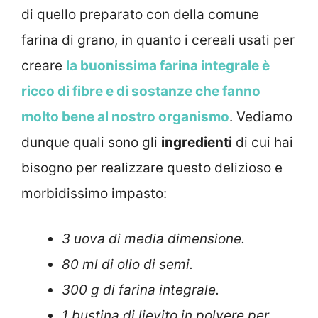
di quello preparato con della comune
farina di grano, in quanto i cereali usati per
creare
la buonissima farina integrale è
ricco di fibre e di sostanze che fanno
molto bene al nostro organismo
. Vediamo
dunque quali sono gli
ingredienti
di cui hai
bisogno per realizzare questo delizioso e
morbidissimo impasto:
3 uova di media dimensione.
80 ml di olio di semi.
300 g di farina integrale.
1 bustina di lievito in polvere per