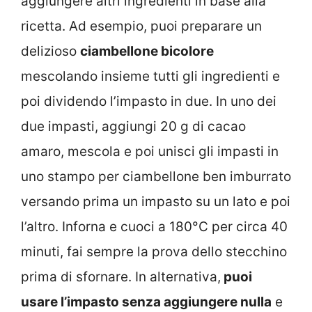
aggiungere altri ingredienti in base alla
ricetta. Ad esempio, puoi preparare un
delizioso
ciambellone bicolore
mescolando insieme tutti gli ingredienti e
poi dividendo l’impasto in due. In uno dei
due impasti, aggiungi 20 g di cacao
amaro, mescola e poi unisci gli impasti in
uno stampo per ciambellone ben imburrato
versando prima un impasto su un lato e poi
l’altro. Inforna e cuoci a 180°C per circa 40
minuti, fai sempre la prova dello stecchino
prima di sfornare. In alternativa,
puoi
usare l’impasto senza aggiungere nulla
e