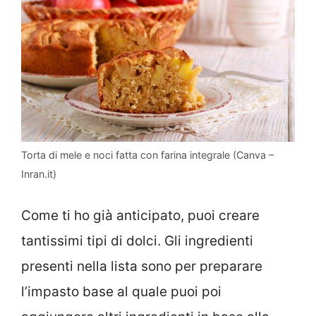
Torta di mele e noci fatta con farina integrale (Canva –
Inran.it)
Come ti ho già anticipato, puoi creare
tantissimi tipi di dolci. Gli ingredienti
presenti nella lista sono per preparare
l’impasto base al quale puoi poi