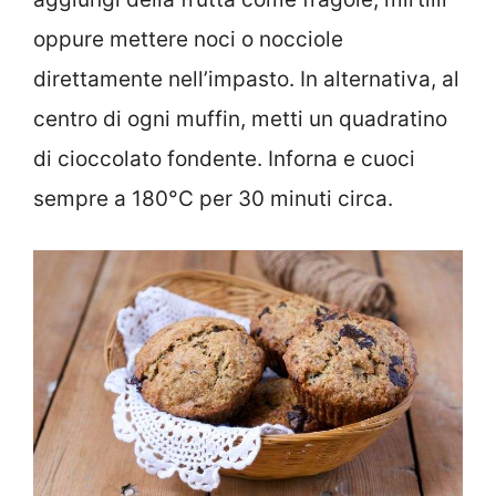
oppure mettere noci o nocciole
direttamente nell’impasto. In alternativa, al
centro di ogni muffin, metti un quadratino
di cioccolato fondente. Inforna e cuoci
sempre a 180°C per 30 minuti circa.