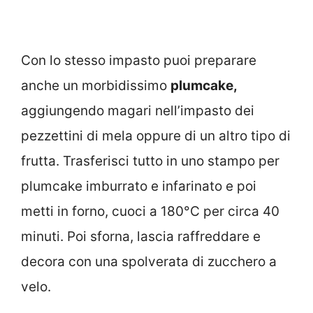
Con lo stesso impasto puoi preparare
anche un morbidissimo
plumcake,
aggiungendo magari nell’impasto dei
pezzettini di mela oppure di un altro tipo di
frutta. Trasferisci tutto in uno stampo per
plumcake imburrato e infarinato e poi
metti in forno, cuoci a 180°C per circa 40
minuti. Poi sforna, lascia raffreddare e
decora con una spolverata di zucchero a
velo.