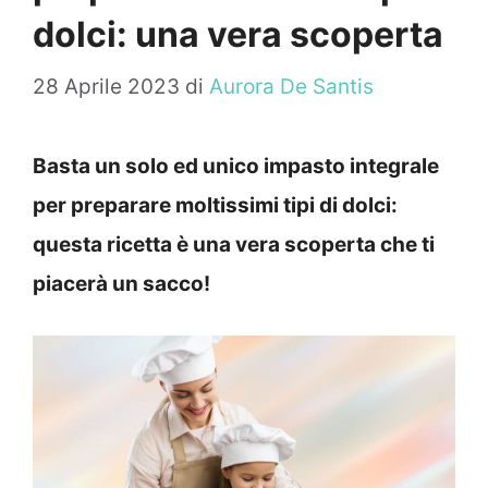
dolci: una vera scoperta
28 Aprile 2023
di
Aurora De Santis
Basta un solo ed unico impasto integrale
per preparare moltissimi tipi di dolci:
questa ricetta è una vera scoperta che ti
piacerà un sacco!