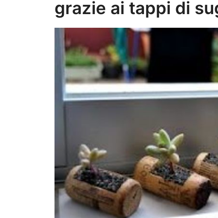
grazie ai tappi di s