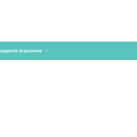
Supporto al paziente