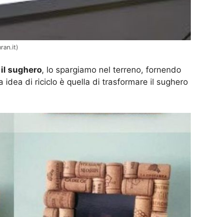
ran.it)
 il sughero
, lo spargiamo nel terreno, fornendo
ra idea di riciclo è quella di trasformare il sughero