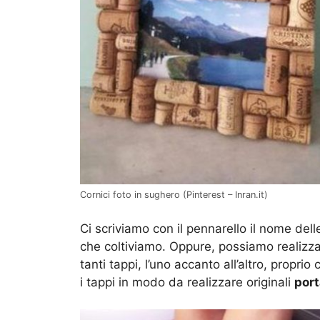
Cornici foto in sughero (Pinterest – Inran.it)
Ci scriviamo con il pennarello il nome dell
che coltiviamo. Oppure, possiamo realizza
tanti tappi, l’uno accanto all’altro, propr
i tappi in modo da realizzare originali
por