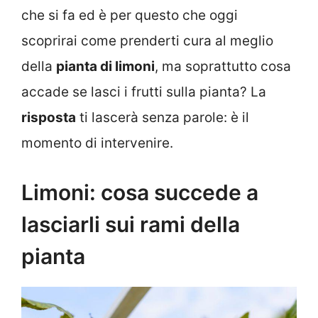
che si fa ed è per questo che oggi
scoprirai come prenderti cura al meglio
della
pianta di limoni
, ma soprattutto cosa
accade se lasci i frutti sulla pianta? La
risposta
ti lascerà senza parole: è il
momento di intervenire.
Limoni: cosa succede a
lasciarli sui rami della
pianta