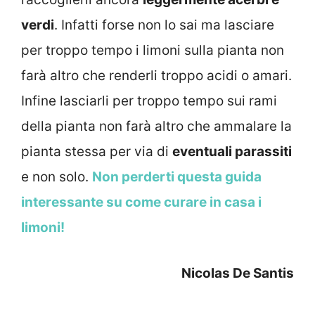
verdi
. Infatti forse non lo sai ma lasciare
per troppo tempo i limoni sulla pianta non
farà altro che renderli troppo acidi o amari.
Infine lasciarli per troppo tempo sui rami
della pianta non farà altro che ammalare la
pianta stessa per via di
eventuali parassiti
e non solo.
Non perderti questa guida
interessante su come curare in casa i
limoni!
Nicolas De Santis