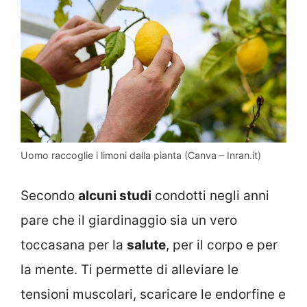
Uomo raccoglie i limoni dalla pianta (Canva – Inran.it)
Secondo
alcuni studi
condotti negli anni
pare che il giardinaggio sia un vero
toccasana per la
salute
, per il corpo e per
la mente. Ti permette di alleviare le
tensioni muscolari, scaricare le endorfine e