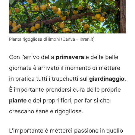
Pianta rigogliosa di limoni (Canva – Inran.it)
Con l’arrivo della
primavera
e delle belle
giornate è arrivato il momento di mettere
in pratica tutti i trucchetti sul
giardinaggio
.
È importante prendersi cura delle proprie
piante
e dei propri fiori, per far si che
crescano sane e rigogliose.
L’importante è metterci passione in quello