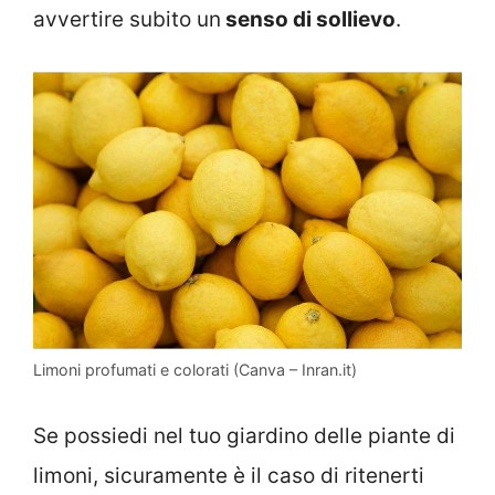
avvertire subito un
senso di sollievo
.
Limoni profumati e colorati (Canva – Inran.it)
Se possiedi nel tuo giardino delle piante di
limoni, sicuramente è il caso di ritenerti