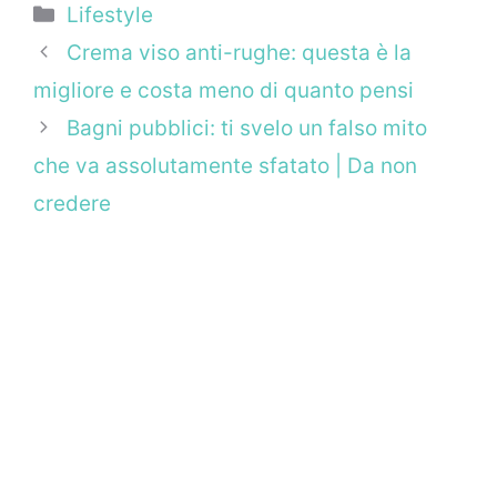
Categorie
Lifestyle
Crema viso anti-rughe: questa è la
migliore e costa meno di quanto pensi
Bagni pubblici: ti svelo un falso mito
che va assolutamente sfatato | Da non
credere