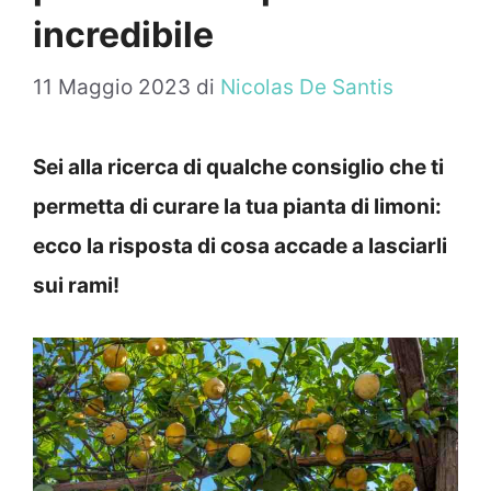
incredibile
11 Maggio 2023
di
Nicolas De Santis
Sei alla ricerca di qualche consiglio che ti
permetta di curare la tua pianta di limoni:
ecco la risposta di cosa accade a lasciarli
sui rami!