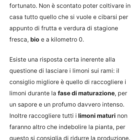
fortunato. Non è scontato poter coltivare in
casa tutto quello che si vuole e cibarsi per
appunto di frutta e verdura di stagione
fresca,
bio
e a kilometro 0.
Esiste una risposta certa inerente alla
questione di lasciare i limoni sui rami: il
consiglio migliore è quello di raccogliere i
limoni durante la
fase di maturazione
, per
un sapore e un profumo davvero intenso.
Inoltre raccogliere tutti i
limoni maturi
non
faranno altro che indebolire la pianta, per
questo si consiglia di ridurre la produzione.