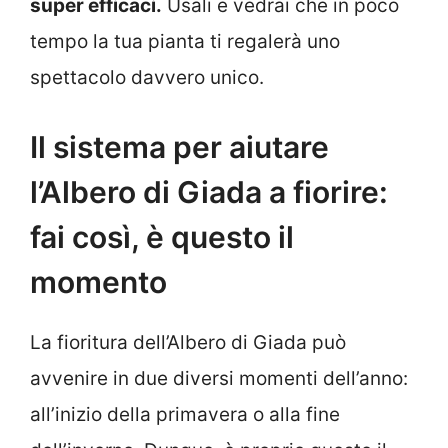
super efficaci.
Usali e vedrai che in poco
tempo la tua pianta ti regalerà uno
spettacolo davvero unico.
Il sistema per aiutare
l’Albero di Giada a fiorire:
fai così, è questo il
momento
La fioritura dell’Albero di Giada può
avvenire in due diversi momenti dell’anno:
all’inizio della primavera o alla fine