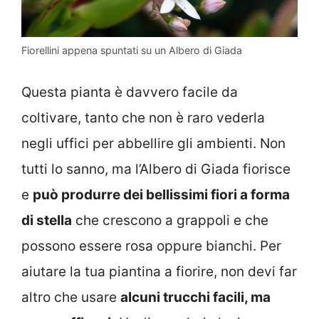
Fiorellini appena spuntati su un Albero di Giada
Questa pianta è davvero facile da
coltivare, tanto che non è raro vederla
negli uffici per abbellire gli ambienti. Non
tutti lo sanno, ma l’Albero di Giada fiorisce
e
può produrre dei bellissimi fiori a forma
di stella
che crescono a grappoli e che
possono essere rosa oppure bianchi. Per
aiutare la tua piantina a fiorire, non devi far
altro che usare
alcuni trucchi facili, ma