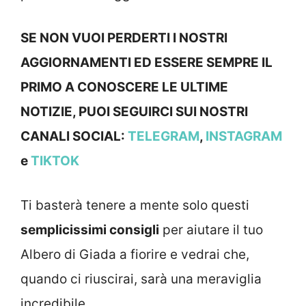
SE NON VUOI PERDERTI I NOSTRI
AGGIORNAMENTI ED ESSERE SEMPRE IL
PRIMO A CONOSCERE LE ULTIME
NOTIZIE, PUOI SEGUIRCI SUI NOSTRI
CANALI SOCIAL:
TELEGRAM
,
INSTAGRAM
e
TIKTOK
Ti basterà tenere a mente solo questi
semplicissimi consigli
per aiutare il tuo
Albero di Giada a fiorire e vedrai che,
quando ci riuscirai, sarà una meraviglia
incredibile.