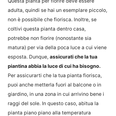
Questa pianta per fiorire deve essere
adulta, quindi se hai un esemplare piccolo,
non è possibile che fiorisca. Inoltre, se
coltivi questa pianta dentro casa,
potrebbe non fiorire (nonostante sia
matura) per via della poca luce a cui viene
esposta. Dunque,
assicurati che la tua
piantina abbia la luce di cui ha bisogno.
Per assicurarti che la tua pianta fiorisca,
puoi anche metterla fuori al balcone o in
giardino, in una zona in cui arrivino bene i
raggi del sole. In questo caso, abitua la
pianta piano piano alla temperatura