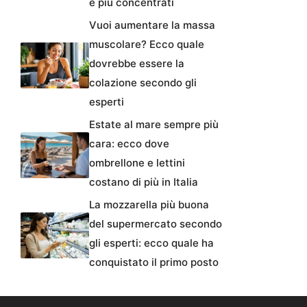
e più concentrati
Vuoi aumentare la massa
muscolare? Ecco quale
dovrebbe essere la
colazione secondo gli
esperti
Estate al mare sempre più
cara: ecco dove
ombrellone e lettini
costano di più in Italia
La mozzarella più buona
del supermercato secondo
gli esperti: ecco quale ha
conquistato il primo posto