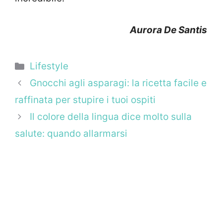
Aurora De Santis
Categorie
Lifestyle
Gnocchi agli asparagi: la ricetta facile e
raffinata per stupire i tuoi ospiti
Il colore della lingua dice molto sulla
salute: quando allarmarsi