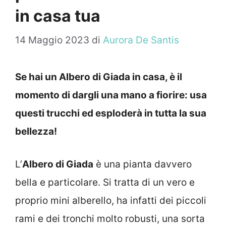
in casa tua
14 Maggio 2023
di
Aurora De Santis
Se hai un Albero di Giada in casa, è il
momento di dargli una mano a fiorire: usa
questi trucchi ed esploderà in tutta la sua
bellezza!
L’
Albero di Giada
è una pianta davvero
bella e particolare. Si tratta di un vero e
proprio mini alberello, ha infatti dei piccoli
rami e dei tronchi molto robusti, una sorta