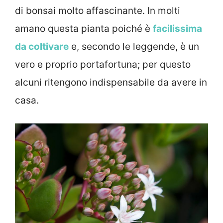
di bonsai molto affascinante. In molti
amano questa pianta poiché è
facilissima
da coltivare
e, secondo le leggende, è un
vero e proprio portafortuna; per questo
alcuni ritengono indispensabile da avere in
casa.