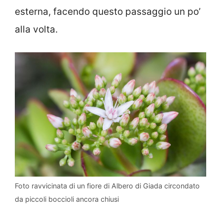
esterna, facendo questo passaggio un po’
alla volta.
Foto ravvicinata di un fiore di Albero di Giada circondato
da piccoli boccioli ancora chiusi