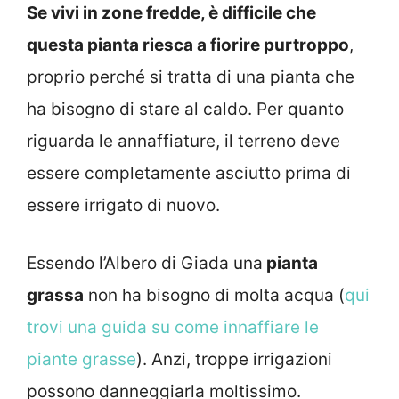
Se vivi in zone fredde, è difficile che
questa pianta riesca a fiorire purtroppo
,
proprio perché si tratta di una pianta che
ha bisogno di stare al caldo. Per quanto
riguarda le annaffiature, il terreno deve
essere completamente asciutto prima di
essere irrigato di nuovo.
Essendo l’Albero di Giada una
pianta
grassa
non ha bisogno di molta acqua (
qui
trovi una guida su come innaffiare le
piante grasse
). Anzi, troppe irrigazioni
possono danneggiarla moltissimo.