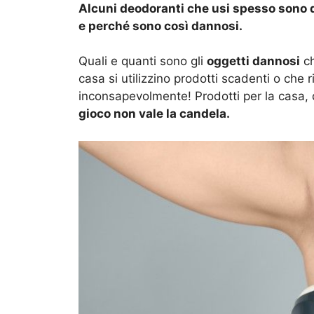
Alcuni deodoranti che usi spesso sono d
e perché sono così dannosi.
Quali e quanti sono gli
oggetti dannosi
ch
casa si utilizzino prodotti scadenti o che
inconsapevolmente! Prodotti per la casa, de
gioco non vale la candela.