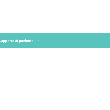
Supporto al paziente