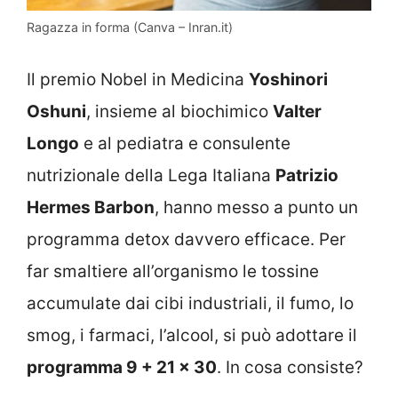
Ragazza in forma (Canva – Inran.it)
Il premio Nobel in Medicina
Yoshinori
Oshuni
, insieme al biochimico
Valter
Longo
e al pediatra e consulente
nutrizionale della Lega Italiana
Patrizio
Hermes Barbon
, hanno messo a punto un
programma detox davvero efficace. Per
far smaltiere all’organismo le tossine
accumulate dai cibi industriali, il fumo, lo
smog, i farmaci, l’alcool, si può adottare il
programma 9 + 21 x 30
. In cosa consiste?