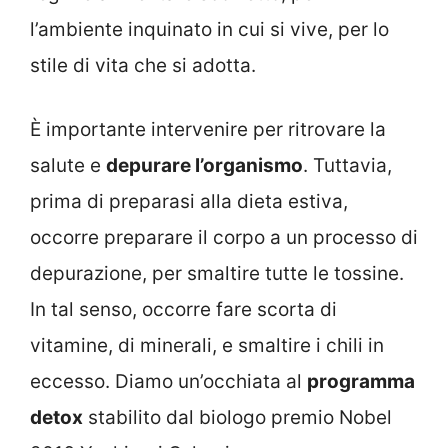
l’ambiente inquinato in cui si vive, per lo
stile di vita che si adotta.
È importante intervenire per ritrovare la
salute e
depurare l’organismo
. Tuttavia,
prima di preparasi alla dieta estiva,
occorre preparare il corpo a un processo di
depurazione, per smaltire tutte le tossine.
In tal senso, occorre fare scorta di
vitamine, di minerali, e smaltire i chili in
eccesso. Diamo un’occhiata al
programma
detox
stabilito dal biologo premio Nobel