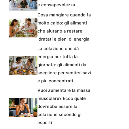
e consapevolezza
Cosa mangiare quando fa
molto caldo: gli alimenti
che aiutano a restare
idratati e pieni di energia
La colazione che dà
energia per tutta la
giornata: gli alimenti da
scegliere per sentirsi sazi
e più concentrati
Vuoi aumentare la massa
muscolare? Ecco quale
dovrebbe essere la
colazione secondo gli
esperti