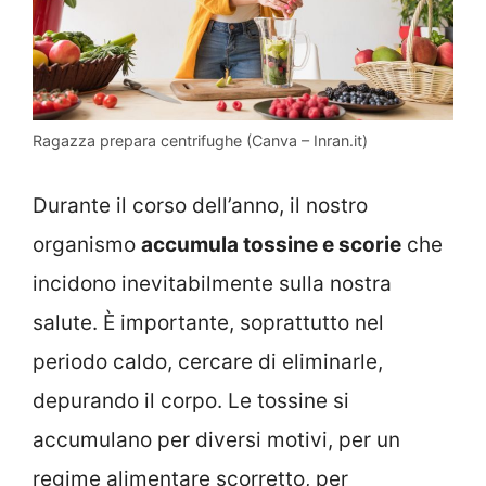
Ragazza prepara centrifughe (Canva – Inran.it)
Durante il corso dell’anno, il nostro
organismo
accumula tossine e scorie
che
incidono inevitabilmente sulla nostra
salute. È importante, soprattutto nel
periodo caldo, cercare di eliminarle,
depurando il corpo. Le tossine si
accumulano per diversi motivi, per un
regime alimentare scorretto, per