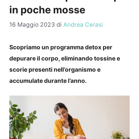
in poche mosse
16 Maggio 2023
di
Andrea Cerasi
Scopriamo un programma detox per
depurare il corpo, eliminando tossine e
scorie presenti nell’organismo e
accumulate durante l’anno.