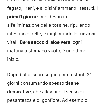
fegato, i reni, e si disinfiammano i tessuti.
I
primi 9 giorni
sono destinati
all’eliminazione delle tossine, ripulendo
intestino e pelle, e migliorando le funzioni
vitali.
Bere succo di aloe vera
, ogni
mattina a stomaco vuoto, è un ottimo
inizio.
Dopodiché, si prosegue per i restanti 21
giorni consumando spesso
tisane
depurative
, che alleviano il senso di
pesantezza e di gonfiore. Ad esempio,