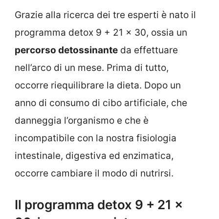
Grazie alla ricerca dei tre esperti è nato il
programma detox 9 + 21 x 30, ossia un
percorso detossinante
da effettuare
nell’arco di un mese. Prima di tutto,
occorre riequilibrare la dieta. Dopo un
anno di consumo di cibo artificiale, che
danneggia l’organismo e che è
incompatibile con la nostra fisiologia
intestinale, digestiva ed enzimatica,
occorre cambiare il modo di nutrirsi.
Il programma detox 9 + 21 x