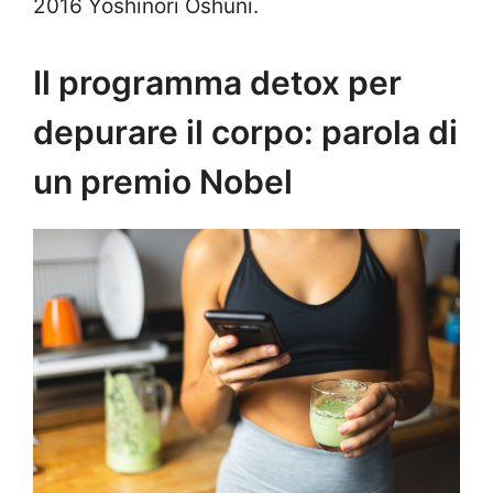
2016 Yoshinori Oshuni.
Il programma detox per
depurare il corpo: parola di
un premio Nobel