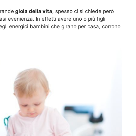
grande
gioia della vita
, spesso ci si chiede però
asi evenienza. In effetti avere uno o più figli
egli energici bambini che girano per casa, corrono