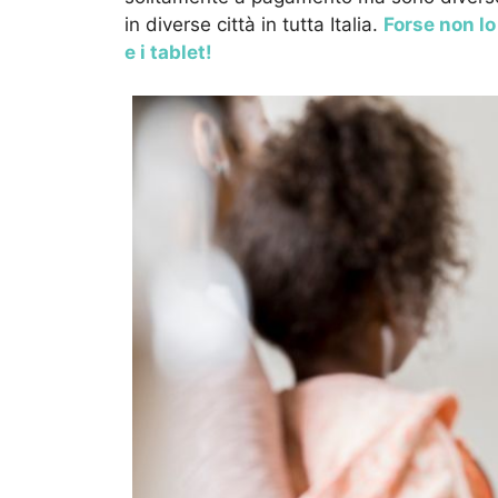
in diverse città in tutta Italia.
Forse non lo
e i tablet!