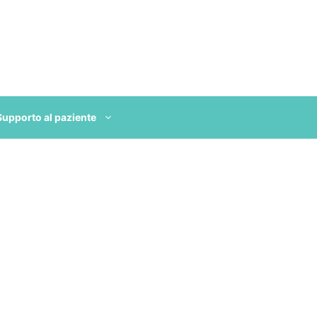
Supporto al paziente