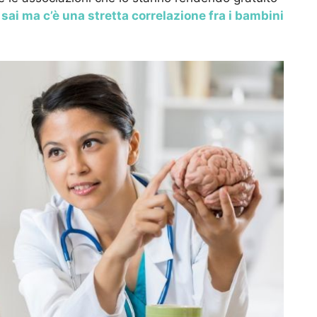
 sai ma c’è una stretta correlazione fra i bambini