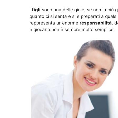
I
figli
sono una delle gioie, se non la più 
quanto ci si senta e si è preparati a qualsi
rappresenta un’enorme
responsabilità
, d
e giocano non è sempre molto semplice.