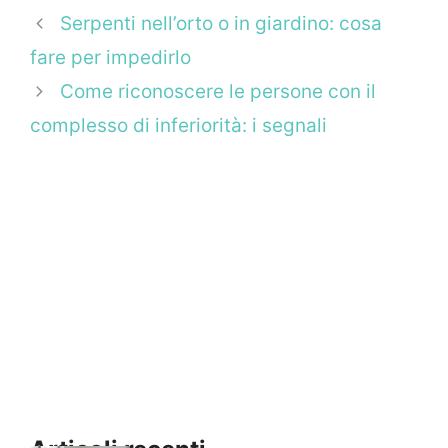
Serpenti nell’orto o in giardino: cosa
fare per impedirlo
Come riconoscere le persone con il
complesso di inferiorità: i segnali