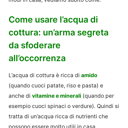
Come usare l’acqua di
cottura: un’arma segreta
da sfoderare
all’occorrenza
L’acqua di cottura è ricca di
amido
(quando cuoci patate, riso e pasta) e
anche di
vitamine e minerali
(quando per
esempio cuoci spinaci o verdure). Quindi si
tratta di un’acqua ricca di nutrienti che
possono essere molto utili in casa.