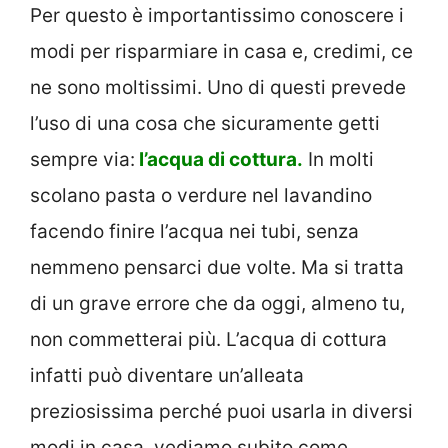
Per questo è importantissimo conoscere i
modi per risparmiare in casa e, credimi, ce
ne sono moltissimi. Uno di questi prevede
l’uso di una cosa che sicuramente getti
sempre via:
l’acqua di cottura.
In molti
scolano pasta o verdure nel lavandino
facendo finire l’acqua nei tubi, senza
nemmeno pensarci due volte. Ma si tratta
di un grave errore che da oggi, almeno tu,
non commetterai più. L’acqua di cottura
infatti può diventare un’alleata
preziosissima perché puoi usarla in diversi
modi in casa, vediamo subito come.