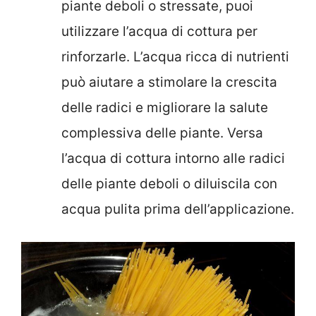
piante deboli o stressate, puoi
utilizzare l’acqua di cottura per
rinforzarle. L’acqua ricca di nutrienti
può aiutare a stimolare la crescita
delle radici e migliorare la salute
complessiva delle piante. Versa
l’acqua di cottura intorno alle radici
delle piante deboli o diluiscila con
acqua pulita prima dell’applicazione.