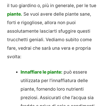
il tuo giardino o, più in generale, per le tue
piante.
Se vuoi avere delle piante sane,
forti e rigogliose, allora non puoi
assolutamente lasciarti sfuggire questi
trucchetti geniali. Vediamo subito come
fare, vedrai che sarà una vera e propria
svolta:
Innaffiare le piante:
può essere
utilizzata per l’innaffiatura delle
piante, fornendo loro nutrienti
preziosi. Assicurati che l’acqua sia