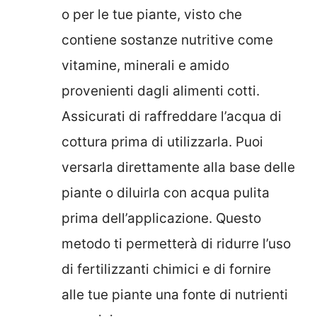
o per le tue piante, visto che
contiene sostanze nutritive come
vitamine, minerali e amido
provenienti dagli alimenti cotti.
Assicurati di raffreddare l’acqua di
cottura prima di utilizzarla. Puoi
versarla direttamente alla base delle
piante o diluirla con acqua pulita
prima dell’applicazione. Questo
metodo ti permetterà di ridurre l’uso
di fertilizzanti chimici e di fornire
alle tue piante una fonte di nutrienti