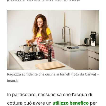
Ragazza sorridente che cucina ai fornelli (foto da Canva) –
Inran.it
In particolare, nessuno sa che l’acqua di
cottura può avere un
utilizzo benefico
per