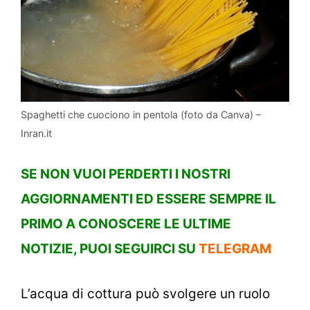
Spaghetti che cuociono in pentola (foto da Canva) –
Inran.it
SE NON VUOI PERDERTI I NOSTRI
AGGIORNAMENTI ED ESSERE SEMPRE IL
PRIMO A CONOSCERE LE ULTIME
NOTIZIE, PUOI SEGUIRCI SU
TELEGRAM
L’acqua di cottura può svolgere un ruolo