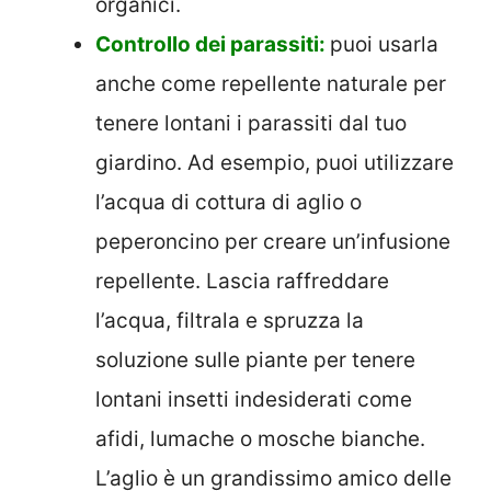
organici.
Controllo dei parassiti:
puoi usarla
anche come repellente naturale per
tenere lontani i parassiti dal tuo
giardino. Ad esempio, puoi utilizzare
l’acqua di cottura di aglio o
peperoncino per creare un’infusione
repellente. Lascia raffreddare
l’acqua, filtrala e spruzza la
soluzione sulle piante per tenere
lontani insetti indesiderati come
afidi, lumache o mosche bianche.
L’aglio è un grandissimo amico delle