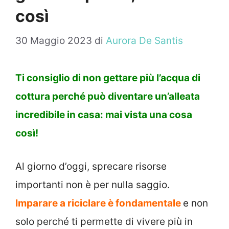
così
30 Maggio 2023
di
Aurora De Santis
Ti consiglio di non gettare più l’acqua di
cottura perché può diventare un’alleata
incredibile in casa: mai vista una cosa
così!
Al giorno d’oggi, sprecare risorse
importanti non è per nulla saggio.
Imparare a riciclare è fondamentale
e non
solo perché ti permette di vivere più in