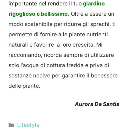
importante nel rendere il tuo
giardino
rigoglioso e bellissimo.
Oltre a essere un
modo sostenibile per ridurre gli sprechi, ti
permette di fornire alle piante nutrienti
naturali e favorire la loro crescita. Mi
raccomando, ricorda sempre di utilizzare
solo l’acqua di cottura fredda e priva di
sostanze nocive per garantire il benessere
delle piante.
Aurora De Santis
Categorie
Lifestyle