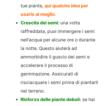
tue piante,
qui qualche idea per
usarlo al meglio.
Crescita dei semi:
una volta
raffreddata, puoi immergere i semi
nell’acqua per alcune ore o durante
la notte. Questo aiuterà ad
ammorbidire il guscio dei semi e
accelerare il processo di
germinazione. Assicurati di
risciacquare i semi prima di piantarli
nel terreno.
Rinforzo delle piante deboli:
se hai