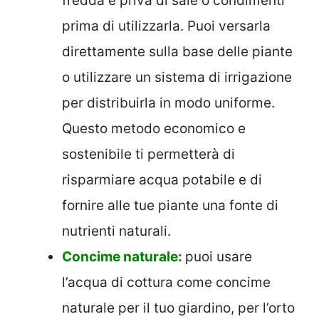
fredda e priva di sale o condimenti
prima di utilizzarla. Puoi versarla
direttamente sulla base delle piante
o utilizzare un sistema di irrigazione
per distribuirla in modo uniforme.
Questo metodo economico e
sostenibile ti permetterà di
risparmiare acqua potabile e di
fornire alle tue piante una fonte di
nutrienti naturali.
Concime naturale:
puoi usare
l’acqua di cottura come concime
naturale per il tuo giardino, per l’orto