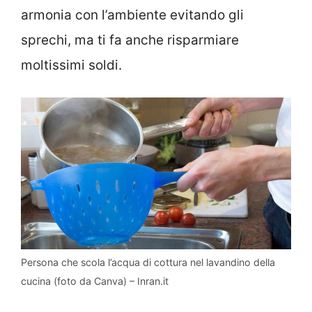
armonia con l’ambiente evitando gli
sprechi, ma ti fa anche risparmiare
moltissimi soldi.
Persona che scola l’acqua di cottura nel lavandino della
cucina (foto da Canva) – Inran.it