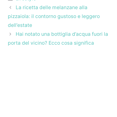
La ricetta delle melanzane alla
pizzaiola: il contorno gustoso e leggero
dell’estate
Hai notato una bottiglia d’acqua fuori la
porta del vicino? Ecco cosa significa