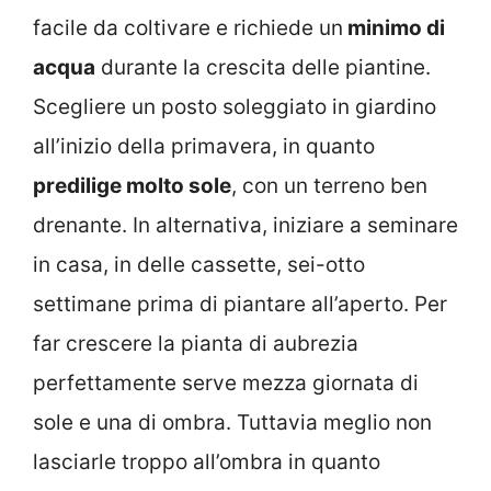
facile da coltivare e richiede un
minimo di
acqua
durante la crescita delle piantine.
Scegliere un posto soleggiato in giardino
all’inizio della primavera, in quanto
predilige molto sole
, con un terreno ben
drenante. In alternativa, iniziare a seminare
in casa, in delle cassette, sei-otto
settimane prima di piantare all’aperto. Per
far crescere la pianta di aubrezia
perfettamente serve mezza giornata di
sole e una di ombra. Tuttavia meglio non
lasciarle troppo all’ombra in quanto