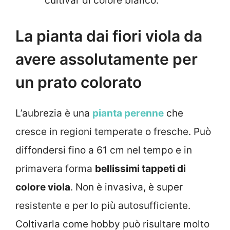
cultivar di colore bianco.
La pianta dai fiori viola da
avere assolutamente per
un prato colorato
L’aubrezia è una
pianta perenne
che
cresce in regioni temperate o fresche. Può
diffondersi fino a 61 cm nel tempo e in
primavera forma
bellissimi tappeti di
colore viola
. Non è invasiva, è super
resistente e per lo più autosufficiente.
Coltivarla come hobby può risultare molto