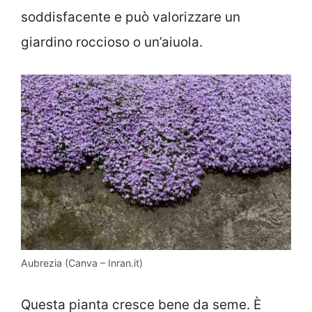
soddisfacente e può valorizzare un
giardino roccioso o un’aiuola.
Aubrezia (Canva – Inran.it)
Questa pianta cresce bene da seme. È