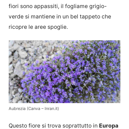
fiori sono appassiti, il fogliame grigio-
verde si mantiene in un bel tappeto che
ricopre le aree spoglie.
Aubrezia (Canva – Inran.it)
Questo fiore si trova soprattutto in
Europa