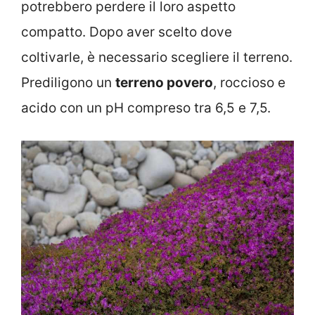
potrebbero perdere il loro aspetto
compatto. Dopo aver scelto dove
coltivarle, è necessario scegliere il terreno.
Prediligono un
terreno povero
, roccioso e
acido con un pH compreso tra 6,5 e 7,5.