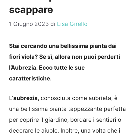
scappare
1 Giugno 2023
di
Lisa Girello
Stai cercando una bellissima pianta dai
fiori viola? Se sì, allora non puoi perderti
l’Aubrezia. Ecco tutte le sue
caratteristiche.
L’
aubrezia
, conosciuta come aubrieta, è
una bellissima pianta tappezzante perfetta
per coprire il giardino, bordare i sentieri o
decorare le aiuole. Inoltre, una volta che i