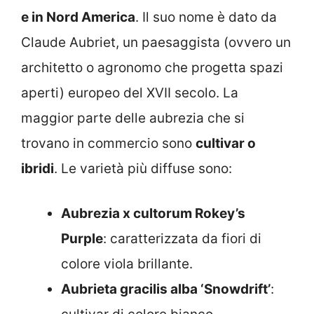
e in Nord America
. Il suo nome è dato da
Claude Aubriet, un paesaggista (ovvero un
architetto o agronomo che progetta spazi
aperti) europeo del XVII secolo. La
maggior parte delle aubrezia che si
trovano in commercio sono
cultivar o
ibridi
. Le varietà più diffuse sono:
Aubrezia x cultorum Rokey’s
Purple
: caratterizzata da fiori di
colore viola brillante.
Aubrieta gracilis alba ‘Snowdrift’
: