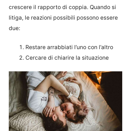
crescere il rapporto di coppia. Quando si
litiga, le reazioni possibili possono essere
due:
Restare arrabbiati l’uno con l’altro
Cercare di chiarire la situazione