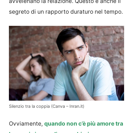
avvelenano la relazione. Questo è anche il
segreto di un rapporto duraturo nel tempo.
Silenzio tra la coppia (Canva – Inran.it)
Ovviamente,
quando non c’è più amore tra