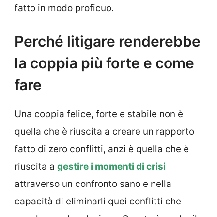
fatto in modo proficuo.
Perché litigare renderebbe
la coppia più forte e come
fare
Una coppia felice, forte e stabile non è
quella che è riuscita a creare un rapporto
fatto di zero conflitti, anzi è quella che è
riuscita a
gestire i momenti di crisi
attraverso un confronto sano e nella
capacità di eliminarli quei conflitti che