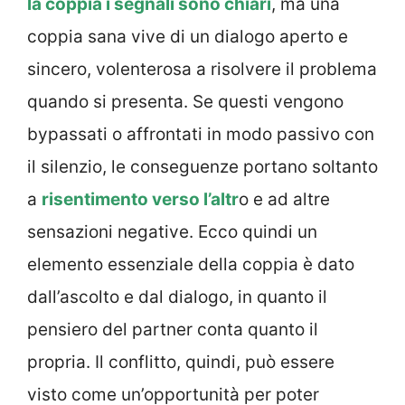
la coppia i segnali sono chiari
, ma una
coppia sana vive di un dialogo aperto e
sincero, volenterosa a risolvere il problema
quando si presenta. Se questi vengono
bypassati o affrontati in modo passivo con
il silenzio, le conseguenze portano soltanto
a
risentimento verso l’altr
o e ad altre
sensazioni negative. Ecco quindi un
elemento essenziale della coppia è dato
dall’ascolto e dal dialogo, in quanto il
pensiero del partner conta quanto il
propria. Il conflitto, quindi, può essere
visto come un’opportunità per poter