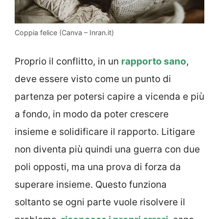
Coppia felice (Canva – Inran.it)
Proprio il conflitto, in un
rapporto sano
,
deve essere visto come un punto di
partenza per potersi capire a vicenda e più
a fondo, in modo da poter crescere
insieme e solidificare il rapporto. Litigare
non diventa più quindi una guerra con due
poli opposti, ma una prova di forza da
superare insieme. Questo funziona
soltanto se ogni parte vuole risolvere il