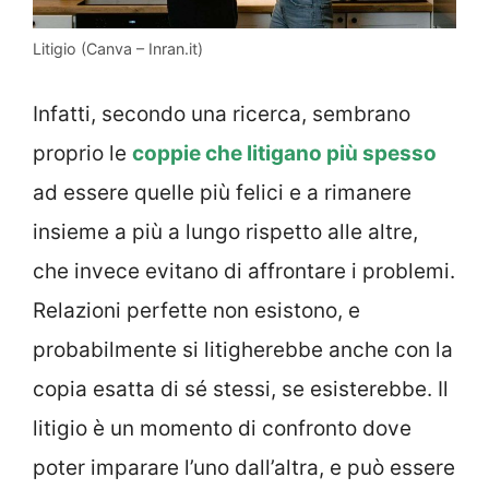
Litigio (Canva – Inran.it)
Infatti, secondo una ricerca, sembrano
proprio le
coppie che litigano più spesso
ad essere quelle più felici e a rimanere
insieme a più a lungo rispetto alle altre,
che invece evitano di affrontare i problemi.
Relazioni perfette non esistono, e
probabilmente si litigherebbe anche con la
copia esatta di sé stessi, se esisterebbe. Il
litigio è un momento di confronto dove
poter imparare l’uno dall’altra, e può essere