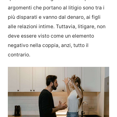
argomenti che portano al litigio sono tra i
più disparati e vanno dal denaro, ai figli
alle relazioni intime. Tuttavia, litigare, non
deve essere visto come un elemento
negativo nella coppia, anzi, tutto il
contrario.