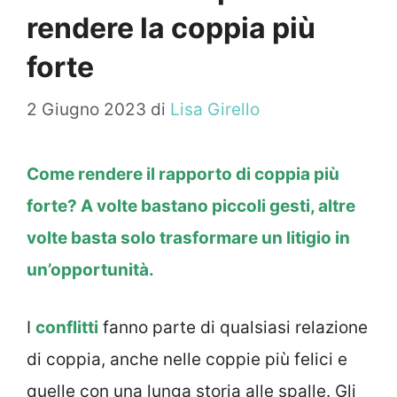
rendere la coppia più
forte
2 Giugno 2023
di
Lisa Girello
Come rendere il rapporto di coppia più
forte? A volte bastano piccoli gesti, altre
volte basta solo trasformare un litigio in
un’opportunità.
I
conflitti
fanno parte di qualsiasi relazione
di coppia, anche nelle coppie più felici e
quelle con una lunga storia alle spalle. Gli