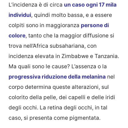
L’incidenza è di circa
un caso ogni 17 mila
individui
, quindi molto bassa, e a essere
colpiti sono in maggioranza
persone di
colore
, tanto che la maggior diffusione si
trova nell’Africa subsahariana, con
incidenza elevata in Zimbabwe e Tanzania.
Ma quali sono le cause? L’assenza o la
progressiva riduzione della melanina
nel
corpo determina queste alterazioni, sul
colorito della pelle, dei capelli e delle iridi
degli occhi. La retina degli occhi, in tal
caso, si presenta come pigmentata.