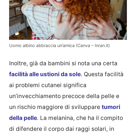
Uomo albino abbraccia un’amica (Canva – Inran.it)
Inoltre, già da bambini si nota una certa
facilità alle ustioni da sole
. Questa facilità
ai problemi cutanei significa
un’invecchiamento precoce della pelle e
un rischio maggiore di sviluppare
tumori
della pelle
. La melanina, che ha il compito
di difendere il corpo dai raggi solari, in