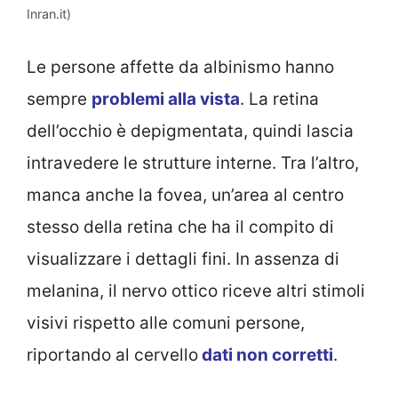
Inran.it)
Le persone affette da albinismo hanno
sempre
problemi alla vista
. La retina
dell’occhio è depigmentata, quindi lascia
intravedere le strutture interne. Tra l’altro,
manca anche la fovea, un’area al centro
stesso della retina che ha il compito di
visualizzare i dettagli fini. In assenza di
melanina, il nervo ottico riceve altri stimoli
visivi rispetto alle comuni persone,
riportando al cervello
dati non corretti
.