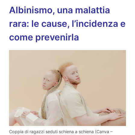
Albinismo, una malattia
rara: le cause, l’incidenza e
come prevenirla
Coppia di ragazzi seduti schiena a schiena (Canva –