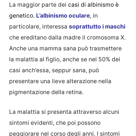
La maggior parte dei
casi di albinismo è
genetico
.
L’albinismo oculare
, in
particolare, interessa
soprattutto i maschi
che ereditano dalla madre il cromosoma X.
Anche una mamma sana può trasmettere
la malattia al figlio, anche se nel 50% dei
casi anch’essa, seppur sana, può
presentare una lieve alterazione nella
pigmentazione della retina.
La malattia si presenta attraverso alcuni
sintomi evidenti, che poi possono
peggiorare nel corso degli anni. I sintomi