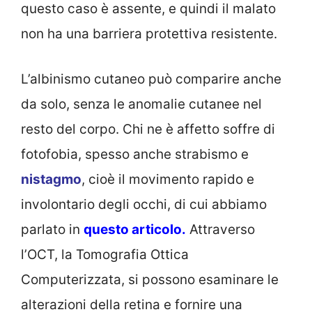
questo caso è assente, e quindi il malato
non ha una barriera protettiva resistente.
L’albinismo cutaneo può comparire anche
da solo, senza le anomalie cutanee nel
resto del corpo. Chi ne è affetto soffre di
fotofobia, spesso anche strabismo e
nistagmo
, cioè il movimento rapido e
involontario degli occhi, di cui abbiamo
parlato in
questo articolo.
Attraverso
l’OCT, la Tomografia Ottica
Computerizzata, si possono esaminare le
alterazioni della retina e fornire una