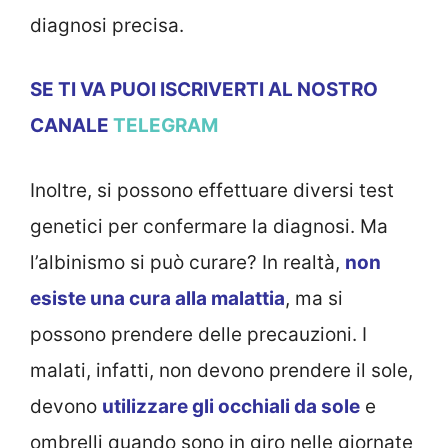
diagnosi precisa.
SE TI VA PUOI ISCRIVERTI AL NOSTRO
CANALE
TELEGRAM
Inoltre, si possono effettuare diversi test
genetici per confermare la diagnosi. Ma
l’albinismo si può curare? In realtà,
non
esiste una cura alla malattia
, ma si
possono prendere delle precauzioni. I
malati, infatti, non devono prendere il sole,
devono
utilizzare gli occhiali da sole
e
ombrelli quando sono in giro nelle giornate