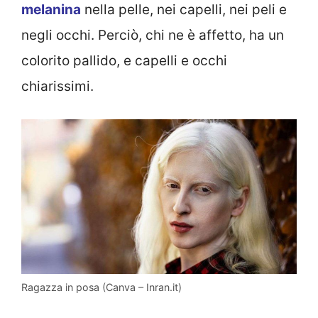
melanina
nella pelle, nei capelli, nei peli e
negli occhi. Perciò, chi ne è affetto, ha un
colorito pallido, e capelli e occhi
chiarissimi.
Ragazza in posa (Canva – Inran.it)