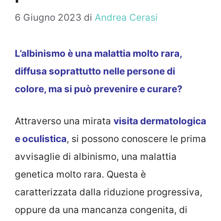
6 Giugno 2023
di
Andrea Cerasi
L’albinismo è una malattia molto rara,
diffusa soprattutto nelle persone di
colore, ma si può prevenire e curare?
Attraverso una mirata
visita dermatologica
e oculistica
, si possono conoscere le prima
avvisaglie di albinismo, una malattia
genetica molto rara. Questa è
caratterizzata dalla riduzione progressiva,
oppure da una mancanza congenita, di