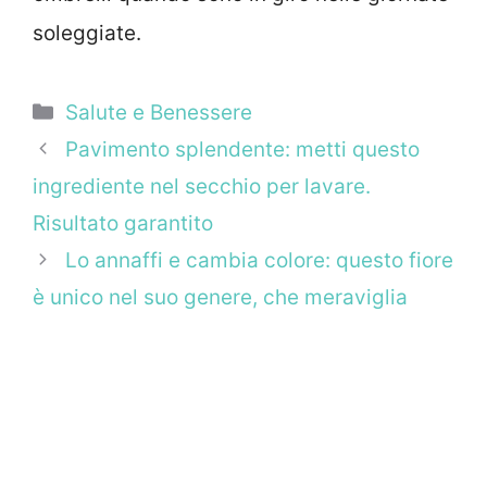
soleggiate.
Categorie
Salute e Benessere
Pavimento splendente: metti questo
ingrediente nel secchio per lavare.
Risultato garantito
Lo annaffi e cambia colore: questo fiore
è unico nel suo genere, che meraviglia