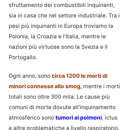
sfruttamento dei combustibili inquinanti,
sia in casa che nel settore industriale. Tra i
pesi più inquinanti in Europa troviamo la
Polonia, la Croazia e l’Italia, mentre le
nazioni più virtuose sono la Svezia e il
Portogallo.
Ogni anno, sono
circa 1200 le morti di
minori connesse allo smog
, mentre i morti
totali sono oltre 300 mila. Le cause più
comuni di morte dovute all’inquinamento
atmosferico sono
tumori ai polmoni
, ictus
e altre problematiche a livello respiratorio.