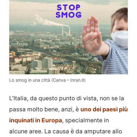
Lo smog in una città (Canva – Inran.it)
L’Italia, da questo punto di vista, non se la
passa molto bene, anzi, è
uno dei paesi più
inquinati in Europa
, specialmente in
alcune aree. La causa è da amputare allo