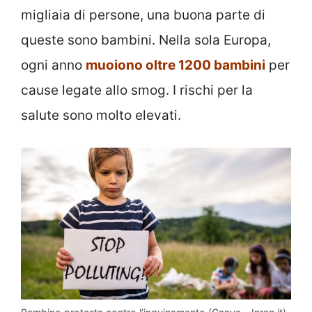
migliaia di persone, una buona parte di
queste sono bambini. Nella sola Europa,
ogni anno
muoiono oltre 1200 bambini
per
cause legate allo smog. I rischi per la
salute sono molto elevati.