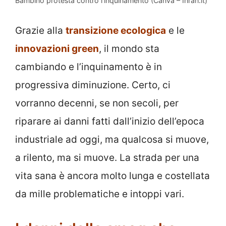
Bambino protesta contro l’inquinamento (Canva – Inran.it)
Grazie alla
transizione ecologica
e le
innovazioni green
, il mondo sta
cambiando e l’inquinamento è in
progressiva diminuzione. Certo, ci
vorranno decenni, se non secoli, per
riparare ai danni fatti dall’inizio dell’epoca
industriale ad oggi, ma qualcosa si muove,
a rilento, ma si muove. La strada per una
vita sana è ancora molto lunga e costellata
da mille problematiche e intoppi vari.