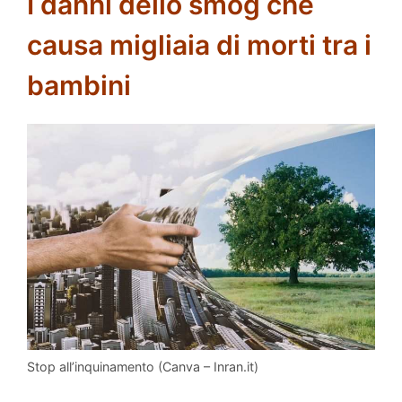
I danni dello smog che
causa migliaia di morti tra i
bambini
Stop all’inquinamento (Canva – Inran.it)