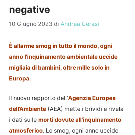
negative
10 Giugno 2023
di
Andrea Cerasi
È allarme smog in tutto il mondo, ogni
anno l’inquinamento ambientale uccide
migliaia di bambini, oltre mille solo in
Europa.
Il nuovo rapporto dell’
Agenzia Europea
dell’Ambiente
(AEA) mette i brividi e rivela
i dati sulle
morti dovute all’inquinamento
atmosferico
. Lo smog, ogni anno uccide