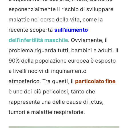
esponenzialmente il rischio di sviluppare
malattie nel corso della vita, come la
recente scoperta
sull’aumento
dell’infertilità maschile
. Ovviamente, il
problema riguarda tutti, bambini e adulti. Il
90% della popolazione europea è esposto
a livelli nocivi di inquinamento
atmosferico. Tra questi, il
particolato fine
è uno dei più pericolosi, tanto che
rappresenta una delle cause di ictus,
tumori e malattie respiratorie.