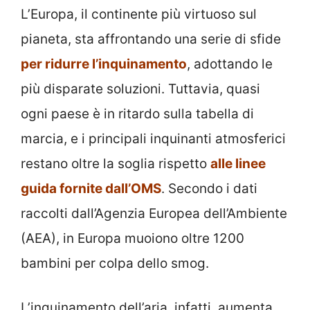
L’Europa, il continente più virtuoso sul
pianeta, sta affrontando una serie di sfide
per ridurre l’inquinamento
, adottando le
più disparate soluzioni. Tuttavia, quasi
ogni paese è in ritardo sulla tabella di
marcia, e i principali inquinanti atmosferici
restano oltre la soglia rispetto
alle linee
guida fornite dall’OMS
. Secondo i dati
raccolti dall’Agenzia Europea dell’Ambiente
(AEA), in Europa muoiono oltre 1200
bambini per colpa dello smog.
L’inquinamento dell’aria, infatti, aumenta