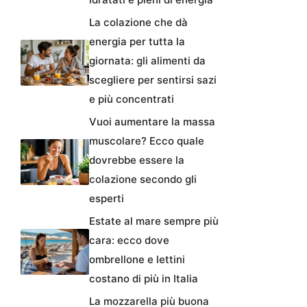
La colazione che dà
energia per tutta la
giornata: gli alimenti da
scegliere per sentirsi sazi
e più concentrati
Vuoi aumentare la massa
muscolare? Ecco quale
dovrebbe essere la
colazione secondo gli
esperti
Estate al mare sempre più
cara: ecco dove
ombrellone e lettini
costano di più in Italia
La mozzarella più buona