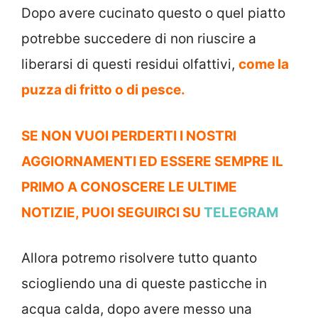
Dopo avere cucinato questo o quel piatto
potrebbe succedere di non riuscire a
liberarsi di questi residui olfattivi,
come la
puzza di fritto o di pesce.
SE NON VUOI PERDERTI I NOSTRI
AGGIORNAMENTI ED ESSERE SEMPRE IL
PRIMO A CONOSCERE LE ULTIME
NOTIZIE, PUOI SEGUIRCI SU
TELEGRAM
Allora potremo risolvere tutto quanto
sciogliendo una di queste pasticche in
acqua calda, dopo avere messo una