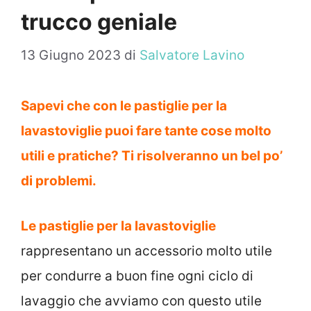
trucco geniale
13 Giugno 2023
di
Salvatore Lavino
Sapevi che con le pastiglie per la
lavastoviglie puoi fare tante cose molto
utili e pratiche? Ti risolveranno un bel po’
di problemi.
Le pastiglie per la lavastoviglie
rappresentano un accessorio molto utile
per condurre a buon fine ogni ciclo di
lavaggio che avviamo con questo utile