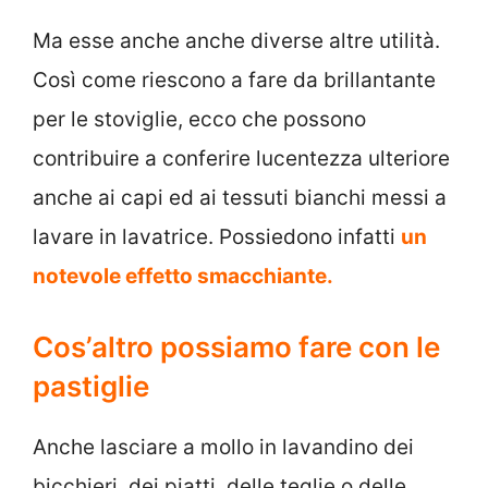
Ma esse anche anche diverse altre utilità.
Così come riescono a fare da brillantante
per le stoviglie, ecco che possono
contribuire a conferire lucentezza ulteriore
anche ai capi ed ai tessuti bianchi messi a
lavare in lavatrice. Possiedono infatti
un
notevole effetto smacchiante.
Cos’altro possiamo fare con le
pastiglie
Anche lasciare a mollo in lavandino dei
bicchieri, dei piatti, delle teglie o delle