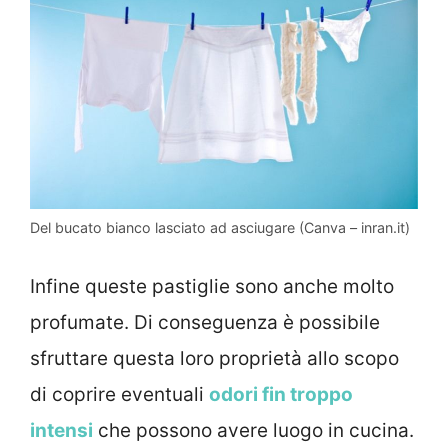
Del bucato bianco lasciato ad asciugare (Canva – inran.it)
Infine queste pastiglie sono anche molto
profumate. Di conseguenza è possibile
sfruttare questa loro proprietà allo scopo
di coprire eventuali
odori fin troppo
intensi
che possono avere luogo in cucina.