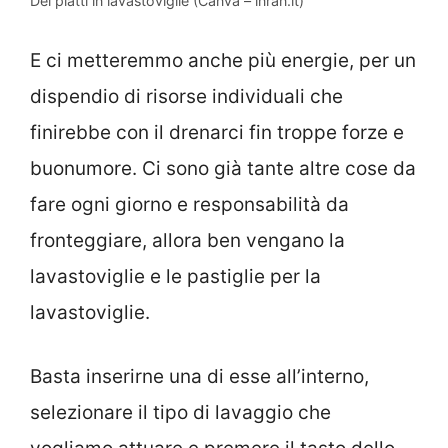
Dei piatti in lavastoviglie (Canva – inran.it)
E ci metteremmo anche più energie, per un
dispendio di risorse individuali che
finirebbe con il drenarci fin troppe forze e
buonumore. Ci sono già tante altre cose da
fare ogni giorno e responsabilità da
fronteggiare, allora ben vengano la
lavastoviglie e le pastiglie per la
lavastoviglie.
Basta inserirne una di esse all’interno,
selezionare il tipo di lavaggio che