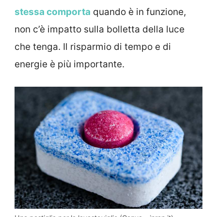
stessa comporta
quando è in funzione,
non c’è impatto sulla bolletta della luce
che tenga. Il risparmio di tempo e di
energie è più importante.