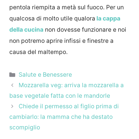
pentola riempita a metà sul fuoco. Per un
qualcosa di molto utile qualora
la cappa
della cucina
non dovesse funzionare e noi
non potremo aprire infissi e finestre a
causa del maltempo.
Categorie
Salute e Benessere
Mozzarella veg: arriva la mozzarella a
base vegetale fatta con le mandorle
Chiede il permesso al figlio prima di
cambiarlo: la mamma che ha destato
scompiglio