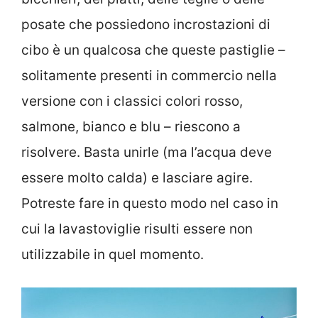
posate che possiedono incrostazioni di
cibo è un qualcosa che queste pastiglie –
solitamente presenti in commercio nella
versione con i classici colori rosso,
salmone, bianco e blu – riescono a
risolvere. Basta unirle (ma l’acqua deve
essere molto calda) e lasciare agire.
Potreste fare in questo modo nel caso in
cui la lavastoviglie risulti essere non
utilizzabile in quel momento.