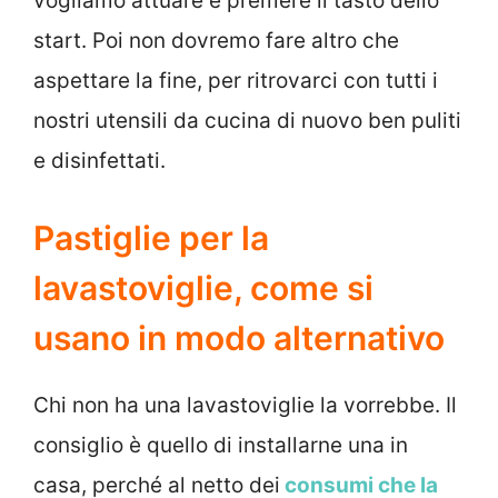
vogliamo attuare e premere il tasto dello
start. Poi non dovremo fare altro che
aspettare la fine, per ritrovarci con tutti i
nostri utensili da cucina di nuovo ben puliti
e disinfettati.
Pastiglie per la
lavastoviglie, come si
usano in modo alternativo
Chi non ha una lavastoviglie la vorrebbe. Il
consiglio è quello di installarne una in
casa, perché al netto dei
consumi che la