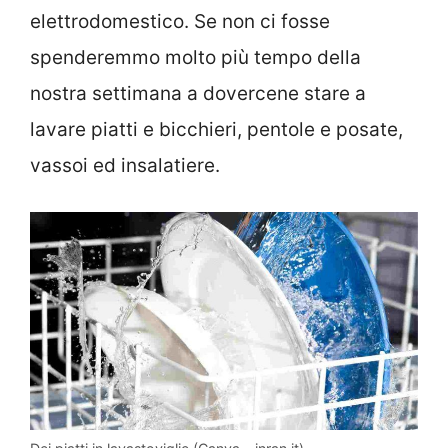
elettrodomestico. Se non ci fosse
spenderemmo molto più tempo della
nostra settimana a dovercene stare a
lavare piatti e bicchieri, pentole e posate,
vassoi ed insalatiere.