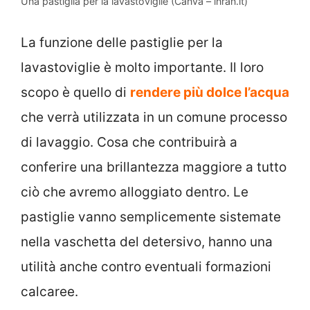
Una pastiglia per la lavastoviglie (Canva – inran.it)
La funzione delle pastiglie per la
lavastoviglie è molto importante. Il loro
scopo è quello di
rendere più dolce l’acqua
che verrà utilizzata in un comune processo
di lavaggio. Cosa che contribuirà a
conferire una brillantezza maggiore a tutto
ciò che avremo alloggiato dentro. Le
pastiglie vanno semplicemente sistemate
nella vaschetta del detersivo, hanno una
utilità anche contro eventuali formazioni
calcaree.