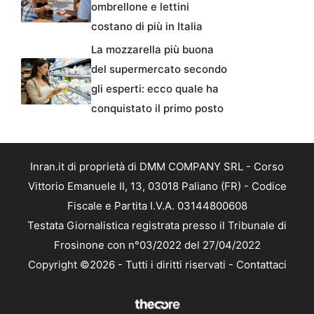
ombrellone e lettini
costano di più in Italia
La mozzarella più buona
del supermercato secondo
gli esperti: ecco quale ha
conquistato il primo posto
Inran.it di proprietà di DMM COMPANY SRL - Corso
Vittorio Emanuele II, 13, 03018 Paliano (FR) - Codice
Fiscale e Partita I.V.A. 03144800608
Testata Giornalistica registrata presso il Tribunale di
Frosinone con n°03/2022 del 27/04/2022
Copyright ©2026 - Tutti i diritti riservati -
Contattaci