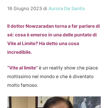
16 Giugno 2023
di
Aurora De Santis
Il dottor Nowzaradan torna a far parlare di
sé: cosa è emerso in una delle puntate di
Vite al Limite? Ha detto una cosa
incredibile.
“Vite al limite”
è un reality show che piace
moltissimo nel mondo e che è diventato
molto famoso.