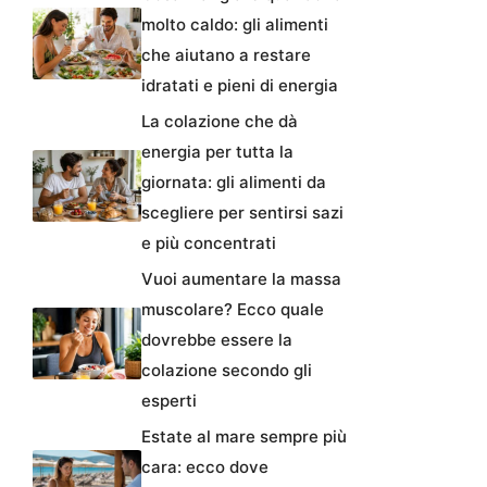
molto caldo: gli alimenti
che aiutano a restare
idratati e pieni di energia
La colazione che dà
energia per tutta la
giornata: gli alimenti da
scegliere per sentirsi sazi
e più concentrati
Vuoi aumentare la massa
muscolare? Ecco quale
dovrebbe essere la
colazione secondo gli
esperti
Estate al mare sempre più
cara: ecco dove