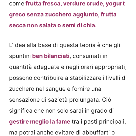
come
frutta fresca, verdure crude, yogurt
greco senza zucchero aggiunto, frutta
secca non salata o semi di chia.
L’idea alla base di questa teoria è che gli
spuntini
ben bilanciati
, consumati in
quantità adeguate e negli orari appropriati,
possono contribuire a stabilizzare i livelli di
zucchero nel sangue e fornire una
sensazione di sazietà prolungata. Ciò
significa che non solo sarai in grado di
gestire meglio la fame
tra i pasti principali,
ma potrai anche evitare di abbuffarti o