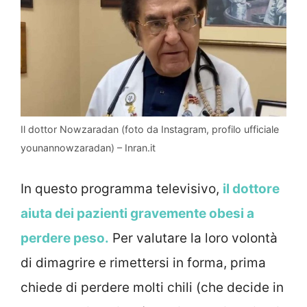
Il dottor Nowzaradan (foto da Instagram, profilo ufficiale
younannowzaradan) – Inran.it
In questo programma televisivo,
il dottore
aiuta dei pazienti gravemente obesi a
perdere peso.
Per valutare la loro volontà
di dimagrire e rimettersi in forma, prima
chiede di perdere molti chili (che decide in