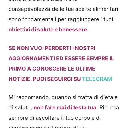
consapevolezza delle tue scelte alimentari
sono fondamentali per raggiungere i tuoi
obiettivi di salute e benessere.
SE NON VUOI PERDERTI I NOSTRI
AGGIORNAMENTI ED ESSERE SEMPRE IL
PRIMO A CONOSCERE LE ULTIME
NOTIZIE, PUOI SEGUIRCI SU
TELEGRAM
Mi raccomando, quando si tratta di dieta e
di salute,
non fare mai di testa tua.
Ricorda
sempre di ascoltare il tuo corpo e di