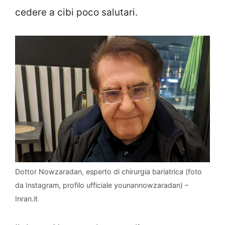
cedere a cibi poco salutari.
Dottor Nowzaradan, esperto di chirurgia bariatrica (foto
da Instagram, profilo ufficiale younannowzaradan) –
Inran.it