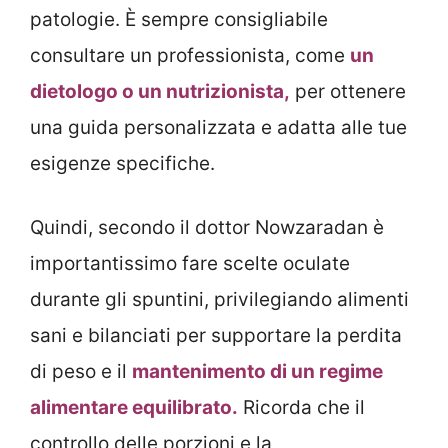
patologie. È sempre consigliabile
consultare un professionista, come
un
dietologo o un nutrizionista,
per ottenere
una guida personalizzata e adatta alle tue
esigenze specifiche.
Quindi, secondo il dottor Nowzaradan è
importantissimo fare scelte oculate
durante gli spuntini, privilegiando alimenti
sani e bilanciati per supportare la perdita
di peso e il
mantenimento di un regime
alimentare equilibrato.
Ricorda che il
controllo delle porzioni e la