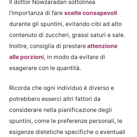
Il dottor Nowzaradan sottolinea
l’importanza di fare
scelte consapevoli
durante gli spuntini, evitando cibi ad alto
contenuto di zuccheri, grassi saturi e sale.
Inoltre, consiglia di prestare
attenzione
alle porzioni,
in modo da evitare di
esagerare con le quantità.
Ricorda che ogni individuo è diverso e
potrebbero esserci altri fattori da
considerare nella pianificazione degli
spuntini, come le preferenze personali, le
esigenze dietetiche specifiche o eventuali