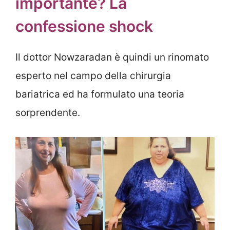
importante? La
confessione shock
Il dottor Nowzaradan è quindi un rinomato
esperto nel campo della chirurgia
bariatrica ed ha formulato una teoria
sorprendente.