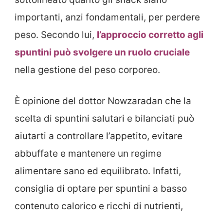
importanti, anzi fondamentali, per perdere
peso. Secondo lui,
l’approccio corretto agli
spuntini può svolgere un ruolo cruciale
nella gestione del peso corporeo.
È opinione del dottor Nowzaradan che la
scelta di spuntini salutari e bilanciati può
aiutarti a controllare l’appetito, evitare
abbuffate e mantenere un regime
alimentare sano ed equilibrato. Infatti,
consiglia di optare per spuntini a basso
contenuto calorico e ricchi di nutrienti,