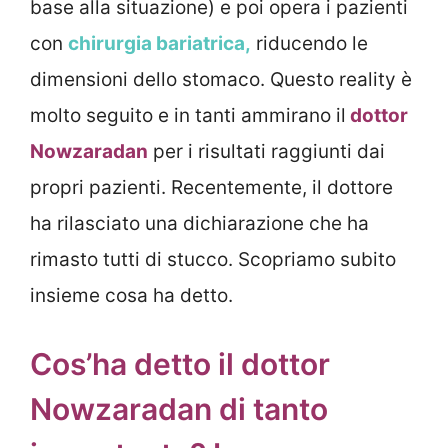
base alla situazione) e poi opera i pazienti
con
chirurgia bariatrica,
riducendo le
dimensioni dello stomaco. Questo reality è
molto seguito e in tanti ammirano il
dottor
Nowzaradan
per i risultati raggiunti dai
propri pazienti. Recentemente, il dottore
ha rilasciato una dichiarazione che ha
rimasto tutti di stucco. Scopriamo subito
insieme cosa ha detto.
Cos’ha detto il dottor
Nowzaradan di tanto