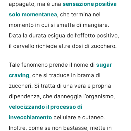
appagato, ma è una
sensazione positiva
solo momentanea
, che termina nel
momento in cui si smette di mangiare.
Data la durata esigua dell’effetto positivo,
il cervello richiede altre dosi di zucchero.
Tale fenomeno prende il nome di
sugar
craving
, che si traduce in brama di
zuccheri. Si tratta di una vera e propria
dipendenza, che danneggia l’organismo,
velocizzando il processo di
invecchiamento
cellulare e cutaneo.
Inoltre, come se non bastasse, mette in