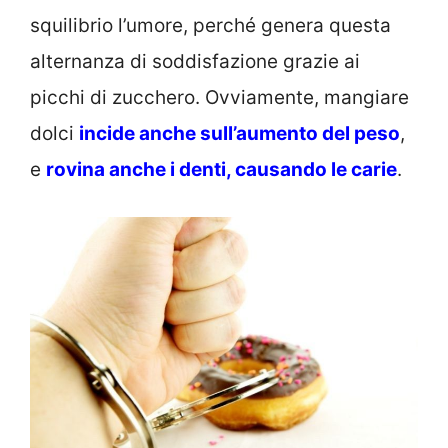
squilibrio l’umore, perché genera questa
alternanza di soddisfazione grazie ai
picchi di zucchero. Ovviamente, mangiare
dolci
incide anche sull’aumento del peso
,
e
rovina anche i denti, causando le carie
.