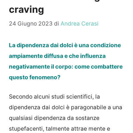
craving
24 Giugno 2023
di
Andrea Cerasi
La dipendenza dai dolci è una condizione
ampiamente diffusa e che influenza
negativamente il corpo: come combattere
questo fenomeno?
Secondo alcuni studi scientifici, la
dipendenza dai dolci è paragonabile a una
qualsiasi dipendenza da sostanze
stupefacenti, talmente attrae mente e