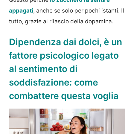
appagati
, anche se solo per pochi istanti. Il
tutto, grazie al rilascio della dopamina.
Dipendenza dai dolci, è un
fattore psicologico legato
al sentimento di
soddisfazione: come
combattere questa voglia