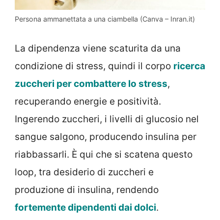
Persona ammanettata a una ciambella (Canva – Inran.it)
La dipendenza viene scaturita da una
condizione di stress, quindi il corpo
ricerca
zuccheri per combattere lo stress
,
recuperando energie e positività.
Ingerendo zuccheri, i livelli di glucosio nel
sangue salgono, producendo insulina per
riabbassarli. È qui che si scatena questo
loop, tra desiderio di zuccheri e
produzione di insulina, rendendo
fortemente dipendenti dai dolci
.