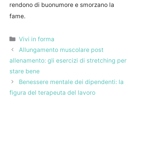
rendono di buonumore e smorzano la
fame.
Categorie
Vivi in forma
Allungamento muscolare post
allenamento: gli esercizi di stretching per
stare bene
Benessere mentale dei dipendenti: la
figura del terapeuta del lavoro