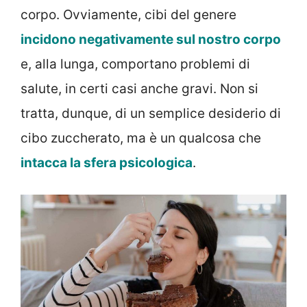
corpo. Ovviamente, cibi del genere
incidono negativamente sul nostro corpo
e, alla lunga, comportano problemi di
salute, in certi casi anche gravi. Non si
tratta, dunque, di un semplice desiderio di
cibo zuccherato, ma è un qualcosa che
intacca la sfera psicologica
.