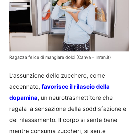
Ragazza felice di mangiare dolci (Canva – Inran.it)
L’assunzione dello zucchero, come
accennato,
favorisce il rilascio della
dopamina
, un neurotrasmettitore che
regala la sensazione della soddisfazione e
del rilassamento. Il corpo si sente bene
mentre consuma zuccheri, si sente