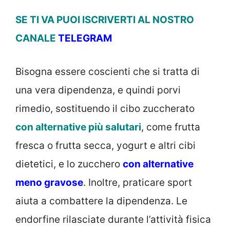
SE TI VA PUOI ISCRIVERTI AL NOSTRO
CANALE
TELEGRAM
Bisogna essere coscienti che si tratta di
una vera dipendenza, e quindi porvi
rimedio, sostituendo il cibo zuccherato
con alternative più salutari
, come frutta
fresca o frutta secca, yogurt e altri cibi
dietetici, e lo zucchero
con alternative
meno gravose
. Inoltre, praticare sport
aiuta a combattere la dipendenza. Le
endorfine rilasciate durante l’attività fisica