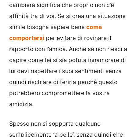
cambierà significa che proprio non c’è
affinità tra di voi. Se si crea una situazione
simile bisogna sapere bene
come
comportarsi
per evitare di rovinare il
rapporto con l’amica. Anche se non riesci a
capire come lei si sia potuta innamorare di
lui devi rispettare i suoi sentimenti senza
quindi rischiare di ferirla perché questo
potrebbero compromettere la vostra
amicizia.
Spesso non si sopporta qualcuno
semplicemente ‘a pelle’, senza quindi che