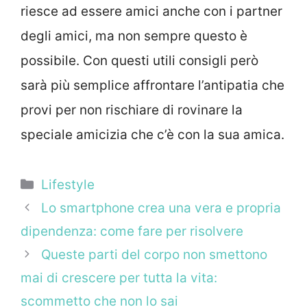
riesce ad essere amici anche con i partner
degli amici, ma non sempre questo è
possibile. Con questi utili consigli però
sarà più semplice affrontare l’antipatia che
provi per non rischiare di rovinare la
speciale amicizia che c’è con la sua amica.
Categorie
Lifestyle
Lo smartphone crea una vera e propria
dipendenza: come fare per risolvere
Queste parti del corpo non smettono
mai di crescere per tutta la vita:
scommetto che non lo sai