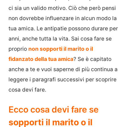
ci sia un valido motivo. Ciò che però pensi
non dovrebbe influenzare in alcun modo la
tua amica. Le antipatie possono durare per
anni, anche tutta la vita. Sai cosa fare se
proprio
non sopporti il marito o il
fidanzato della tua amica
? Se è capitato
anche a te e vuoi saperne di più continua a
leggere i paragrafi successivi per scoprire
cosa devi fare.
Ecco cosa devi fare se
sopporti il marito o il