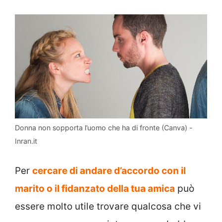
Donna non sopporta l’uomo che ha di fronte (Canva) -
Inran.it
Per
cercare di andare d’accordo con il
marito o il fidanzato della tua amica
può
essere molto utile trovare qualcosa che vi