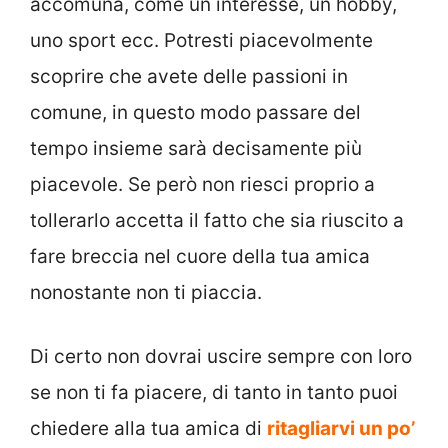
accomuna, come un interesse, un hobby,
uno sport ecc. Potresti piacevolmente
scoprire che avete delle passioni in
comune, in questo modo passare del
tempo insieme sarà decisamente più
piacevole. Se però non riesci proprio a
tollerarlo accetta il fatto che sia riuscito a
fare breccia nel cuore della tua amica
nonostante non ti piaccia.
Di certo non dovrai uscire sempre con loro
se non ti fa piacere, di tanto in tanto puoi
chiedere alla tua amica di
ritagliarvi un po’