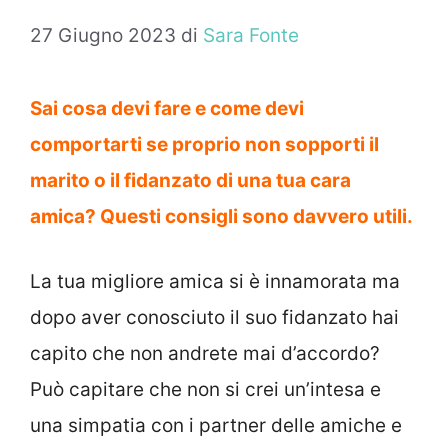
27 Giugno 2023
di
Sara Fonte
Sai cosa devi fare e come devi
comportarti se proprio non sopporti il
marito o il fidanzato di una tua cara
amica? Questi consigli sono davvero utili.
La tua migliore amica si è innamorata ma
dopo aver conosciuto il suo fidanzato hai
capito che non andrete mai d’accordo?
Può capitare che non si crei un’intesa e
una simpatia con i partner delle amiche e