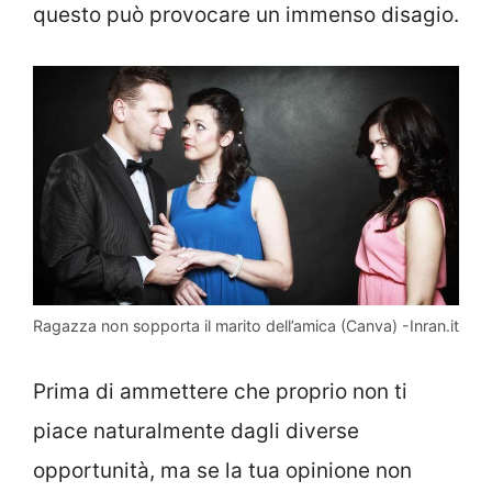
questo può provocare un immenso disagio.
Ragazza non sopporta il marito dell’amica (Canva) -Inran.it
Prima di ammettere che proprio non ti
piace naturalmente dagli diverse
opportunità, ma se la tua opinione non