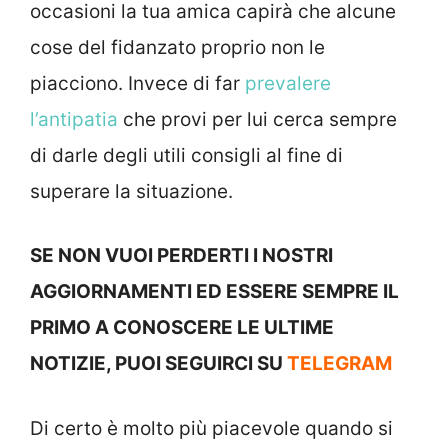
occasioni la tua amica capirà che alcune
cose del fidanzato proprio non le
piacciono. Invece di far
prevalere
l’antipatia
che provi per lui cerca sempre
di darle degli utili consigli al fine di
superare la situazione.
SE NON VUOI PERDERTI I NOSTRI
AGGIORNAMENTI ED ESSERE SEMPRE IL
PRIMO A CONOSCERE LE ULTIME
NOTIZIE, PUOI SEGUIRCI SU
TELEGRAM
Di certo è molto più piacevole quando si