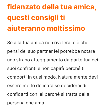
fidanzato della tua amica,
questi consigli ti
aiuteranno moltissimo
Se alla tua amica non rivelerai ciò che
pensi del suo partner lei potrebbe notare
uno strano atteggiamento da parte tua nei
suoi confronti e non capirà perché ti
comporti in quel modo. Naturalmente devi
essere molto delicata se deciderai di
confidarti con lei perché si tratta della
persona che ama.