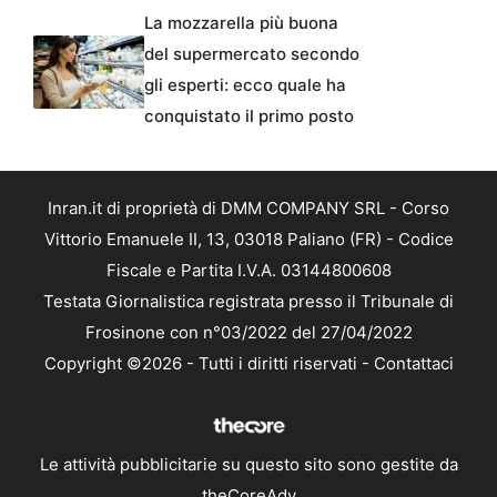
La mozzarella più buona
del supermercato secondo
gli esperti: ecco quale ha
conquistato il primo posto
Inran.it di proprietà di DMM COMPANY SRL - Corso
Vittorio Emanuele II, 13, 03018 Paliano (FR) - Codice
Fiscale e Partita I.V.A. 03144800608
Testata Giornalistica registrata presso il Tribunale di
Frosinone con n°03/2022 del 27/04/2022
Copyright ©2026 - Tutti i diritti riservati -
Contattaci
Le attività pubblicitarie su questo sito sono gestite da
theCoreAdv