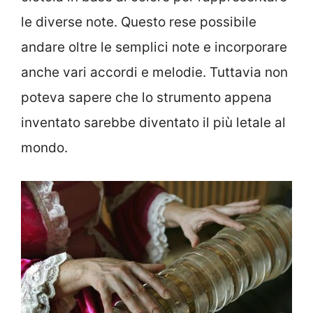
le diverse note. Questo rese possibile
andare oltre le semplici note e incorporare
anche vari accordi e melodie. Tuttavia non
poteva sapere che lo strumento appena
inventato sarebbe diventato il più letale al
mondo.