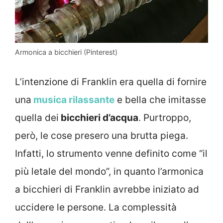
Armonica a bicchieri (Pinterest)
L’intenzione di Franklin era quella di fornire
una
musica rilassante
e bella che imitasse
quella dei
bicchieri d’acqua
. Purtroppo,
però, le cose presero una brutta piega.
Infatti, lo strumento venne definito come “il
più letale del mondo”, in quanto l’armonica
a bicchieri di Franklin avrebbe iniziato ad
uccidere le persone. La complessità