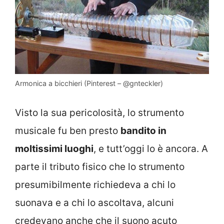
Armonica a bicchieri (Pinterest – @gnteckler)
Visto la sua pericolosità, lo strumento
musicale fu ben presto
bandito in
moltissimi luoghi
, e tutt’oggi lo è ancora. A
parte il tributo fisico che lo strumento
presumibilmente richiedeva a chi lo
suonava e a chi lo ascoltava, alcuni
credevano anche che il suono acuto