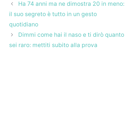
Ha 74 anni ma ne dimostra 20 in meno:
il suo segreto è tutto in un gesto
quotidiano
Dimmi come hai il naso e ti dirò quanto
sei raro: mettiti subito alla prova