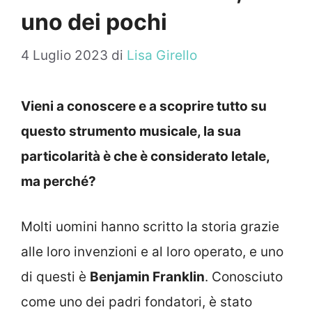
uno dei pochi
4 Luglio 2023
di
Lisa Girello
Vieni a conoscere e a scoprire tutto su
questo strumento musicale, la sua
particolarità è che è considerato letale,
ma perché?
Molti uomini hanno scritto la storia grazie
alle loro invenzioni e al loro operato, e uno
di questi è
Benjamin Franklin
. Conosciuto
come uno dei padri fondatori, è stato