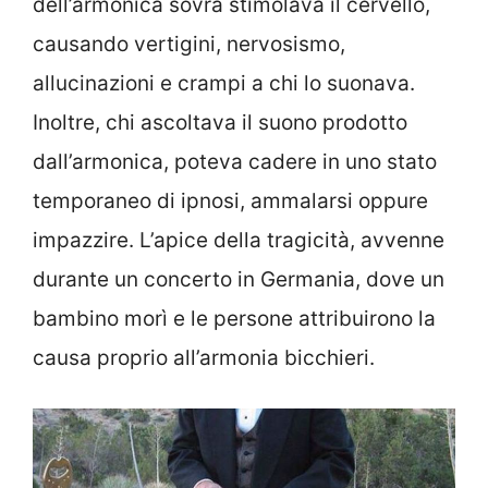
dell’armonica sovra stimolava il cervello,
causando vertigini, nervosismo,
allucinazioni e crampi a chi lo suonava.
Inoltre, chi ascoltava il suono prodotto
dall’armonica, poteva cadere in uno stato
temporaneo di ipnosi, ammalarsi oppure
impazzire. L’apice della tragicità, avvenne
durante un concerto in Germania, dove un
bambino morì e le persone attribuirono la
causa proprio all’armonia bicchieri.