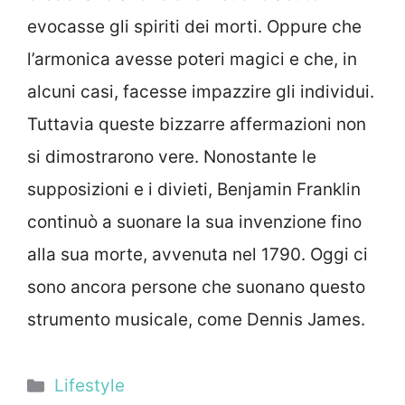
evocasse gli spiriti dei morti. Oppure che
l’armonica avesse poteri magici e che, in
alcuni casi, facesse impazzire gli individui.
Tuttavia queste bizzarre affermazioni non
si dimostrarono vere. Nonostante le
supposizioni e i divieti, Benjamin Franklin
continuò a suonare la sua invenzione fino
alla sua morte, avvenuta nel 1790. Oggi ci
sono ancora persone che suonano questo
strumento musicale, come Dennis James.
Categorie
Lifestyle