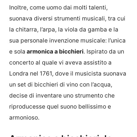
Inoltre, come uomo dai molti talenti,
suonava diversi strumenti musicali, tra cui
la chitarra, l’arpa, la viola da gamba e la
sua personale invenzione musicale: l’unica
e sola
armonica a bicchieri
. Ispirato da un
concerto al quale vi aveva assistito a
Londra nel 1761, dove il musicista suonava
un set di bicchieri di vino con l’acqua,
decise di inventare uno strumento che
riproducesse quel suono bellissimo e
armonioso.