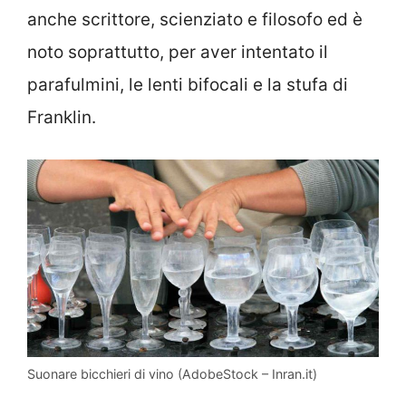
anche scrittore, scienziato e filosofo ed è
noto soprattutto, per aver intentato il
parafulmini, le lenti bifocali e la stufa di
Franklin.
Suonare bicchieri di vino (AdobeStock – Inran.it)