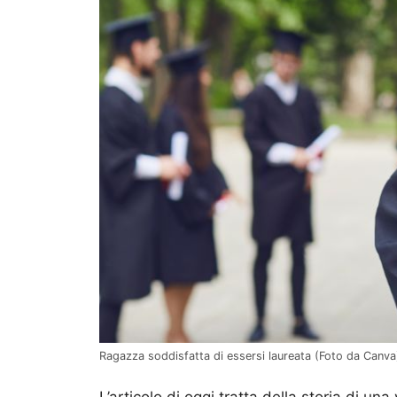
Ragazza soddisfatta di essersi laureata (Foto da Canva) 