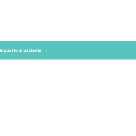
Supporto al paziente