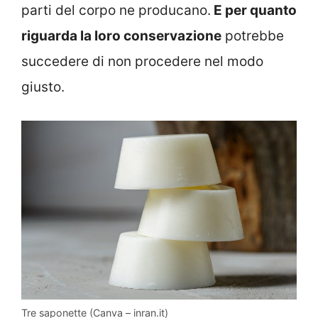
parti del corpo ne producano.
E per quanto
riguarda la loro conservazione
potrebbe
succedere di non procedere nel modo
giusto.
Tre saponette (Canva – inran.it)