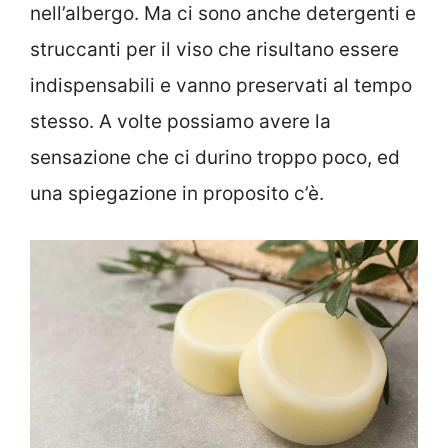
nell’albergo. Ma ci sono anche detergenti e
struccanti per il viso che risultano essere
indispensabili e vanno preservati al tempo
stesso. A volte possiamo avere la
sensazione che ci durino troppo poco, ed
una spiegazione in proposito c’è.