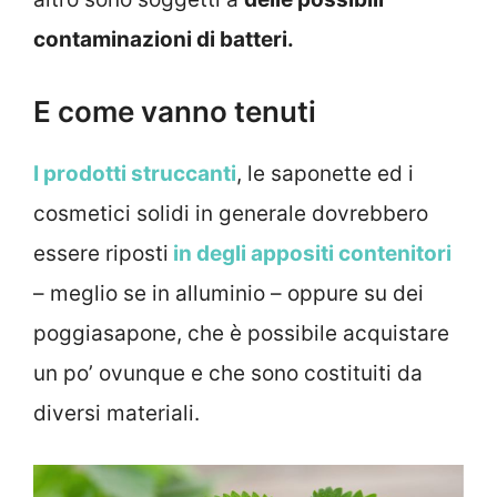
contaminazioni di batteri.
E come vanno tenuti
I prodotti struccanti
, le saponette ed i
cosmetici solidi in generale dovrebbero
essere riposti
in degli appositi contenitori
– meglio se in alluminio – oppure su dei
poggiasapone, che è possibile acquistare
un po’ ovunque e che sono costituiti da
diversi materiali.