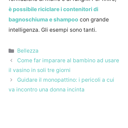
è possibile riciclare i contenitori di
bagnoschiuma e shampoo
con grande
intelligenza. Gli esempi sono tanti.
Categorie
Bellezza
Come far imparare al bambino ad usare
il vasino in soli tre giorni
Guidare il monopattino: i pericoli a cui
va incontro una donna incinta