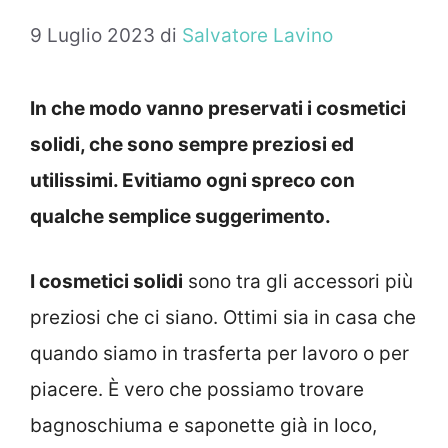
9 Luglio 2023
di
Salvatore Lavino
In che modo vanno preservati i cosmetici
solidi, che sono sempre preziosi ed
utilissimi. Evitiamo ogni spreco con
qualche semplice suggerimento.
I cosmetici solidi
sono tra gli accessori più
preziosi che ci siano. Ottimi sia in casa che
quando siamo in trasferta per lavoro o per
piacere. È vero che possiamo trovare
bagnoschiuma e saponette già in loco,