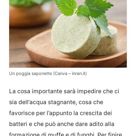
Un poggia saponette (Canva – inran.it)
La cosa importante sarà impedire che ci
sia dell’acqua stagnante, cosa che
favorisce per l’appunto la crescita dei
batteri e che può anche dare adito alla
formazione di muffe e di funghi. Per finire,