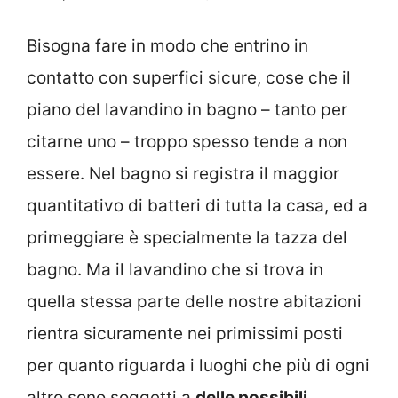
Bisogna fare in modo che entrino in
contatto con superfici sicure, cose che il
piano del lavandino in bagno – tanto per
citarne uno – troppo spesso tende a non
essere. Nel bagno si registra il maggior
quantitativo di batteri di tutta la casa, ed a
primeggiare è specialmente la tazza del
bagno. Ma il lavandino che si trova in
quella stessa parte delle nostre abitazioni
rientra sicuramente nei primissimi posti
per quanto riguarda i luoghi che più di ogni
altro sono soggetti a
delle possibili