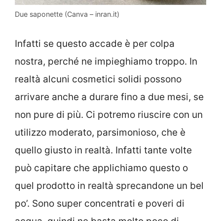
Due saponette (Canva – inran.it)
Infatti se questo accade è per colpa
nostra, perché ne impieghiamo troppo. In
realtà alcuni cosmetici solidi possono
arrivare anche a durare fino a due mesi, se
non pure di più. Ci potremo riuscire con un
utilizzo moderato, parsimonioso, che è
quello giusto in realtà. Infatti tante volte
può capitare che applichiamo questo o
quel prodotto in realtà sprecandone un bel
po’. Sono super concentrati e poveri di