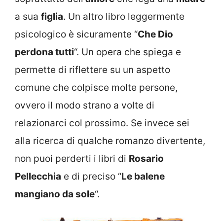
a sua
figlia
. Un altro libro leggermente
psicologico è sicuramente “
Che Dio
perdona tutti
“. Un opera che spiega e
permette di riflettere su un aspetto
comune che colpisce molte persone,
ovvero il modo strano a volte di
relazionarci col prossimo. Se invece sei
alla ricerca di qualche romanzo divertente,
non puoi perderti i libri di
Rosario
Pellecchia
e di preciso “
Le balene
mangiano da sole
“.