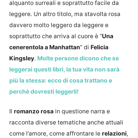
alquanto surreali e soprattutto facile da
leggere. Un altro titolo, ma stavolta rosa
davvero molto leggero da leggere e
soprattutto che arriva al cuore è “
Una
cenerentola a Manhattan
” di
Felicia
Kingsley
.
Molte persone dicono che se
leggerai questi libri, la tua vita non sarà
più la stessa: ecco di cosa trattano e
perchè dovresti leggerli!
Il
romanzo rosa
in questione narra e
racconta diverse tematiche anche attuali
come l’amore, come affrontare le
relazioni
,