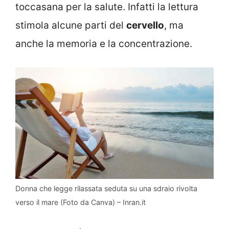
toccasana per la salute. Infatti la lettura
stimola alcune parti del
cervello
, ma
anche la memoria e la concentrazione.
Donna che legge rilassata seduta su una sdraio rivolta
verso il mare (Foto da Canva) – Inran.it