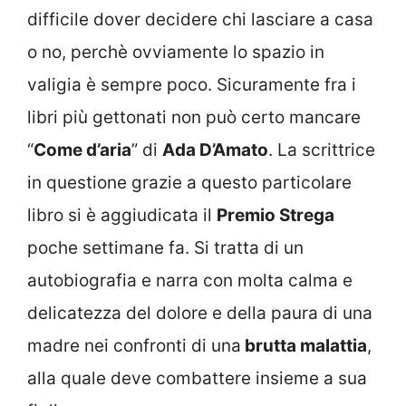
difficile dover decidere chi lasciare a casa
o no, perchè ovviamente lo spazio in
valigia è sempre poco. Sicuramente fra i
libri più gettonati non può certo mancare
“
Come d’aria
” di
Ada D’Amato
. La scrittrice
in questione grazie a questo particolare
libro si è aggiudicata il
Premio Strega
poche settimane fa. Si tratta di un
autobiografia e narra con molta calma e
delicatezza del dolore e della paura di una
madre nei confronti di una
brutta malattia
,
alla quale deve combattere insieme a sua