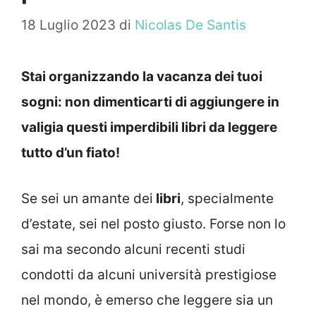
18 Luglio 2023
di
Nicolas De Santis
Stai organizzando la vacanza dei tuoi
sogni: non dimenticarti di aggiungere in
valigia questi imperdibili libri da leggere
tutto d’un fiato!
Se sei un amante dei
libri
, specialmente
d’estate, sei nel posto giusto. Forse non lo
sai ma secondo alcuni recenti studi
condotti da alcuni università prestigiose
nel mondo, è emerso che leggere sia un