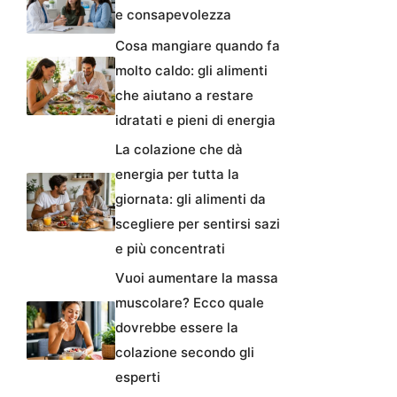
e consapevolezza
Cosa mangiare quando fa
molto caldo: gli alimenti
che aiutano a restare
idratati e pieni di energia
La colazione che dà
energia per tutta la
giornata: gli alimenti da
scegliere per sentirsi sazi
e più concentrati
Vuoi aumentare la massa
muscolare? Ecco quale
dovrebbe essere la
colazione secondo gli
esperti