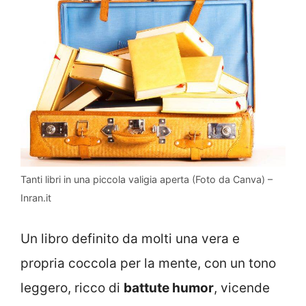
Tanti libri in una piccola valigia aperta (Foto da Canva) –
Inran.it
Un libro definito da molti una vera e
propria coccola per la mente, con un tono
leggero, ricco di
battute humor
, vicende