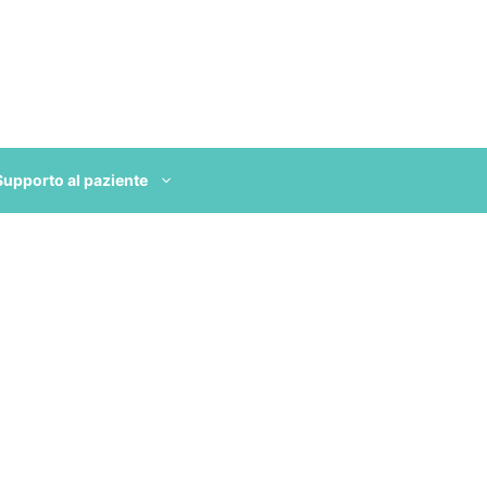
Supporto al paziente