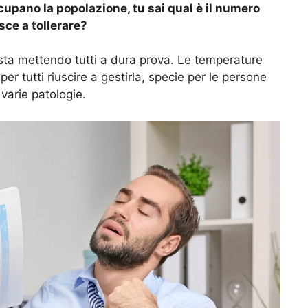
pano la popolazione, tu sai qual è il numero
sce a tollerare?
ta mettendo tutti a dura prova. Le temperature
per tutti riuscire a gestirla, specie per le persone
varie patologie.