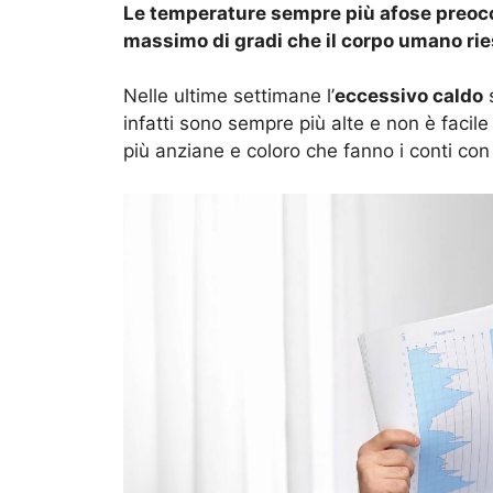
Le temperature sempre più afose preoccu
massimo di gradi che il corpo umano rie
Nelle ultime settimane l’
eccessivo caldo
s
infatti sono sempre più alte e non è facile 
più anziane e coloro che fanno i conti con 