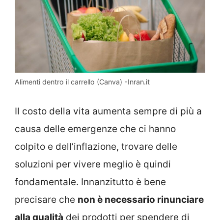
Alimenti dentro il carrello (Canva) -Inran.it
Il costo della vita aumenta sempre di più a
causa delle emergenze che ci hanno
colpito e dell’inflazione, trovare delle
soluzioni per vivere meglio è quindi
fondamentale. Innanzitutto è bene
precisare che
non è necessario rinunciare
alla qualità
dei prodotti per spendere di