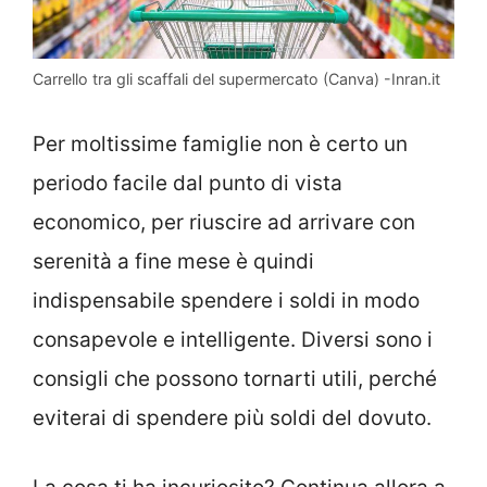
Carrello tra gli scaffali del supermercato (Canva) -Inran.it
Per moltissime famiglie non è certo un
periodo facile dal punto di vista
economico, per riuscire ad arrivare con
serenità a fine mese è quindi
indispensabile spendere i soldi in modo
consapevole e intelligente. Diversi sono i
consigli che possono tornarti utili, perché
eviterai di spendere più soldi del dovuto.