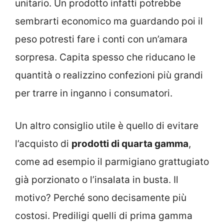
unitario. Un prodotto infatti potrebbe
sembrarti economico ma guardando poi il
peso potresti fare i conti con un’amara
sorpresa. Capita spesso che riducano le
quantità o realizzino confezioni più grandi
per trarre in inganno i consumatori.
Un altro consiglio utile è quello di evitare
l’acquisto di
prodotti di quarta gamma
,
come ad esempio il parmigiano grattugiato
già porzionato o l’insalata in busta. Il
motivo? Perché sono decisamente più
costosi. Prediligi quelli di prima gamma