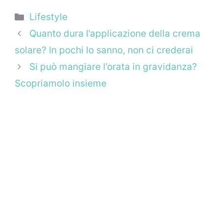
Categorie
Lifestyle
Quanto dura l’applicazione della crema
solare? In pochi lo sanno, non ci crederai
Si può mangiare l’orata in gravidanza?
Scopriamolo insieme