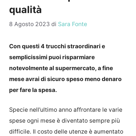
qualità
8 Agosto 2023
di
Sara Fonte
Con questi 4 trucchi straordinari e
semplicissimi puoi risparmiare
notevolmente al supermercato, a fine
mese avrai di sicuro speso meno denaro
per fare la spesa.
Specie nell’ultimo anno affrontare le varie
spese ogni mese è diventato sempre più
difficile. Il costo delle utenze è aumentato