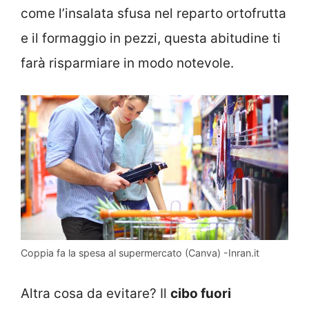
come l’insalata sfusa nel reparto ortofrutta
e il formaggio in pezzi, questa abitudine ti
farà risparmiare in modo notevole.
Coppia fa la spesa al supermercato (Canva) -Inran.it
Altra cosa da evitare? Il
cibo fuori