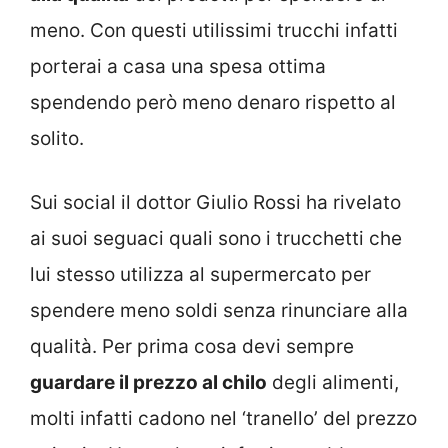
meno. Con questi utilissimi trucchi infatti
porterai a casa una spesa ottima
spendendo però meno denaro rispetto al
solito.
Sui social il dottor Giulio Rossi ha rivelato
ai suoi seguaci quali sono i trucchetti che
lui stesso utilizza al supermercato per
spendere meno soldi senza rinunciare alla
qualità. Per prima cosa devi sempre
guardare il prezzo al chilo
degli alimenti,
molti infatti cadono nel ‘tranello’ del prezzo