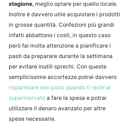
stagione
, meglio optare per quello locale.
Inoltre è davvero utile acquistare i prodotti
in grosse quantità. Confezioni più grandi
infatti abbattono i costi, in questo caso
però fai molta attenzione a pianificare i
pasti da preparare durante la settimana
per evitare inutili sprechi. Con queste
semplicissime accortezze potrai davvero
risparmiare non poco quando ti rechi al
supermercato
a fare la spesa e potrai
utilizzare il denaro avanzato per altre
spese necessarie.