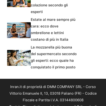
colazione secondo gli
esperti
Estate al mare sempre più
cara: ecco dove
ombrellone e lettini
costano di più in Italia
La mozzarella più buona
del supermercato secondo
gli esperti: ecco quale ha
conquistato il primo posto
Inran.it di proprietà di DMM COMPANY SRL - Corso
Vittorio Emanuele II, 13, 03018 Paliano (FR) - Codice
Fiscale e Partita I.V.A. 03144800608