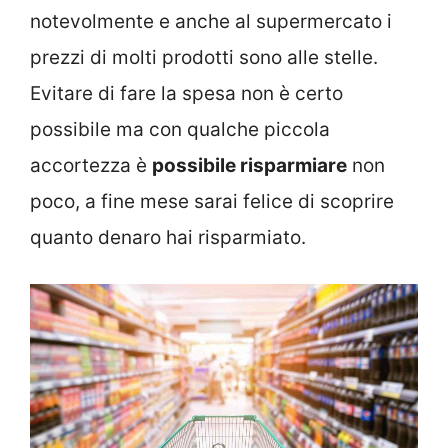
notevolmente e anche al supermercato i
prezzi di molti prodotti sono alle stelle.
Evitare di fare la spesa non è certo
possibile ma con qualche piccola
accortezza è
possibile risparmiare
non
poco, a fine mese sarai felice di scoprire
quanto denaro hai risparmiato.