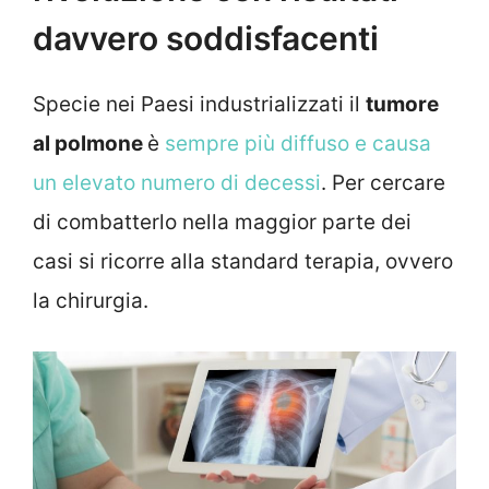
davvero soddisfacenti
Specie nei Paesi industrializzati il
tumore
al polmone
è
sempre più diffuso e causa
un elevato numero di decessi
. Per cercare
di combatterlo nella maggior parte dei
casi si ricorre alla standard terapia, ovvero
la chirurgia.