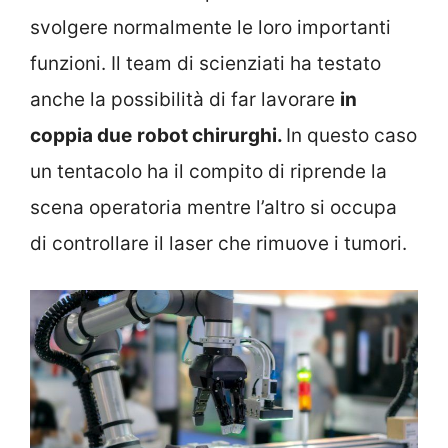
svolgere normalmente le loro importanti
funzioni. Il team di scienziati ha testato
anche la possibilità di far lavorare
in
coppia due
robot chirurghi.
In questo caso
un tentacolo ha il compito di riprende la
scena operatoria mentre l’altro si occupa
di controllare il laser che rimuove i tumori.