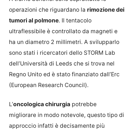
operazioni che riguardano la
rimozione dei
tumori al polmone
. Il tentacolo
ultraflessibile è controllato da magneti e
ha un diametro 2 millimetri. A svilupparlo
sono stati i ricercatori dello STORM Lab
dell’Università di Leeds che si trova nel
Regno Unito ed è stato finanziato dall’Erc
(European Research Council).
L’
oncologica chirurgia
potrebbe
migliorare in modo notevole, questo tipo di
approccio infatti è decisamente più