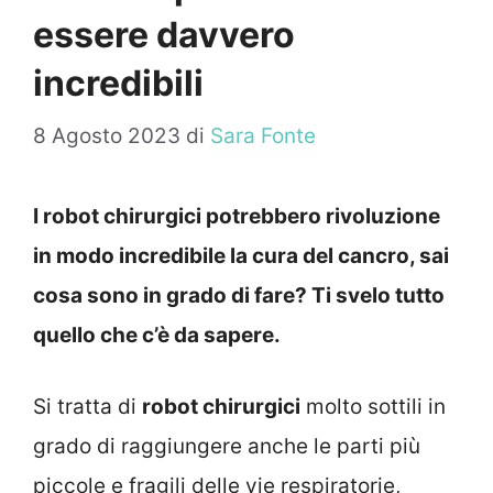
essere davvero
incredibili
8 Agosto 2023
di
Sara Fonte
I robot chirurgici potrebbero rivoluzione
in modo incredibile la cura del cancro, sai
cosa sono in grado di fare? Ti svelo tutto
quello che c’è da sapere.
Si tratta di
robot chirurgici
molto sottili in
grado di raggiungere anche le parti più
piccole e fragili delle vie respiratorie,