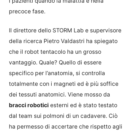
i pazienti quando la malattia è nella
precoce fase.
Il direttore dello STORM Lab e supervisore
della ricerca Pietro Valdastri ha spiegato
che il robot tentacolo ha un grosso
vantaggio. Quale? Quello di essere
specifico per l’anatomia, si controlla
totalmente con i magneti ed è più soffice
dei tessuti anatomici. Viene mosso da
bracci robotici
esterni ed è stato testato
dal team sui polmoni di un cadavere. Ciò
ha permesso di accertare che rispetto agli