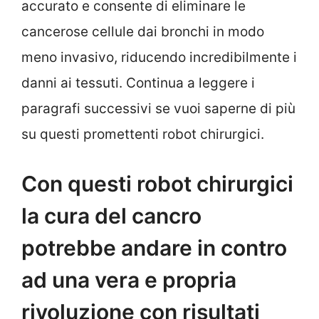
accurato e consente di eliminare le
cancerose cellule dai bronchi in modo
meno invasivo, riducendo incredibilmente i
danni ai tessuti. Continua a leggere i
paragrafi successivi se vuoi saperne di più
su questi promettenti robot chirurgici.
Con questi robot chirurgici
la cura del cancro
potrebbe andare in contro
ad una vera e propria
rivoluzione con risultati