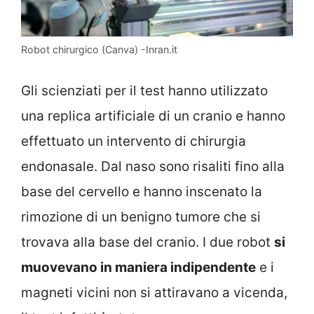
Robot chirurgico (Canva) -Inran.it
Gli scienziati per il test hanno utilizzato
una replica artificiale di un cranio e hanno
effettuato un intervento di chirurgia
endonasale. Dal naso sono risaliti fino alla
base del cervello e hanno inscenato la
rimozione di un benigno tumore che si
trovava alla base del cranio. I due robot
si
muovevano in maniera indipendente
e i
magneti vicini non si attiravano a vicenda,