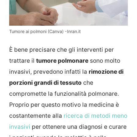
Tumore ai polmoni (Canva) -Inran.it
È bene precisare che gli interventi per
trattare il
tumore polmonare
sono molto
invasivi, prevedono infatti la
rimozione di
porzioni grandi di tessuto
che
compromette la funzionalità polmonare.
Proprio per questo motivo la medicina è
costantemente alla
ricerca di metodi meno
invasivi
per ottenere una diagnosi e curare