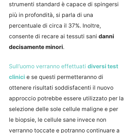
strumenti standard è capace di spingersi
più in profondità, si parla di una
percentuale di circa il 37%. Inoltre,
consente di recare ai tessuti sani
danni
decisamente minori
.
Sull’uomo verranno effettuati
diversi test
clinici
e se questi permetteranno di
ottenere risultati soddisfacenti il nuovo
approccio potrebbe essere utilizzato per la
selezione delle sole cellule maligne e per
le biopsie, le cellule sane invece non
verranno toccate e potranno continuare a