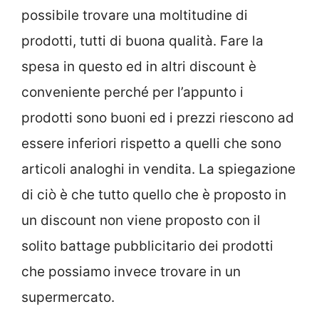
possibile trovare una moltitudine di
prodotti, tutti di buona qualità. Fare la
spesa in questo ed in altri discount è
conveniente perché per l’appunto i
prodotti sono buoni ed i prezzi riescono ad
essere inferiori rispetto a quelli che sono
articoli analoghi in vendita. La spiegazione
di ciò è che tutto quello che è proposto in
un discount non viene proposto con il
solito battage pubblicitario dei prodotti
che possiamo invece trovare in un
supermercato.