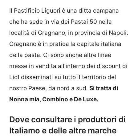
Il Pastificio Liguori è una ditta campana
che ha sede in via dei Pastai 50 nella
località di Gragnano, in provincia di Napoli.
Gragnano è in pratica la capitale italiana
della pasta. Ci sono anche altre linee
messe in vendita all’interno dei discount di
Lidl disseminati su tutto il territorio del
nostro Paese, da nord a sud.
Si tratta di
Nonna mia, Combino e De Luxe.
Dove consultare i produttori di
Italiamo e delle altre marche