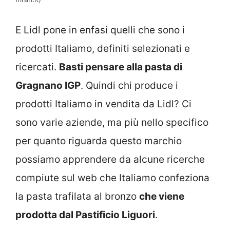
E Lidl pone in enfasi quelli che sono i
prodotti Italiamo, definiti selezionati e
ricercati.
Basti pensare alla pasta di
Gragnano IGP
. Quindi chi produce i
prodotti Italiamo in vendita da Lidl? Ci
sono varie aziende, ma più nello specifico
per quanto riguarda questo marchio
possiamo apprendere da alcune ricerche
compiute sul web che Italiamo confeziona
la pasta trafilata al bronzo
che viene
prodotta dal Pastificio Liguori
.