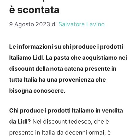
è scontata
9 Agosto 2023
di
Salvatore Lavino
Le informazioni su chi produce i prodotti
Italiamo Lidl. La pasta che acquistiamo nei
discount della nota catena presente in
tutta Italia ha una provenienza che
bisogna conoscere.
Chi produce i prodotti Italiamo in vendita
da Lidl?
Nel discount tedesco, che è
presente in Italia da decenni ormai, è