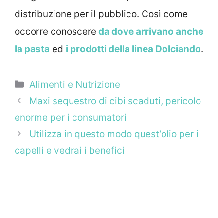
distribuzione per il pubblico. Così come
occorre conoscere
da dove arrivano anche
la pasta
ed
i prodotti della linea Dolciando
.
Categorie
Alimenti e Nutrizione
Maxi sequestro di cibi scaduti, pericolo
enorme per i consumatori
Utilizza in questo modo quest’olio per i
capelli e vedrai i benefici