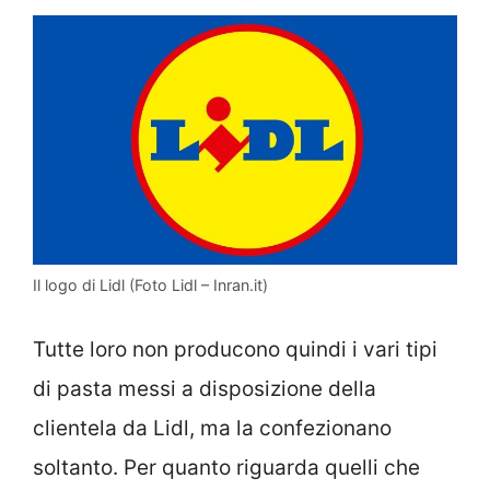
Il logo di Lidl (Foto Lidl – Inran.it)
Tutte loro non producono quindi i vari tipi
di pasta messi a disposizione della
clientela da Lidl, ma la confezionano
soltanto. Per quanto riguarda quelli che