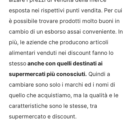
esposta nei rispettivi punti vendita. Per cui
è possibile trovare prodotti molto buoni in
cambio di un esborso assai conveniente. In
più, le aziende che producono articoli
alimentari venduti nei discount fanno lo
stesso
anche con quelli destinati ai
supermercati più conosciuti.
Quindi a
cambiare sono solo i marchi ed i nomi di
quello che acquistiamo, ma la qualità e le
caratteristiche sono le stesse, tra
supermercato e discount.