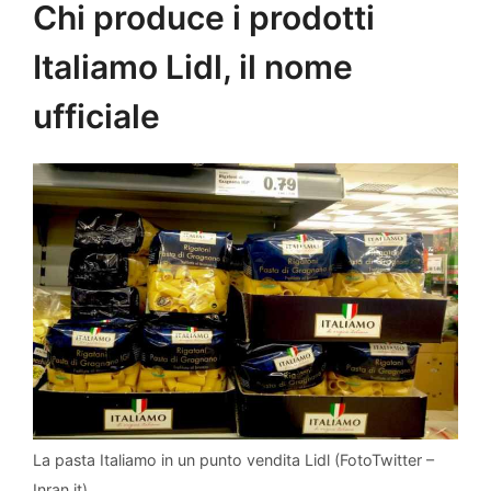
Chi produce i prodotti
Italiamo Lidl, il nome
ufficiale
La pasta Italiamo in un punto vendita Lidl (FotoTwitter –
Inran.it)