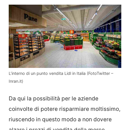
L’interno di un punto vendita Lidl in Italia (FotoTwitter –
Inran.it)
Da qui la possibilità per le aziende
coinvolte di potere risparmiare moltissimo,
riuscendo in questo modo a non dovere
alzare i prezzi di vendita della merce