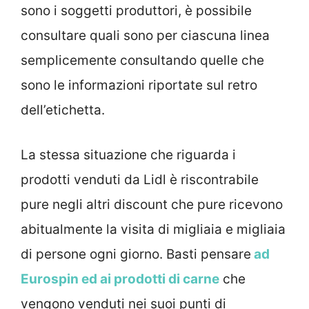
sono i soggetti produttori, è possibile
consultare quali sono per ciascuna linea
semplicemente consultando quelle che
sono le informazioni riportate sul retro
dell’etichetta.
La stessa situazione che riguarda i
prodotti venduti da Lidl è riscontrabile
pure negli altri discount che pure ricevono
abitualmente la visita di migliaia e migliaia
di persone ogni giorno. Basti pensare
ad
Eurospin ed ai prodotti di carne
che
vengono venduti nei suoi punti di