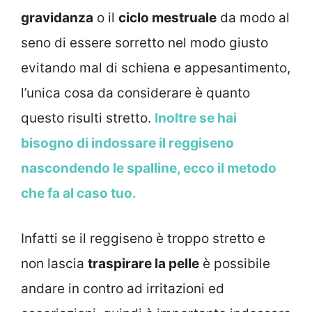
gravidanza
o il
ciclo mestruale
da modo al
seno di essere sorretto nel modo giusto
evitando mal di schiena e appesantimento,
l’unica cosa da considerare è quanto
questo risulti stretto.
Inoltre se hai
bisogno di indossare il reggiseno
nascondendo le spalline, ecco il metodo
che fa al caso tuo.
Infatti se il reggiseno è troppo stretto e
non lascia
traspirare la pelle
è possibile
andare in contro ad irritazioni ed