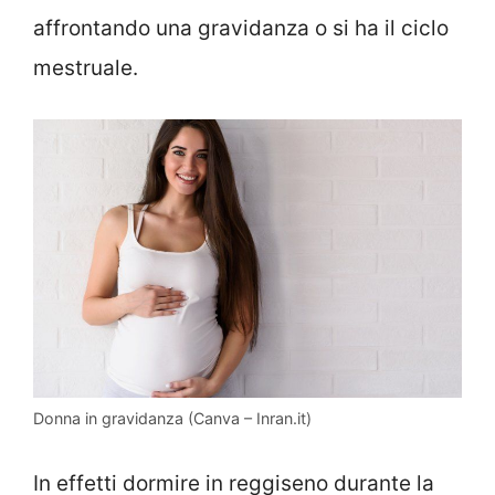
affrontando una gravidanza o si ha il ciclo
mestruale.
Donna in gravidanza (Canva – Inran.it)
In effetti dormire in reggiseno durante la