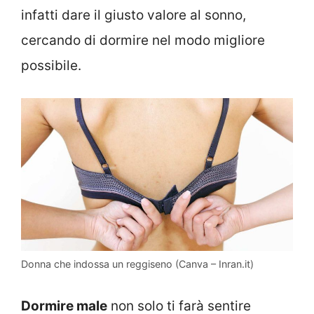
infatti dare il giusto valore al sonno,
cercando di dormire nel modo migliore
possibile.
Donna che indossa un reggiseno (Canva – Inran.it)
Dormire male
non solo ti farà sentire