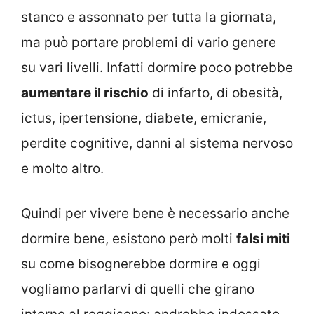
stanco e assonnato per tutta la giornata,
ma può portare problemi di vario genere
su vari livelli. Infatti dormire poco potrebbe
aumentare il rischio
di infarto, di obesità,
ictus, ipertensione, diabete, emicranie,
perdite cognitive, danni al sistema nervoso
e molto altro.
Quindi per vivere bene è necessario anche
dormire bene, esistono però molti
falsi miti
su come bisognerebbe dormire e oggi
vogliamo parlarvi di quelli che girano