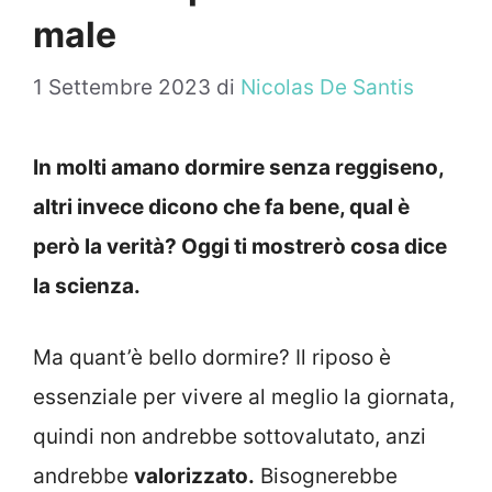
male
1 Settembre 2023
di
Nicolas De Santis
In molti amano dormire senza reggiseno,
altri invece dicono che fa bene, qual è
però la verità? Oggi ti mostrerò cosa dice
la scienza.
Ma quant’è bello dormire? Il riposo è
essenziale per vivere al meglio la giornata,
quindi non andrebbe sottovalutato, anzi
andrebbe
valorizzato.
Bisognerebbe