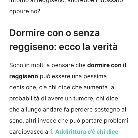
intorno al reggiseno: andrebbe indossato
oppure no?
Dormire con o senza
reggiseno: ecco la verità
Sono in molti a pensare che
dormire con il
reggiseno
può essere una pessima
decisione, c’è chi dice che aumenta la
probabilità di avere un tumore, chi dice
che a lungo andare fa perdere sostegno al
seno, altri invece che può portare problemi
cardiovascolari.
Addirittura c’è chi dice