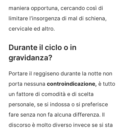
maniera opportuna, cercando così di
limitare l’insorgenza di mal di schiena,
cervicale ed altro.
Durante il ciclo o in
gravidanza?
Portare il reggiseno durante la notte non
porta nessuna
controindicazione,
è tutto
un fattore di comodità e di scelta
personale, se si indossa o si preferisce
fare senza non fa alcuna differenza. Il
discorso è molto diverso invece se si sta