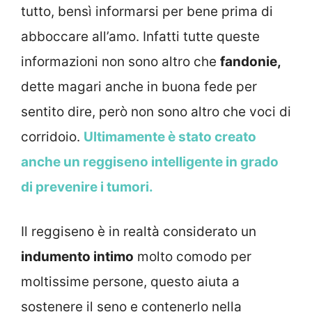
tutto, bensì informarsi per bene prima di
abboccare all’amo. Infatti tutte queste
informazioni non sono altro che
fandonie,
dette magari anche in buona fede per
sentito dire, però non sono altro che voci di
corridoio.
Ultimamente è stato creato
anche un reggiseno intelligente in grado
di prevenire i tumori.
Il reggiseno è in realtà considerato un
indumento intimo
molto comodo per
moltissime persone, questo aiuta a
sostenere il seno e contenerlo nella