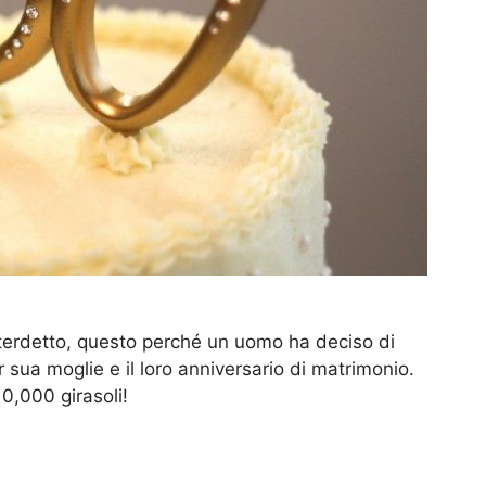
interdetto, questo perché un uomo ha deciso di
r sua moglie e il loro anniversario di matrimonio.
10,000 girasoli!