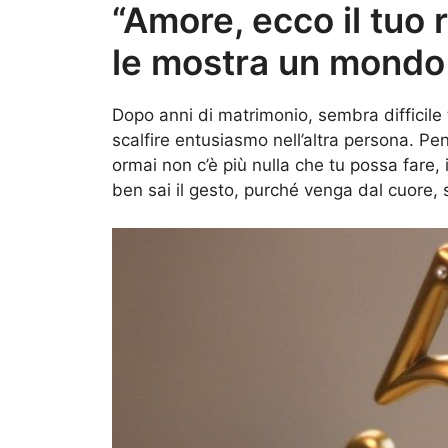
“Amore, ecco il tuo 
le mostra un mondo
Dopo anni di matrimonio, sembra difficile 
scalfire entusiasmo nell’altra persona. Pe
ormai non c’è più nulla che tu possa fare,
ben sai il gesto, purché venga dal cuore