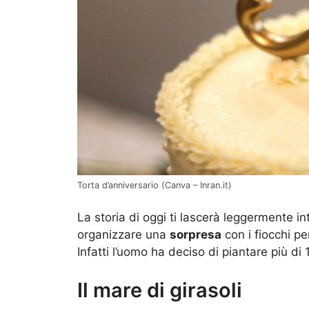
Torta d’anniversario (Canva – Inran.it)
La storia di oggi ti lascerà leggermente 
organizzare una
sorpresa
con i fiocchi pe
Infatti l’uomo ha deciso di piantare più di 
Il mare di girasoli