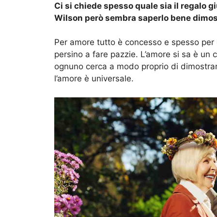
Ci si chiede spesso quale sia il regalo 
Wilson però sembra saperlo bene dimost
Per amore tutto è concesso e spesso per dim
persino a fare pazzie. L’amore si sa è un
ognuno cerca a modo proprio di dimostra
l’amore è universale.