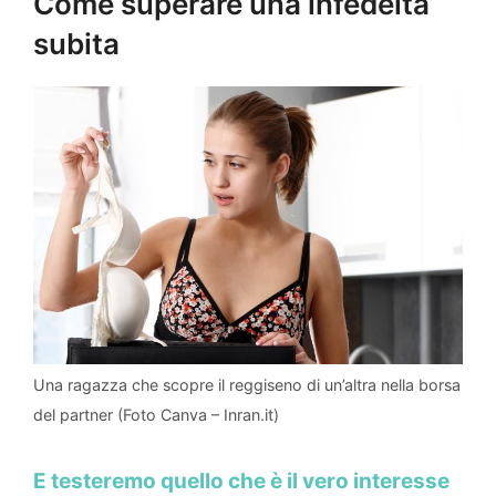
Come superare una infedeltà
subita
Una ragazza che scopre il reggiseno di un’altra nella borsa
del partner (Foto Canva – Inran.it)
E testeremo quello che è il vero interesse