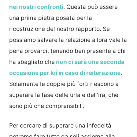
nei nostri confronti
. Questa può essere
una prima pietra posata per la
ricostruzione del nostro rapporto. Se
possiamo salvare la relazione allora vale la
pena provarci, tenendo ben presente a chi
ha sbagliato che
non ci sarà una seconda
occasione per lui in caso di reiterazione
.
Solamente le coppie più forti riescono a
superare la fase delle urla e dell’ira, che
sono più che comprensibili.
Per cercare di superare una infedeltà
potremo fare tutto da soli assieme alla