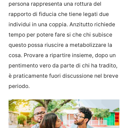
persona rappresenta una rottura del
rapporto di fiducia che tiene legati due
individui in una coppia. Anzitutto richiede
tempo per potere fare si che chi subisce
questo possa riuscire a metabolizzare la
cosa. Provare a ripartire insieme, dopo un
pentimento vero da parte di chi ha tradito,
è praticamente fuori discussione nel breve
periodo.