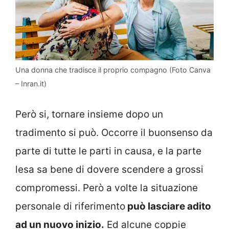
Una donna che tradisce il proprio compagno (Foto Canva
– Inran.it)
Però si, tornare insieme dopo un
tradimento si può. Occorre il buonsenso da
parte di tutte le parti in causa, e la parte
lesa sa bene di dovere scendere a grossi
compromessi. Però a volte la situazione
personale di riferimento
può lasciare adito
ad un nuovo inizio.
Ed alcune coppie