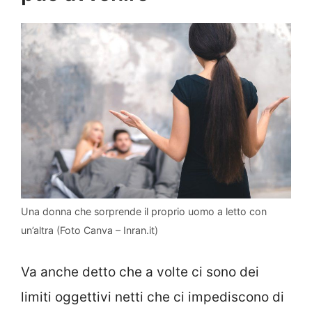
Una donna che sorprende il proprio uomo a letto con
un’altra (Foto Canva – Inran.it)
Va anche detto che a volte ci sono dei
limiti oggettivi netti che ci impediscono di