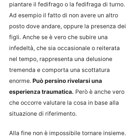
piantare il fedifrago o la fedifraga di turno.
Ad esempio il fatto di non avere un altro
posto dove andare, oppure la presenza dei
figli. Anche se è vero che subire una
infedeltà, che sia occasionale o reiterata
nel tempo, rappresenta una delusione
tremenda e comporta una scottatura
enorme.
Può persino rivelarsi una
esperienza traumatica.
Però è anche vero
che occorre valutare la cosa in base alla
situazione di riferimento.
Alla fine non è impossibile tornare insieme.