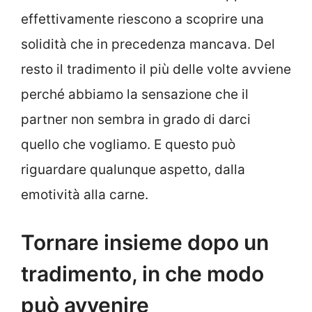
effettivamente riescono a scoprire una
solidità che in precedenza mancava. Del
resto il tradimento il più delle volte avviene
perché abbiamo la sensazione che il
partner non sembra in grado di darci
quello che vogliamo. E questo può
riguardare qualunque aspetto, dalla
emotività alla carne.
Tornare insieme dopo un
tradimento, in che modo
può avvenire