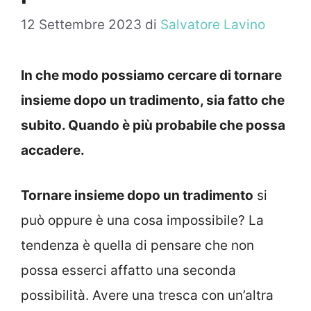
12 Settembre 2023
di
Salvatore Lavino
In che modo possiamo cercare di tornare
insieme dopo un tradimento, sia fatto che
subito. Quando è più probabile che possa
accadere.
Tornare insieme dopo un tradimento
si
può oppure è una cosa impossibile? La
tendenza è quella di pensare che non
possa esserci affatto una seconda
possibilità. Avere una tresca con un’altra