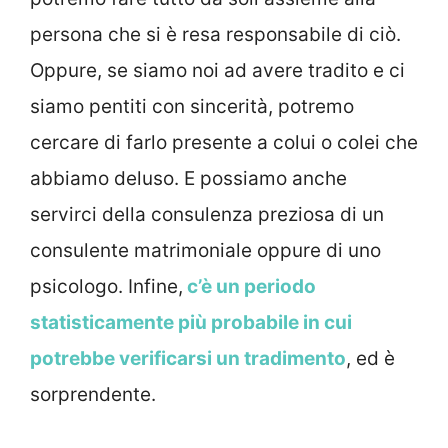
persona che si è resa responsabile di ciò.
Oppure, se siamo noi ad avere tradito e ci
siamo pentiti con sincerità, potremo
cercare di farlo presente a colui o colei che
abbiamo deluso. E possiamo anche
servirci della consulenza preziosa di un
consulente matrimoniale oppure di uno
psicologo. Infine,
c’è un periodo
statisticamente più probabile in cui
potrebbe verificarsi un tradimento
, ed è
sorprendente.