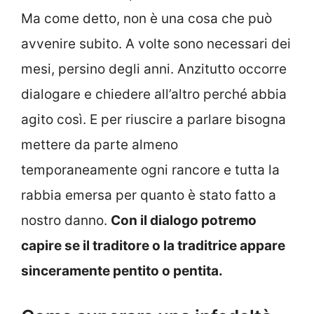
Ma come detto, non è una cosa che può
avvenire subito. A volte sono necessari dei
mesi, persino degli anni. Anzitutto occorre
dialogare e chiedere all’altro perché abbia
agito così. E per riuscire a parlare bisogna
mettere da parte almeno
temporaneamente ogni rancore e tutta la
rabbia emersa per quanto è stato fatto a
nostro danno.
Con il dialogo potremo
capire se il traditore o la traditrice appare
sinceramente pentito o pentita.