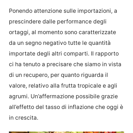
Ponendo attenzione sulle importazioni, a
prescindere dalle performance degli
ortaggi, al momento sono caratterizzate
da un segno negativo tutte le quantità
importate degli altri comparti. Il rapporto
ci ha tenuto a precisare che siamo in vista
di un recupero, per quanto riguarda il
valore, relativo alla frutta tropicale e agli
agrumi. Un’affermazione possibile grazie
all’effetto del tasso di inflazione che oggi è
in crescita.