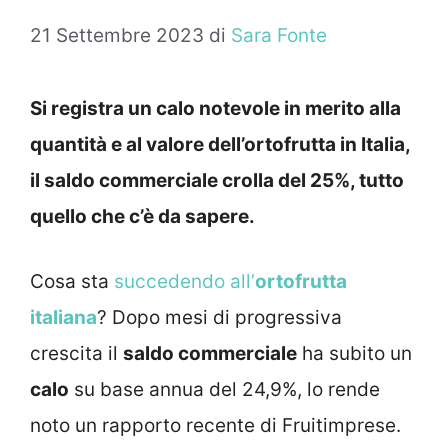
21 Settembre 2023
di
Sara Fonte
Si registra un calo notevole in merito alla
quantità e al valore dell’ortofrutta in Italia,
il saldo commerciale crolla del 25%, tutto
quello che c’è da sapere.
Cosa sta
succedendo all’
ortofrutta
italiana
? Dopo mesi di progressiva
crescita il
saldo commerciale
ha subito un
calo
su base annua del 24,9%, lo rende
noto un rapporto recente di Fruitimprese.