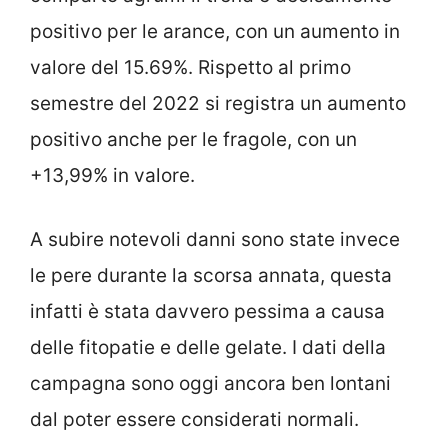
positivo per le arance, con un aumento in
valore del 15.69%. Rispetto al primo
semestre del 2022 si registra un aumento
positivo anche per le fragole, con un
+13,99% in valore.
A subire notevoli danni sono state invece
le pere durante la scorsa annata, questa
infatti è stata davvero pessima a causa
delle fitopatie e delle gelate. I dati della
campagna sono oggi ancora ben lontani
dal poter essere considerati normali.