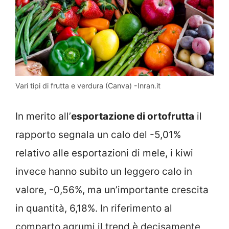
Vari tipi di frutta e verdura (Canva) -Inran.it
In merito all’
esportazione di ortofrutta
il
rapporto segnala un calo del -5,01%
relativo alle esportazioni di mele, i kiwi
invece hanno subito un leggero calo in
valore, -0,56%, ma un’importante crescita
in quantità, 6,18%. In riferimento al
comparto agrumi il trend è decisamente