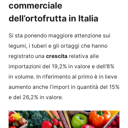
commerciale
dell’ortofrutta in Italia
Si sta ponendo maggiore attenzione sui
legumi, i tuberi e gli ortaggi che hanno
registrato una
crescita
relativa alle
importazioni del 19,2% in valore e dell’8%
in volume. In riferimento al primo è in lieve
aumento anche l’import in quantità del 15%
e del 26,2% in valore.