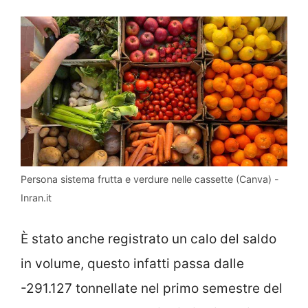
Persona sistema frutta e verdure nelle cassette (Canva) -
Inran.it
È stato anche registrato un calo del saldo
in volume, questo infatti passa dalle
-291.127 tonnellate nel primo semestre del