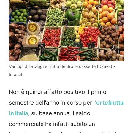
Vari tipi di ortaggi e frutta dentro le cassette (Canva) -
Inran.it
Non è quindi affatto positivo il primo
semestre dell’anno in corso per
l’
ortofrutta
in Italia
, su base annua il saldo
commerciale ha infatti subito un