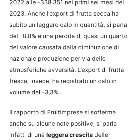
2022 alle -338.351 nei primi sei mesi del
2023. Anche l’export di frutta secca ha
subito un leggero calo in quantità, si parla
del -8,8% e una perdita di quasi un quarto
del valore causata dalla diminuzione di
nazionale produzione per via delle
atmosferiche avversità. L’export di frutta
fresca, invece, ha registrato un calo in
volume del -3,3% .
Il rapporto di Fruitimprese si sofferma
anche su alcune note positive, si parla
infatti di una
leggera crescita
delle