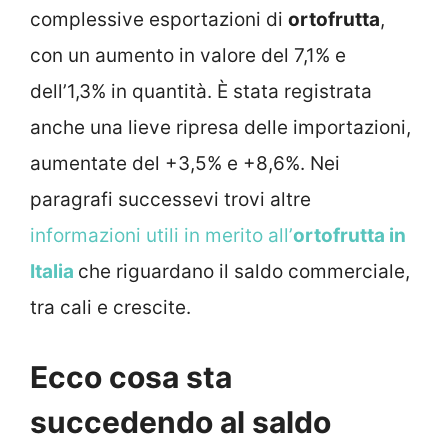
complessive esportazioni di
ortofrutta
,
con un aumento in valore del 7,1% e
dell’1,3% in quantità. È stata registrata
anche una lieve ripresa delle importazioni,
aumentate del +3,5% e +8,6%. Nei
paragrafi successevi trovi altre
informazioni utili in merito all’
ortofrutta in
Italia
che riguardano il saldo commerciale,
tra cali e crescite.
Ecco cosa sta
succedendo al saldo