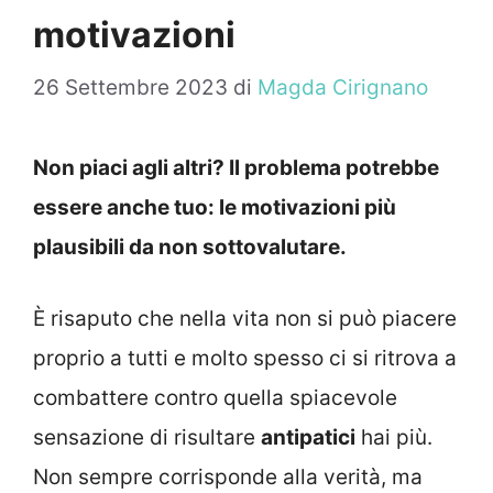
motivazioni
26 Settembre 2023
di
Magda Cirignano
Non piaci agli altri? Il problema potrebbe
essere anche tuo: le motivazioni più
plausibili da non sottovalutare.
È risaputo che nella vita non si può piacere
proprio a tutti e molto spesso ci si ritrova a
combattere contro quella spiacevole
sensazione di risultare
antipatici
hai più.
Non sempre corrisponde alla verità, ma