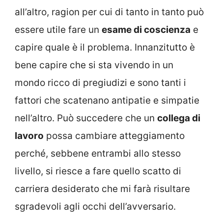
all’altro, ragion per cui di tanto in tanto può
essere utile fare un
esame di coscienza
e
capire quale è il problema. Innanzitutto è
bene capire che si sta vivendo in un
mondo ricco di pregiudizi e sono tanti i
fattori che scatenano antipatie e simpatie
nell’altro. Può succedere che un
collega di
lavoro
possa cambiare atteggiamento
perché, sebbene entrambi allo stesso
livello, si riesce a fare quello scatto di
carriera desiderato che mi farà risultare
sgradevoli agli occhi dell’avversario.