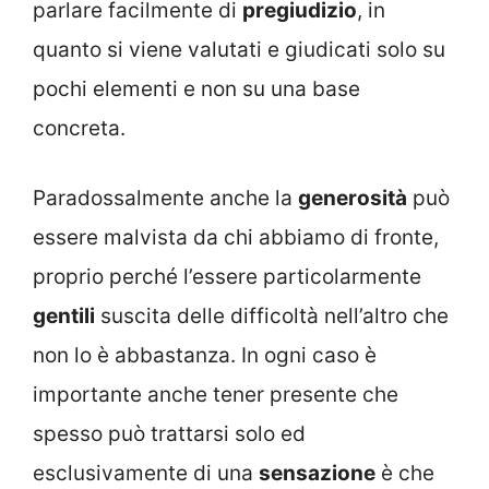
parlare facilmente di
pregiudizio
, in
quanto si viene valutati e giudicati solo su
pochi elementi e non su una base
concreta.
Paradossalmente anche la
generosità
può
essere malvista da chi abbiamo di fronte,
proprio perché l’essere particolarmente
gentili
suscita delle difficoltà nell’altro che
non lo è abbastanza. In ogni caso è
importante anche tener presente che
spesso può trattarsi solo ed
esclusivamente di una
sensazione
è che