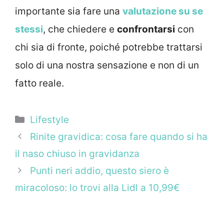
importante sia fare una
valutazione su se
stessi
, che chiedere e
confrontarsi
con
chi sia di fronte, poiché potrebbe trattarsi
solo di una nostra sensazione e non di un
fatto reale.
Categorie
Lifestyle
Rinite gravidica: cosa fare quando si ha
il naso chiuso in gravidanza
Punti neri addio, questo siero è
miracoloso: lo trovi alla Lidl a 10,99€