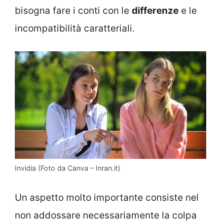
bisogna fare i conti con le
differenze
e le
incompatibilità caratteriali.
Invidia (Foto da Canva – Inran.it)
Un aspetto molto importante consiste nel
non addossare necessariamente la colpa