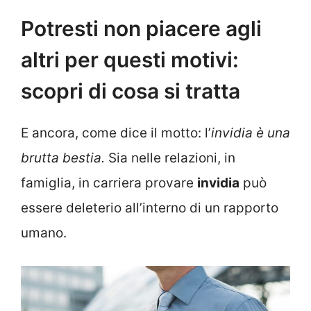
Potresti non piacere agli
altri per questi motivi:
scopri di cosa si tratta
E ancora, come dice il motto: l’
invidia è una
brutta bestia.
Sia nelle relazioni, in
famiglia, in carriera provare
invidia
può
essere deleterio all’interno di un rapporto
umano.