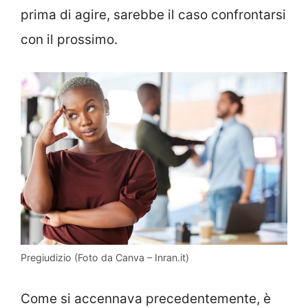
prima di agire, sarebbe il caso confrontarsi
con il prossimo.
Pregiudizio (Foto da Canva – Inran.it)
Come si accennava precedentemente, è