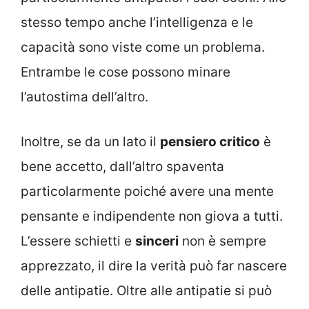
stesso tempo anche l’intelligenza e le
capacità sono viste come un problema.
Entrambe le cose possono minare
l’autostima dell’altro.
Inoltre, se da un lato il
pensiero critico
è
bene accetto, dall’altro spaventa
particolarmente poiché avere una mente
pensante e indipendente non giova a tutti.
L’essere schietti e
sinceri
non è sempre
apprezzato, il dire la verità può far nascere
delle antipatie. Oltre alle antipatie si può