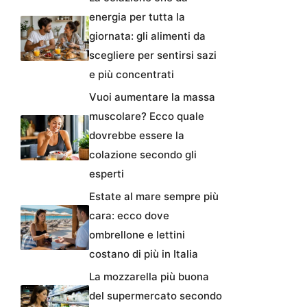
energia per tutta la
giornata: gli alimenti da
scegliere per sentirsi sazi
e più concentrati
Vuoi aumentare la massa
muscolare? Ecco quale
dovrebbe essere la
colazione secondo gli
esperti
Estate al mare sempre più
cara: ecco dove
ombrellone e lettini
costano di più in Italia
La mozzarella più buona
del supermercato secondo