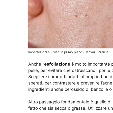
Imperfezioni sul viso in primo piano (Canva) -Inran.it
Anche l’
esfoliazione
è molto importante pe
pelle, per evitare che ostruiscano i pori e 
Scegliere i prodotti adatti al proprio tipo d
sperati, per contrastare e prevenire l’acne
ingredienti anche perossido di benzoile o a
Altro passaggio fondamentale è quello di
fatto che sia secca o grassa. Utilizzare un