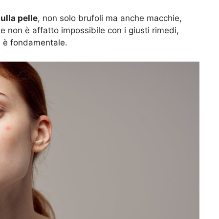
ulla pelle
, non solo brufoli ma anche macchie,
e non è affatto impossibile con i giusti rimedi,
e è fondamentale.