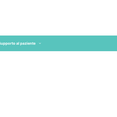
Supporto al paziente