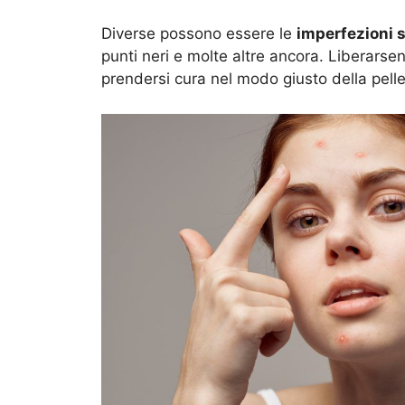
Diverse possono essere le
imperfezioni s
punti neri e molte altre ancora. Liberarsen
prendersi cura nel modo giusto della pell