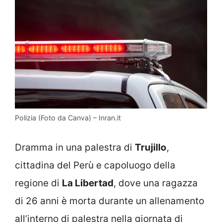
Polizia (Foto da Canva) – Inran.it
Dramma in una palestra di
Trujillo
,
cittadina del Perù e capoluogo della
regione di
La Libertad
, dove una ragazza
di 26 anni è morta durante un allenamento
all’interno di palestra nella giornata di