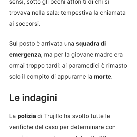
sensi, sotto gli occhi attoniti di chi si
trovava nella sala: tempestiva la chiamata
ai soccorsi.
Sul posto è arrivata una
squadra di
emergenza
, ma per la giovane madre era
ormai troppo tardi: ai paramedici è rimasto
solo il compito di appurarne la
morte
.
Le indagini
La
polizia
di Trujillo ha svolto tutte le
verifiche del caso per determinare con