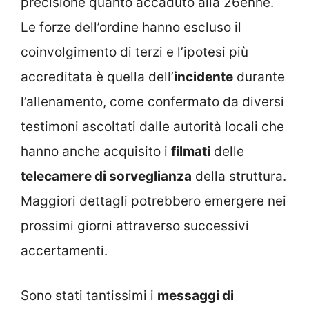
precisione quanto accaduto alla 26enne.
Le forze dell’ordine hanno escluso il
coinvolgimento di terzi e l’ipotesi più
accreditata è quella dell’
incidente
durante
l’allenamento, come confermato da diversi
testimoni ascoltati dalle autorità locali che
hanno anche acquisito i
filmati
delle
telecamere di sorveglianza
della struttura.
Maggiori dettagli potrebbero emergere nei
prossimi giorni attraverso successivi
accertamenti.
Sono stati tantissimi i
messaggi di