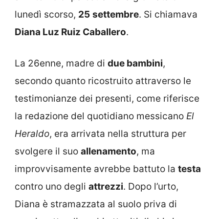
lunedì scorso,
25
settembre
. Si chiamava
Diana Luz Ruiz Caballero
.
La 26enne, madre di
due bambini
,
secondo quanto ricostruito attraverso le
testimonianze dei presenti, come riferisce
la redazione del quotidiano messicano
El
Heraldo
, era arrivata nella struttura per
svolgere il suo
allenamento
, ma
improvvisamente avrebbe battuto la
testa
contro uno degli
attrezzi
. Dopo l’urto,
Diana è stramazzata al suolo priva di