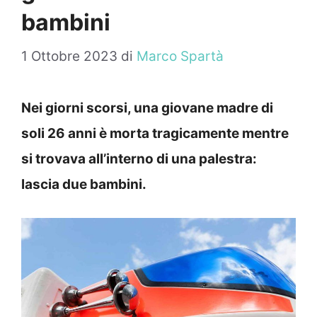
bambini
1 Ottobre 2023
di
Marco Spartà
Nei giorni scorsi, una giovane madre di
soli 26 anni è morta tragicamente mentre
si trovava all’interno di una palestra:
lascia due bambini.