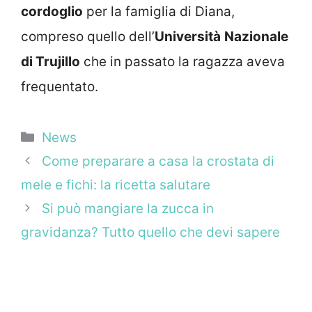
cordoglio
per la famiglia di Diana,
compreso quello dell’
Università
Nazionale
di Trujillo
che in passato la ragazza aveva
frequentato.
Categorie
News
Come preparare a casa la crostata di
mele e fichi: la ricetta salutare
Si può mangiare la zucca in
gravidanza? Tutto quello che devi sapere