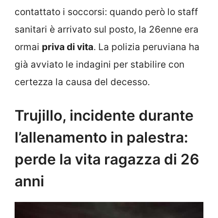
contattato i soccorsi: quando però lo staff
sanitari è arrivato sul posto, la 26enne era
ormai
priva di vita
. La polizia peruviana ha
già avviato le indagini per stabilire con
certezza la causa del decesso.
Trujillo, incidente durante
l’allenamento in palestra:
perde la vita ragazza di 26
anni