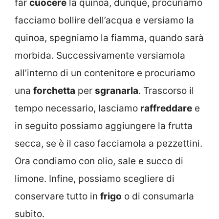
far
cuocere
la quinoa, dunque, procuriamo
facciamo bollire dell’acqua e versiamo la
quinoa, spegniamo la fiamma, quando sarà
morbida. Successivamente versiamola
all’interno di un contenitore e procuriamo
una
forchetta
per
sgranarla
. Trascorso il
tempo necessario, lasciamo
raffreddare
e
in seguito possiamo aggiungere la frutta
secca, se è il caso facciamola a pezzettini.
Ora condiamo con olio, sale e succo di
limone. Infine, possiamo scegliere di
conservare tutto in
frigo
o di consumarla
subito.