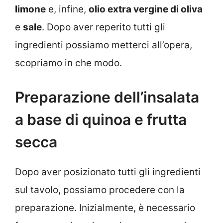
limone
e, infine,
olio extra vergine di oliva
e
sale
. Dopo aver reperito tutti gli
ingredienti possiamo metterci all’opera,
scopriamo in che modo.
Preparazione dell’insalata
a base di quinoa e frutta
secca
Dopo aver posizionato tutti gli ingredienti
sul tavolo, possiamo procedere con la
preparazione. Inizialmente, è necessario