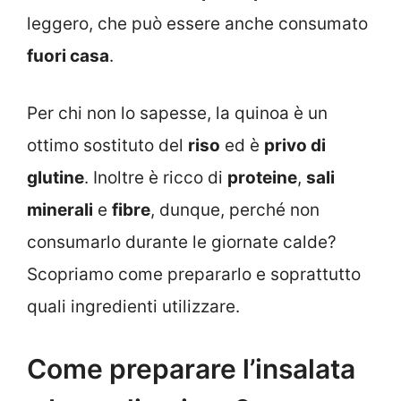
leggero, che può essere anche consumato
fuori casa
.
Per chi non lo sapesse, la quinoa è un
ottimo sostituto del
riso
ed è
privo di
glutine
. Inoltre è ricco di
proteine
,
sali
minerali
e
fibre
, dunque, perché non
consumarlo durante le giornate calde?
Scopriamo come prepararlo e soprattutto
quali ingredienti utilizzare.
Come preparare l’insalata