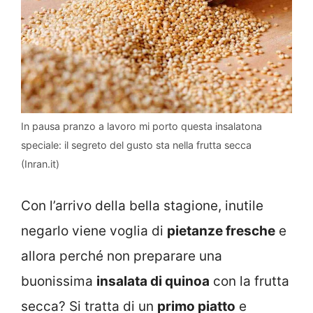
In pausa pranzo a lavoro mi porto questa insalatona
speciale: il segreto del gusto sta nella frutta secca
(Inran.it)
Con l’arrivo della bella stagione, inutile
negarlo viene voglia di
pietanze fresche
e
allora perché non preparare una
buonissima
insalata di quinoa
con la frutta
secca? Si tratta di un
primo piatto
e