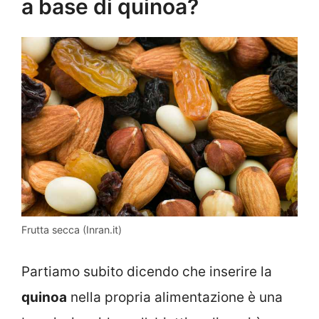
a base di quinoa?
Frutta secca (Inran.it)
Partiamo subito dicendo che inserire la
quinoa
nella propria alimentazione è una