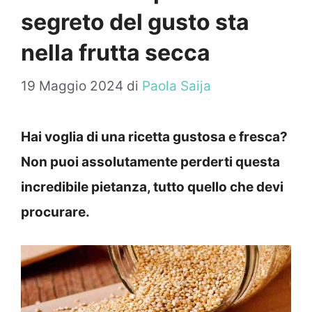
segreto del gusto sta
nella frutta secca
19 Maggio 2024
di
Paola Saija
Hai voglia di una ricetta gustosa e fresca?
Non puoi assolutamente perderti questa
incredibile pietanza, tutto quello che devi
procurare.