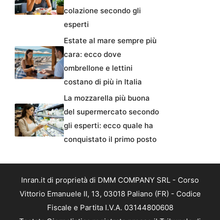
colazione secondo gli
esperti
Estate al mare sempre più
cara: ecco dove
ombrellone e lettini
costano di più in Italia
La mozzarella più buona
del supermercato secondo
gli esperti: ecco quale ha
conquistato il primo posto
Inran.it di proprietà di DMM COMPANY SRL - Corso
Vittorio Emanuele II, 13, 03018 Paliano (FR) - Codice
Fiscale e Partita I.V.A. 03144800608