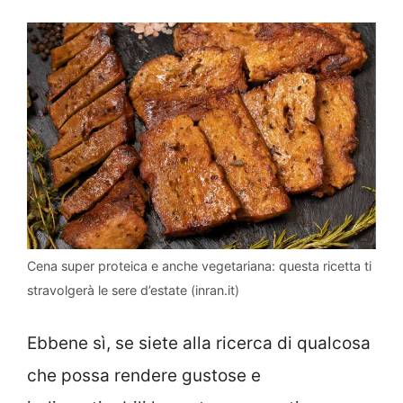
Cena super proteica e anche vegetariana: questa ricetta ti
stravolgerà le sere d’estate (inran.it)
Ebbene sì, se siete alla ricerca di qualcosa
che possa rendere gustose e