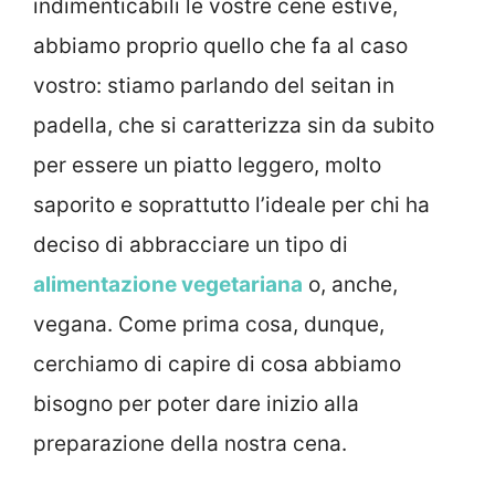
indimenticabili le vostre cene estive,
abbiamo proprio quello che fa al caso
vostro: stiamo parlando del seitan in
padella, che si caratterizza sin da subito
per essere un piatto leggero, molto
saporito e soprattutto l’ideale per chi ha
deciso di abbracciare un tipo di
alimentazione vegetariana
o, anche,
vegana. Come prima cosa, dunque,
cerchiamo di capire di cosa abbiamo
bisogno per poter dare inizio alla
preparazione della nostra cena.