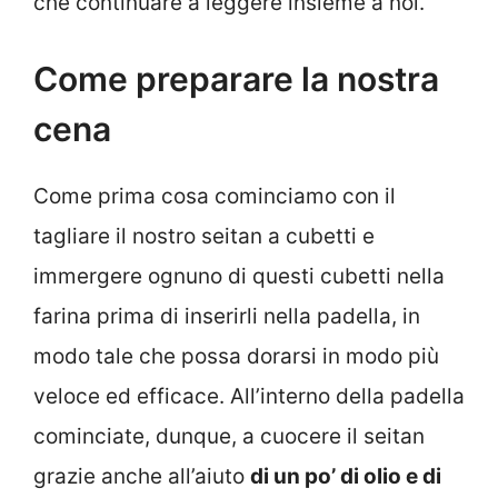
che continuare a leggere insieme a noi.
Come preparare la nostra
cena
Come prima cosa cominciamo con il
tagliare il nostro seitan a cubetti e
immergere ognuno di questi cubetti nella
farina prima di inserirli nella padella, in
modo tale che possa dorarsi in modo più
veloce ed efficace. All’interno della padella
cominciate, dunque, a cuocere il seitan
grazie anche all’aiuto
di un po’ di olio e di