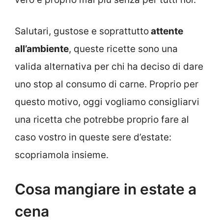
Salutari, gustose e soprattutto
attente
all’ambiente
, queste ricette sono una
valida alternativa per chi ha deciso di dare
uno stop al consumo di carne. Proprio per
questo motivo, oggi vogliamo consigliarvi
una ricetta che potrebbe proprio fare al
caso vostro in queste sere d’estate:
scopriamola insieme.
Cosa mangiare in estate a
cena