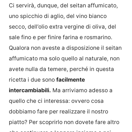
Ci servirà, dunque, del seitan affumicato,
uno spicchio di aglio, del vino bianco
secco, dell’olio extra vergine di oliva, del
sale fino e per finire farina e rosmarino.
Qualora non aveste a disposizione il seitan
affumicato ma solo quello al naturale, non
avete nulla da temere, perché in questa
ricetta i due sono
facilmente
intercambiabili.
Ma arriviamo adesso a
quello che ci interessa: ovvero cosa
dobbiamo fare per realizzare il nostro
piatto? Per scoprirlo non dovete fare altro