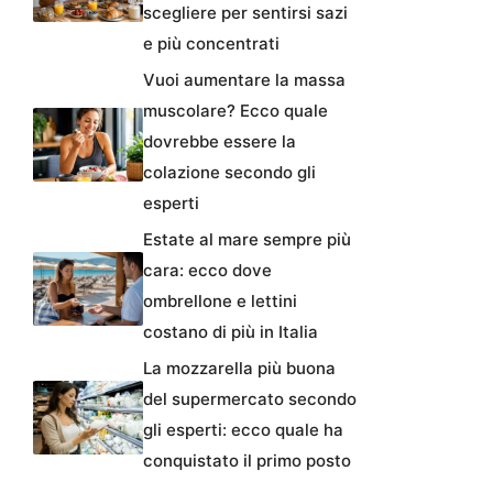
scegliere per sentirsi sazi
e più concentrati
Vuoi aumentare la massa
muscolare? Ecco quale
dovrebbe essere la
colazione secondo gli
esperti
Estate al mare sempre più
cara: ecco dove
ombrellone e lettini
costano di più in Italia
La mozzarella più buona
del supermercato secondo
gli esperti: ecco quale ha
conquistato il primo posto