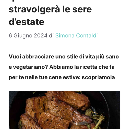
stravolgerà le sere
d’estate
6 Giugno 2024
di
Simona Contaldi
Vuoi abbracciare uno stile di vita più sano
e vegetariano? Abbiamo la ricetta che fa
per te nelle tue cene estive: scopriamola