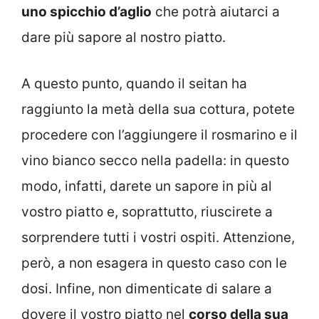
uno spicchio d’aglio
che potrà aiutarci a
dare più sapore al nostro piatto.
A questo punto, quando il seitan ha
raggiunto la metà della sua cottura, potete
procedere con l’aggiungere il rosmarino e il
vino bianco secco nella padella: in questo
modo, infatti, darete un sapore in più al
vostro piatto e, soprattutto, riuscirete a
sorprendere tutti i vostri ospiti. Attenzione,
però, a non esagera in questo caso con le
dosi. Infine, non dimenticate di salare a
dovere il vostro piatto nel
corso della sua