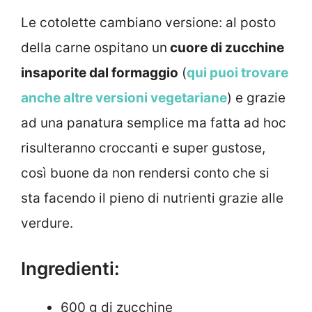
Le cotolette cambiano versione: al posto
della carne ospitano un
cuore di zucchine
insaporite dal formaggio
(
qui puoi trovare
anche altre versioni vegetariane
) e grazie
ad una panatura semplice ma fatta ad hoc
risulteranno croccanti e super gustose,
così buone da non rendersi conto che si
sta facendo il pieno di nutrienti grazie alle
verdure.
Ingredienti:
600 g di zucchine