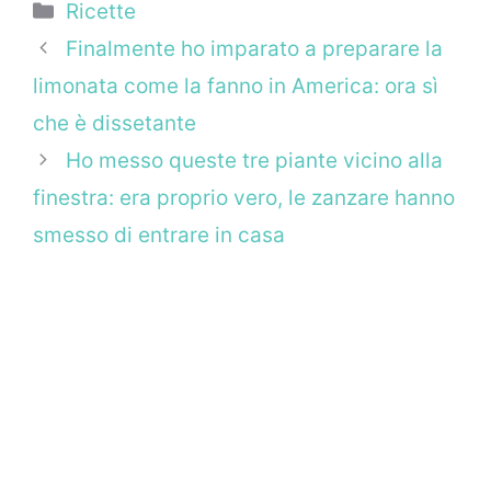
Categorie
Ricette
Finalmente ho imparato a preparare la
limonata come la fanno in America: ora sì
che è dissetante
Ho messo queste tre piante vicino alla
finestra: era proprio vero, le zanzare hanno
smesso di entrare in casa