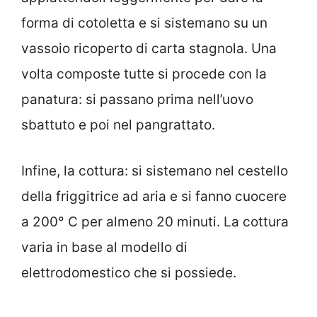
forma di cotoletta e si sistemano su un
vassoio ricoperto di carta stagnola. Una
volta composte tutte si procede con la
panatura: si passano prima nell’uovo
sbattuto e poi nel pangrattato.
Infine, la cottura: si sistemano nel cestello
della friggitrice ad aria e si fanno cuocere
a 200° C per almeno 20 minuti. La cottura
varia in base al modello di
elettrodomestico che si possiede.