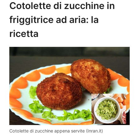
Cotolette di zucchine in
friggitrice ad aria: la
ricetta
Cotolette di zucchine appena servite (Inran.it)