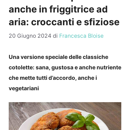
anche in friggitrice ad
aria: croccanti e sfiziose
20 Giugno 2024
di
Francesca Bloise
Una versione speciale delle classiche
cotolette: sana, gustosa e anche nutriente
che mette tutti d’accordo, anche i
vegetariani