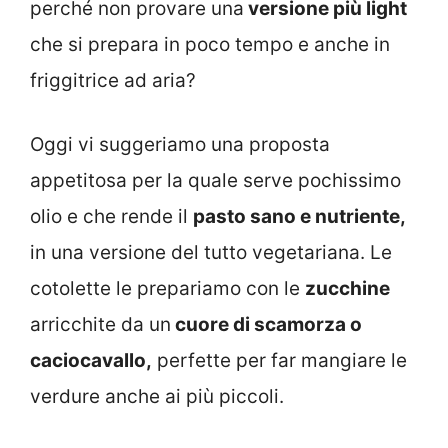
perché non provare una
versione più light
che si prepara in poco tempo e anche in
friggitrice ad aria?
Oggi vi suggeriamo una proposta
appetitosa per la quale serve pochissimo
olio e che rende il
pasto sano e nutriente,
in una versione del tutto vegetariana. Le
cotolette le prepariamo con le
zucchine
arricchite da un
cuore di scamorza o
caciocavallo,
perfette per far mangiare le
verdure anche ai più piccoli.