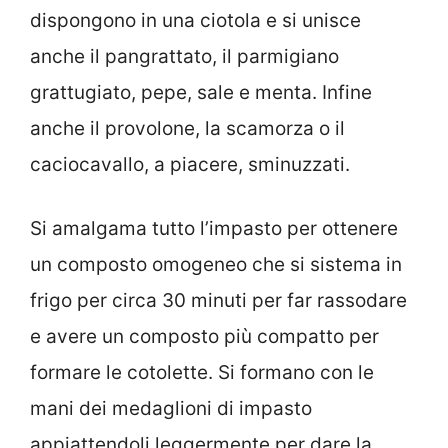
dispongono in una ciotola e si unisce
anche il pangrattato, il parmigiano
grattugiato, pepe, sale e menta. Infine
anche il provolone, la scamorza o il
caciocavallo, a piacere, sminuzzati.
Si amalgama tutto l’impasto per ottenere
un composto omogeneo che si sistema in
frigo per circa 30 minuti per far rassodare
e avere un composto più compatto per
formare le cotolette. Si formano con le
mani dei medaglioni di impasto
appiattendoli leggermente per dare la