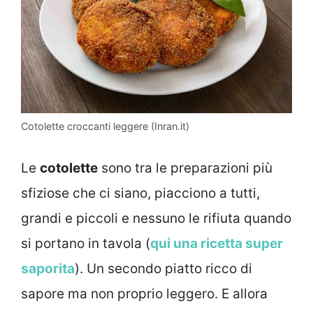
Cotolette croccanti leggere (Inran.it)
Le
cotolette
sono tra le preparazioni più
sfiziose che ci siano, piacciono a tutti,
grandi e piccoli e nessuno le rifiuta quando
si portano in tavola (
qui una ricetta super
saporita
). Un secondo piatto ricco di
sapore ma non proprio leggero. E allora