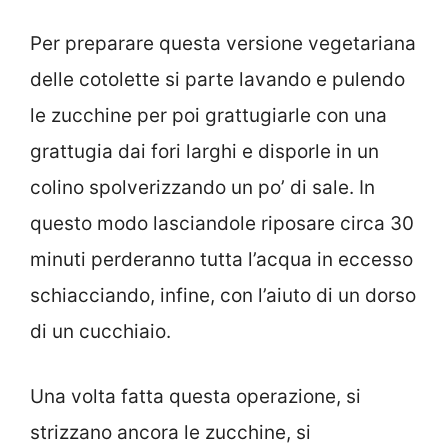
Per preparare questa versione vegetariana
delle cotolette si parte lavando e pulendo
le zucchine per poi grattugiarle con una
grattugia dai fori larghi e disporle in un
colino spolverizzando un po’ di sale. In
questo modo lasciandole riposare circa 30
minuti perderanno tutta l’acqua in eccesso
schiacciando, infine, con l’aiuto di un dorso
di un cucchiaio.
Una volta fatta questa operazione, si
strizzano ancora le zucchine, si