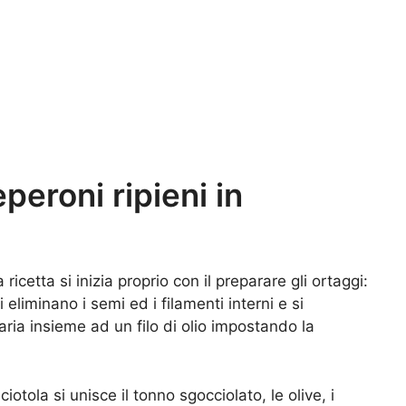
eroni ripieni in
ricetta si inizia proprio con il preparare gli ortaggi:
i eliminano i semi ed i filamenti interni e si
 aria insieme ad un filo di olio impostando la
ciotola si unisce il tonno sgocciolato, le olive, i