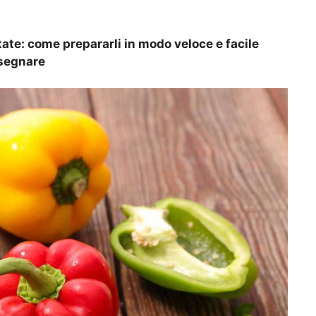
state: come prepararli in modo veloce e facile
 segnare