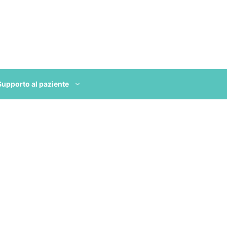
Supporto al paziente