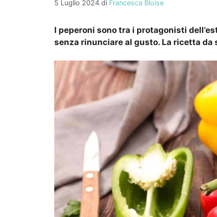
5 Luglio 2024
di
Francesca Bloise
I peperoni sono tra i protagonisti dell’e
senza rinunciare al gusto. La ricetta da