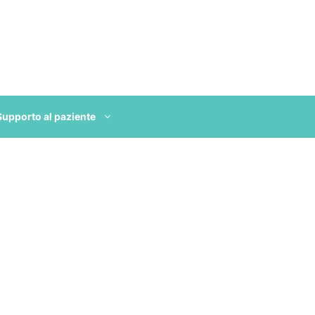
Supporto al paziente