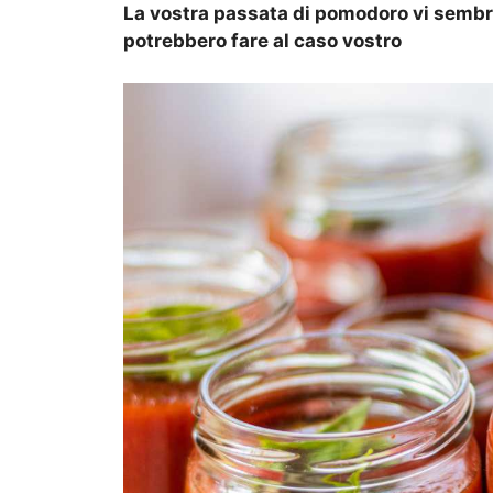
La vostra passata di pomodoro vi sembr
potrebbero fare al caso vostro