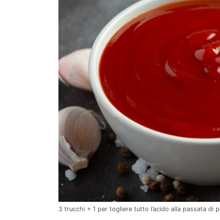
3 trucchi + 1 per togliere tutto l’acido alla passata di 