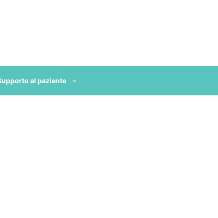
Supporto al paziente