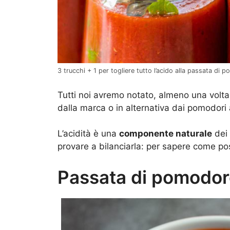
3 trucchi + 1 per togliere tutto l’acido alla passata di p
Tutti noi avremo notato, almeno una volt
dalla marca o in alternativa dai pomodori 
L’acidità è una
componente naturale
dei
provare a bilanciarla: per sapere come po
Passata di pomodor