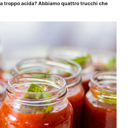
a troppo acida? Abbiamo quattro trucchi che