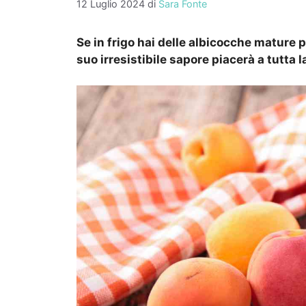
12 Luglio 2024
di
Sara Fonte
Se in frigo hai delle albicocche mature 
suo irresistibile sapore piacerà a tutta l