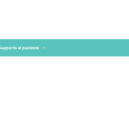
Supporto al paziente