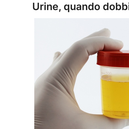
Urine, quando dobb