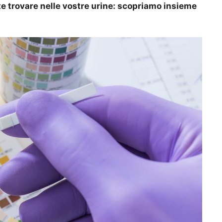
te trovare nelle vostre urine: scopriamo insieme