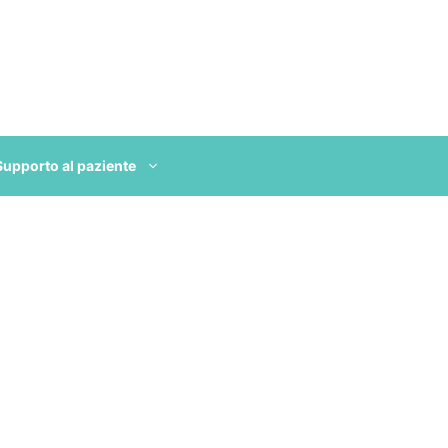
Supporto al paziente